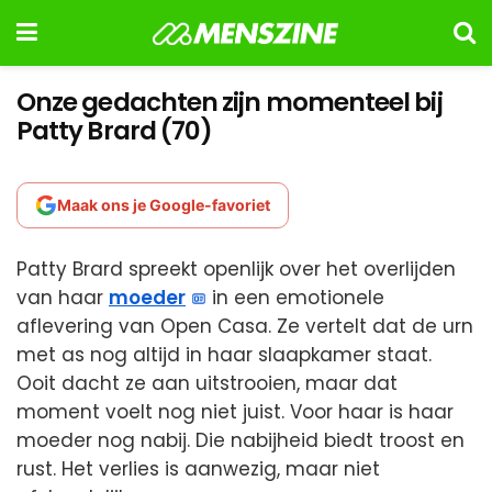
Onze gedachten zijn momenteel bij
Patty Brard (70)
Maak ons je Google-favoriet
Patty Brard spreekt openlijk over het overlijden
van haar
moeder
in een emotionele
aflevering van Open Casa. Ze vertelt dat de urn
met as nog altijd in haar slaapkamer staat.
Ooit dacht ze aan uitstrooien, maar dat
moment voelt nog niet juist. Voor haar is haar
moeder nog nabij. Die nabijheid biedt troost en
rust. Het verlies is aanwezig, maar niet