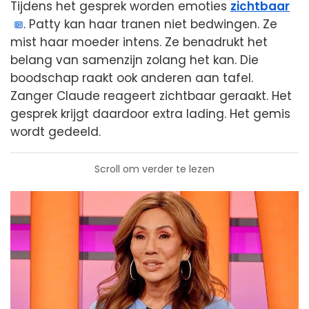
Tijdens het gesprek worden emoties
zichtbaar
. Patty kan haar tranen niet bedwingen. Ze
mist haar moeder intens. Ze benadrukt het
belang van samenzijn zolang het kan. Die
boodschap raakt ook anderen aan tafel.
Zanger Claude reageert zichtbaar geraakt. Het
gesprek krijgt daardoor extra lading. Het gemis
wordt gedeeld.
Scroll om verder te lezen