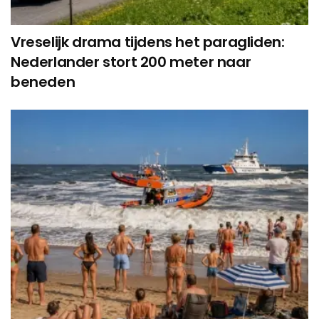
Vreselijk drama tijdens het paragliden:
Nederlander stort 200 meter naar
beneden