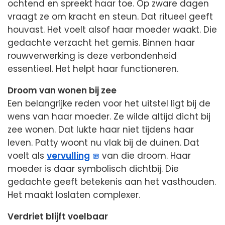
ochtend en spreekt haar toe. Op zware dagen
vraagt ze om kracht en steun. Dat ritueel geeft
houvast. Het voelt alsof haar moeder waakt. Die
gedachte verzacht het gemis. Binnen haar
rouwverwerking is deze verbondenheid
essentieel. Het helpt haar functioneren.
Droom van wonen bij zee
Een belangrijke reden voor het uitstel ligt bij de
wens van haar moeder. Ze wilde altijd dicht bij
zee wonen. Dat lukte haar niet tijdens haar
leven. Patty woont nu vlak bij de duinen. Dat
voelt als
vervulling
van die droom. Haar
moeder is daar symbolisch dichtbij. Die
gedachte geeft betekenis aan het vasthouden.
Het maakt loslaten complexer.
Verdriet blijft voelbaar