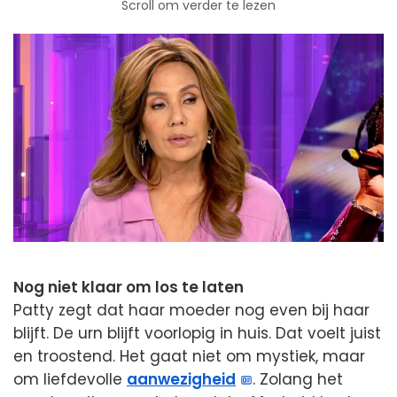
Scroll om verder te lezen
Nog niet klaar om los te laten
Patty zegt dat haar moeder nog even bij haar
blijft. De urn blijft voorlopig in huis. Dat voelt juist
en troostend. Het gaat niet om mystiek, maar
om liefdevolle
aanwezigheid
. Zolang het