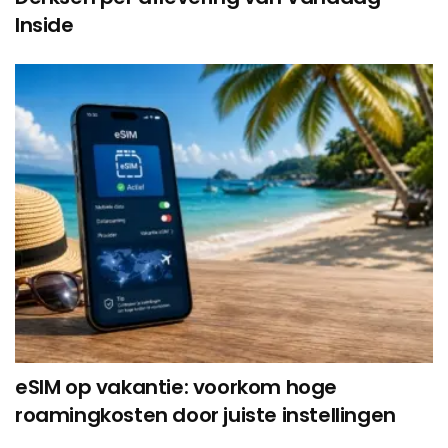
Inside
eSIM op vakantie: voorkom hoge
roamingkosten door juiste instellingen