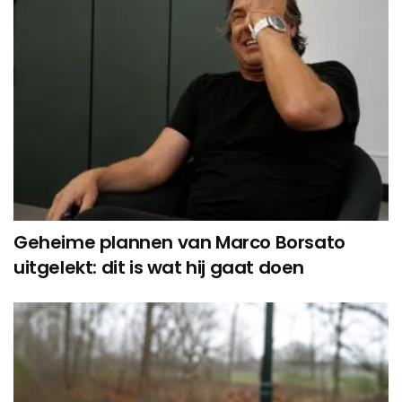
Geheime plannen van Marco Borsato
uitgelekt: dit is wat hij gaat doen