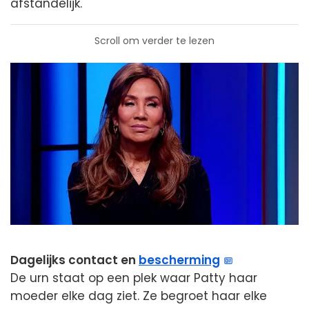
afstandelijk.
Scroll om verder te lezen
Dagelijks contact en
bescherming
De urn staat op een plek waar Patty haar
moeder elke dag ziet. Ze begroet haar elke