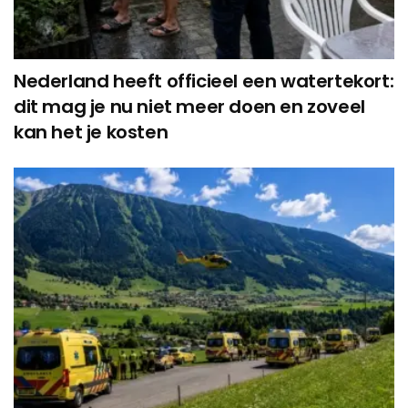
Nederland heeft officieel een watertekort:
dit mag je nu niet meer doen en zoveel
kan het je kosten