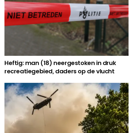
Heftig: man (18) neergestoken in druk
recreatiegebied, daders op de vlucht