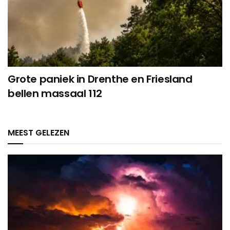
Grote paniek in Drenthe en Friesland
bellen massaal 112
MEEST GELEZEN