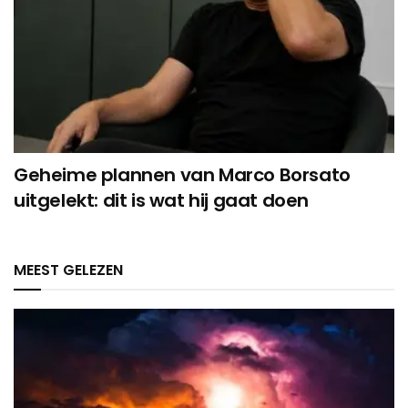
Geheime plannen van Marco Borsato
uitgelekt: dit is wat hij gaat doen
MEEST GELEZEN