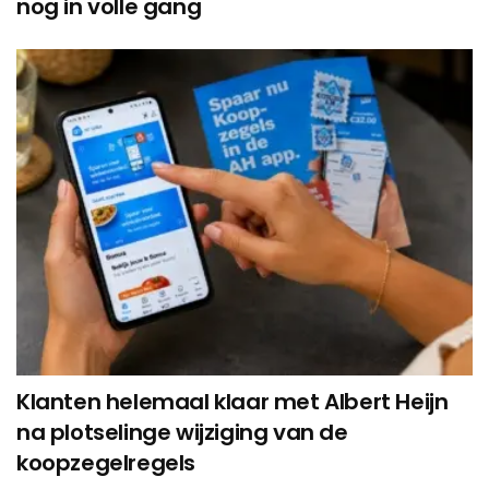
nog in volle gang
Klanten helemaal klaar met Albert Heijn
na plotselinge wijziging van de
koopzegelregels