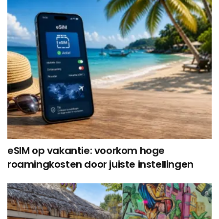
eSIM op vakantie: voorkom hoge
roamingkosten door juiste instellingen