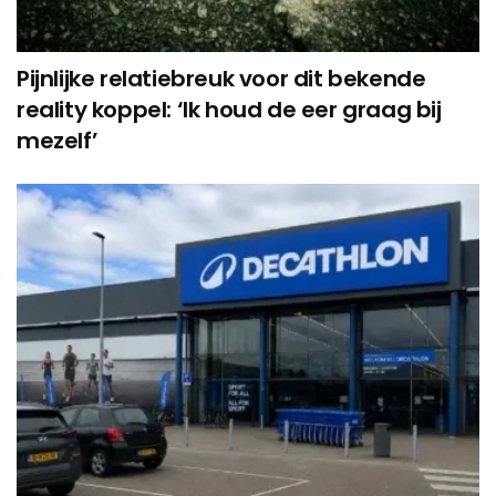
Pijnlijke relatiebreuk voor dit bekende
reality koppel: ‘Ik houd de eer graag bij
mezelf’