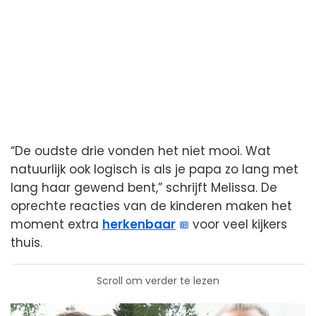
“De oudste drie vonden het niet mooi. Wat
natuurlijk ook logisch is als je papa zo lang met
lang haar gewend bent,” schrijft Melissa. De
oprechte reacties van de kinderen maken het
moment extra
herkenbaar
voor veel kijkers
thuis.
Scroll om verder te lezen