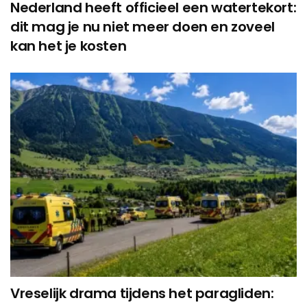
Nederland heeft officieel een watertekort:
dit mag je nu niet meer doen en zoveel
kan het je kosten
Vreselijk drama tijdens het paragliden: