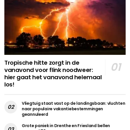
Tropische hitte zorgt in de
vanavond voor flink noodweer:
hier gaat het vanavond helemaal
los!
Vliegtuig staat vast op de landingsbaan: vluchten
naar populaire vakantiebestemmingen
geannuleerd
Grote paniek in Drenthe en Friesland bellen