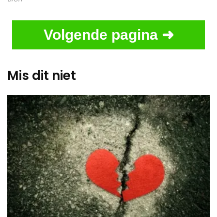
Volgende pagina ➜
Mis dit niet