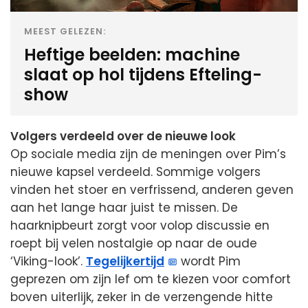
MEEST GELEZEN:
Heftige beelden: machine
slaat op hol tijdens Efteling-
show
Volgers verdeeld over de nieuwe look
Op sociale media zijn de meningen over Pim’s
nieuwe kapsel verdeeld. Sommige volgers
vinden het stoer en verfrissend, anderen geven
aan het lange haar juist te missen. De
haarknipbeurt zorgt voor volop discussie en
roept bij velen nostalgie op naar de oude
‘Viking-look’.
Tegelijkertijd
wordt Pim
geprezen om zijn lef om te kiezen voor comfort
boven uiterlijk, zeker in de verzengende hitte