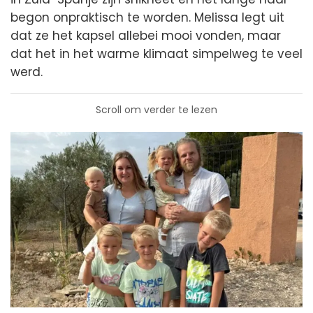
begon onpraktisch te worden. Melissa legt uit
dat ze het kapsel allebei mooi vonden, maar
dat het in het warme klimaat simpelweg te veel
werd.
Scroll om verder te lezen