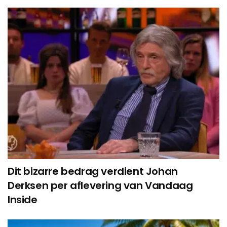
Dit bizarre bedrag verdient Johan
Derksen per aflevering van Vandaag
Inside