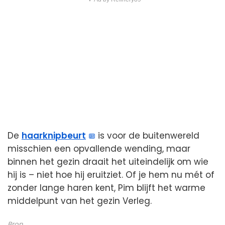
De
haarknipbeurt
is voor de buitenwereld
misschien een opvallende wending, maar
binnen het gezin draait het uiteindelijk om wie
hij is – niet hoe hij eruitziet. Of je hem nu mét of
zonder lange haren kent, Pim blijft het warme
middelpunt van het gezin Verleg.
Bron