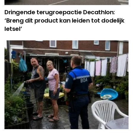
Dringende terugroepactie Decathlon:
‘Breng dit product kan leiden tot dodelijk
letsel’