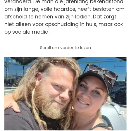
veranderd. De man die jarenlang bekendstond
om zijn lange, volle haardos, heeft besloten om
afscheid te nemen van zijn lokken. Dat zorgt
niet alleen voor opschudding in huis, maar ook
op sociale media.
Scroll om verder te lezen