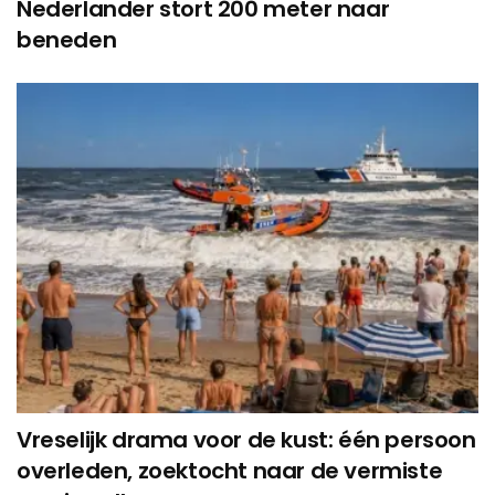
Nederlander stort 200 meter naar
beneden
Vreselijk drama voor de kust: één persoon
overleden, zoektocht naar de vermiste