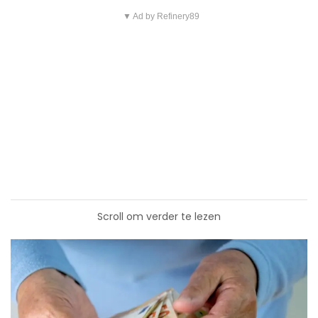
▼ Ad by Refinery89
Scroll om verder te lezen