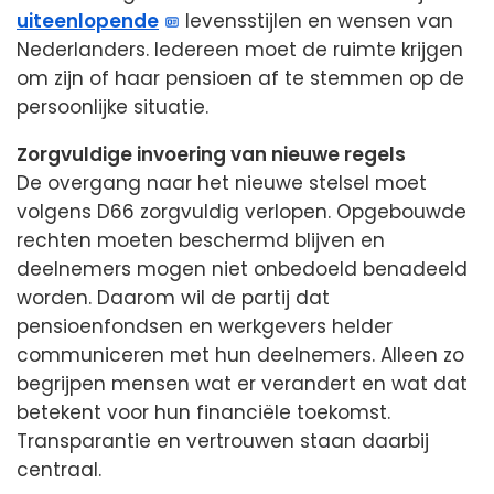
uiteenlopende
levensstijlen en wensen van
Nederlanders. Iedereen moet de ruimte krijgen
om zijn of haar pensioen af te stemmen op de
persoonlijke situatie.
Zorgvuldige invoering van nieuwe regels
De overgang naar het nieuwe stelsel moet
volgens D66 zorgvuldig verlopen. Opgebouwde
rechten moeten beschermd blijven en
deelnemers mogen niet onbedoeld benadeeld
worden. Daarom wil de partij dat
pensioenfondsen en werkgevers helder
communiceren met hun deelnemers. Alleen zo
begrijpen mensen wat er verandert en wat dat
betekent voor hun financiële toekomst.
Transparantie en vertrouwen staan daarbij
centraal.