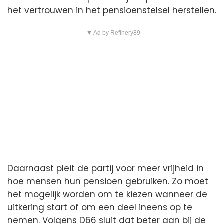
het vertrouwen in het pensioenstelsel herstellen.
▼ Ad by Refinery89
Daarnaast pleit de partij voor meer vrijheid in
hoe mensen hun pensioen gebruiken. Zo moet
het mogelijk worden om te kiezen wanneer de
uitkering start of om een deel ineens op te
nemen. Volgens D66 sluit dat beter aan bij de