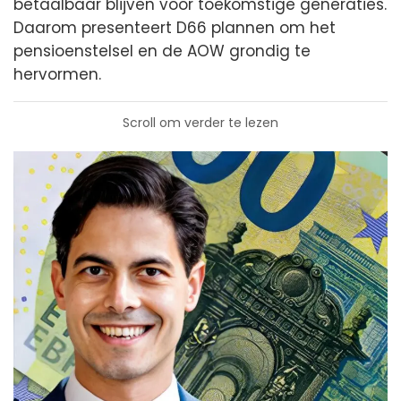
betaalbaar blijven voor toekomstige generaties.
Daarom presenteert D66 plannen om het
pensioenstelsel en de AOW grondig te
hervormen.
Scroll om verder te lezen