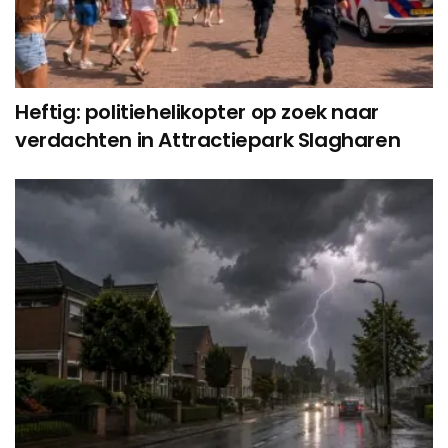
Heftig: politiehelikopter op zoek naar
verdachten in Attractiepark Slagharen