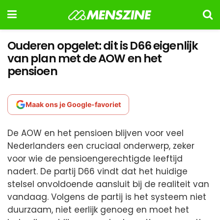
Ouderen opgelet: dit is D66 eigenlijk
van plan met de AOW en het
pensioen
Maak ons je Google-favoriet
De AOW en het pensioen blijven voor veel
Nederlanders een cruciaal onderwerp, zeker
voor wie de pensioengerechtigde leeftijd
nadert. De partij D66 vindt dat het huidige
stelsel onvoldoende aansluit bij de realiteit van
vandaag. Volgens de partij is het systeem niet
duurzaam, niet eerlijk genoeg en moet het