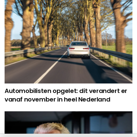
Automobilisten opgelet: dit verandert er
vanaf november in heel Nederland