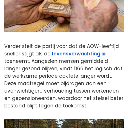
Verder stelt de partij voor dat de AOW-leeftijd
sneller stijgt als de
levensverwachting
toeneemt. Aangezien mensen gemiddeld
langer gezond blijven, vindt D66 het logisch dat
de werkzame periode ook iets langer wordt.
Deze maatregel moet bijdragen aan een
evenwichtigere verhouding tussen werkenden
en gepensioneerden, waardoor het stelsel beter
bestand blijft tegen de toekomst.