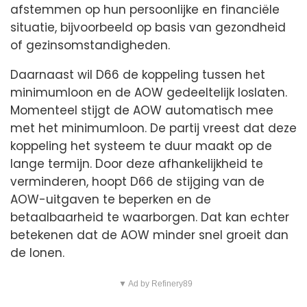
afstemmen op hun persoonlijke en financiële
situatie, bijvoorbeeld op basis van gezondheid
of gezinsomstandigheden.
Daarnaast wil D66 de koppeling tussen het
minimumloon en de AOW gedeeltelijk loslaten.
Momenteel stijgt de AOW automatisch mee
met het minimumloon. De partij vreest dat deze
koppeling het systeem te duur maakt op de
lange termijn. Door deze afhankelijkheid te
verminderen, hoopt D66 de stijging van de
AOW-uitgaven te beperken en de
betaalbaarheid te waarborgen. Dat kan echter
betekenen dat de AOW minder snel groeit dan
de lonen.
▼ Ad by Refinery89