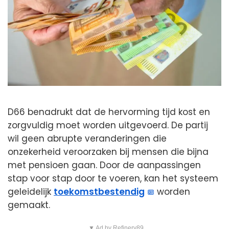
D66 benadrukt dat de hervorming tijd kost en
zorgvuldig moet worden uitgevoerd. De partij
wil geen abrupte veranderingen die
onzekerheid veroorzaken bij mensen die bijna
met pensioen gaan. Door de aanpassingen
stap voor stap door te voeren, kan het systeem
geleidelijk
toekomstbestendig
worden
gemaakt.
▼ Ad by Refinery89