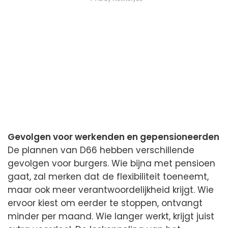
Gevolgen voor werkenden en gepensioneerden
De plannen van D66 hebben verschillende
gevolgen voor burgers. Wie bijna met pensioen
gaat, zal merken dat de flexibiliteit toeneemt,
maar ook meer verantwoordelijkheid krijgt. Wie
ervoor kiest om eerder te stoppen, ontvangt
minder per maand. Wie langer werkt, krijgt juist