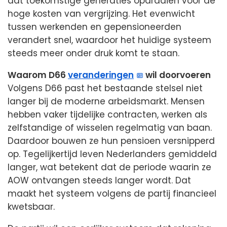
dat toekomstige generaties opdraaien voor de
hoge kosten van vergrijzing. Het evenwicht
tussen werkenden en gepensioneerden
verandert snel, waardoor het huidige systeem
steeds meer onder druk komt te staan.
Waarom D66
veranderingen
wil doorvoeren
Volgens D66 past het bestaande stelsel niet
langer bij de moderne arbeidsmarkt. Mensen
hebben vaker tijdelijke contracten, werken als
zelfstandige of wisselen regelmatig van baan.
Daardoor bouwen ze hun pensioen versnipperd
op. Tegelijkertijd leven Nederlanders gemiddeld
langer, wat betekent dat de periode waarin ze
AOW ontvangen steeds langer wordt. Dat
maakt het systeem volgens de partij financieel
kwetsbaar.