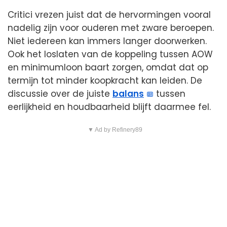
Critici vrezen juist dat de hervormingen vooral
nadelig zijn voor ouderen met zware beroepen.
Niet iedereen kan immers langer doorwerken.
Ook het loslaten van de koppeling tussen AOW
en minimumloon baart zorgen, omdat dat op
termijn tot minder koopkracht kan leiden. De
discussie over de juiste
balans
tussen
eerlijkheid en houdbaarheid blijft daarmee fel.
▼ Ad by Refinery89