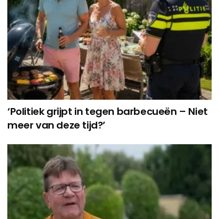
‘Politiek grijpt in tegen barbecueën – Niet
meer van deze tijd?’