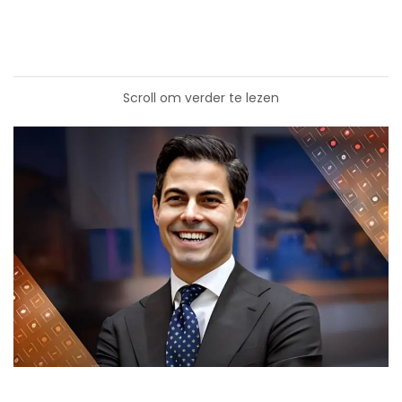
Scroll om verder te lezen