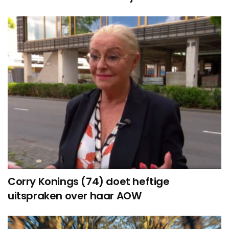
Corry Konings (74) doet heftige
uitspraken over haar AOW