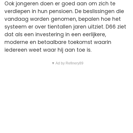
Ook jongeren doen er goed aan om zich te
verdiepen in hun pensioen. De beslissingen die
vandaag worden genomen, bepalen hoe het
systeem er over tientallen jaren uitziet. D66 ziet
dat als een investering in een eerlijkere,
moderne en betaalbare toekomst waarin
iedereen weet waar hij aan toe is.
▼ Ad by Refinery89