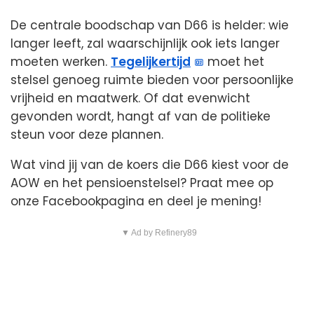
De centrale boodschap van D66 is helder: wie
langer leeft, zal waarschijnlijk ook iets langer
moeten werken.
Tegelijkertijd
moet het
stelsel genoeg ruimte bieden voor persoonlijke
vrijheid en maatwerk. Of dat evenwicht
gevonden wordt, hangt af van de politieke
steun voor deze plannen.
Wat vind jij van de koers die D66 kiest voor de
AOW en het pensioenstelsel? Praat mee op
onze Facebookpagina en deel je mening!
▼ Ad by Refinery89