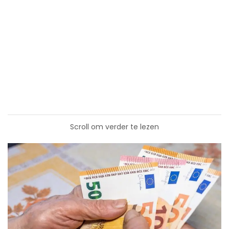
Scroll om verder te lezen