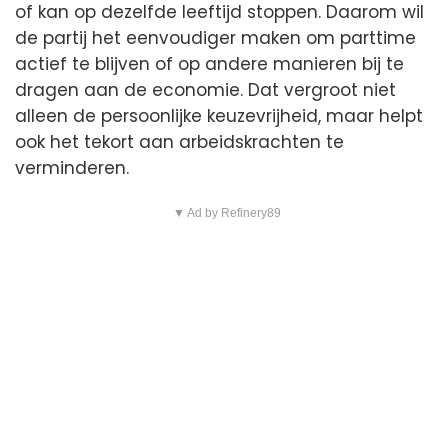
of kan op dezelfde leeftijd stoppen. Daarom wil
de partij het eenvoudiger maken om parttime
actief te blijven of op andere manieren bij te
dragen aan de economie. Dat vergroot niet
alleen de persoonlijke keuzevrijheid, maar helpt
ook het tekort aan arbeidskrachten te
verminderen.
▼ Ad by Refinery89