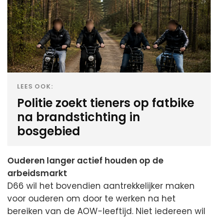
LEES OOK:
Politie zoekt tieners op fatbike
na brandstichting in
bosgebied
Ouderen langer actief houden op de
arbeidsmarkt
D66 wil het bovendien aantrekkelijker maken
voor ouderen om door te werken na het
bereiken van de AOW-leeftijd. Niet iedereen wil