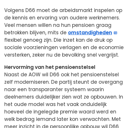
Volgens D66 moet de arbeidsmarkt inspelen op
de kennis en ervaring van oudere werknemers.
Veel mensen willen na hun pensioen graag
betrokken blijven, mits de
omstandigheden
flexibel genoeg zijn. Die inzet kan de druk op
sociale voorzieningen verlagen en de economie
versterken, zeker nu de bevolking snel vergrijst.
Hervorming van het pensioenstelsel
Naast de AOW wil D66 ook het pensioenstelsel
zelf moderniseren. De partij steunt de overgang
naar een transparanter systeem waarin
deelnemers duidelijker zien wat ze opbouwen. In
het oude model was het vaak onduidelijk
hoeveel de ingelegde premie waard werd en
welk bedrag iemand later kon verwachten. Met
meer inzicht in de persoonlijke opbouw wil D66