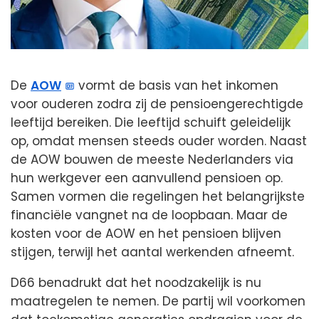
De
AOW
vormt de basis van het inkomen
voor ouderen zodra zij de pensioengerechtigde
leeftijd bereiken. Die leeftijd schuift geleidelijk
op, omdat mensen steeds ouder worden. Naast
de AOW bouwen de meeste Nederlanders via
hun werkgever een aanvullend pensioen op.
Samen vormen die regelingen het belangrijkste
financiële vangnet na de loopbaan. Maar de
kosten voor de AOW en het pensioen blijven
stijgen, terwijl het aantal werkenden afneemt.
D66 benadrukt dat het noodzakelijk is nu
maatregelen te nemen. De partij wil voorkomen