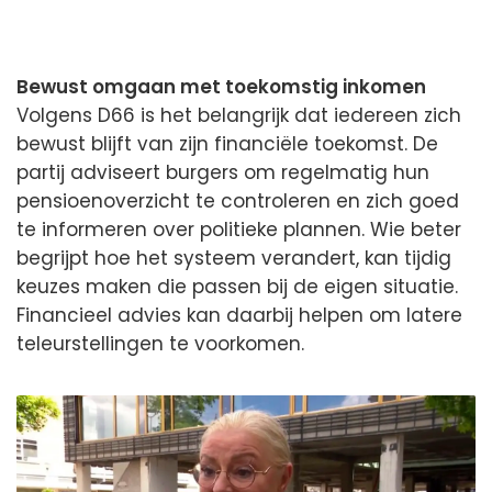
Bewust omgaan met toekomstig inkomen
Volgens D66 is het belangrijk dat iedereen zich
bewust blijft van zijn financiële toekomst. De
partij adviseert burgers om regelmatig hun
pensioenoverzicht te controleren en zich goed
te informeren over politieke plannen. Wie beter
begrijpt hoe het systeem verandert, kan tijdig
keuzes maken die passen bij de eigen situatie.
Financieel advies kan daarbij helpen om latere
teleurstellingen te voorkomen.