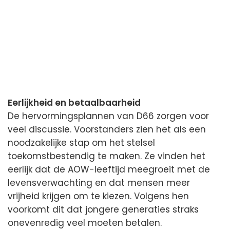
Eerlijkheid en betaalbaarheid
De hervormingsplannen van D66 zorgen voor
veel discussie. Voorstanders zien het als een
noodzakelijke stap om het stelsel
toekomstbestendig te maken. Ze vinden het
eerlijk dat de AOW-leeftijd meegroeit met de
levensverwachting en dat mensen meer
vrijheid krijgen om te kiezen. Volgens hen
voorkomt dit dat jongere generaties straks
onevenredig veel moeten betalen.