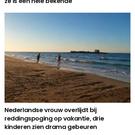
ze is een hele bekende
Nederlandse vrouw overlijdt bij
reddingspoging op vakantie, drie
kinderen zien drama gebeuren