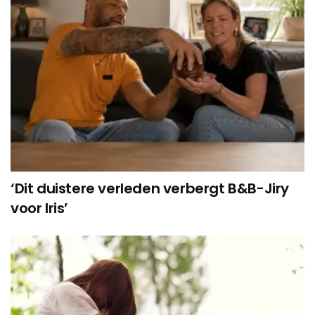
‘Dit duistere verleden verbergt B&B-Jiry
voor Iris’