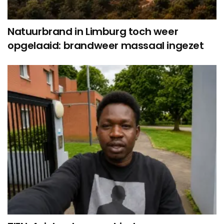
Natuurbrand in Limburg toch weer
opgelaaid: brandweer massaal ingezet