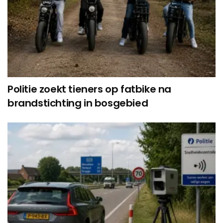
Politie zoekt tieners op fatbike na
brandstichting in bosgebied