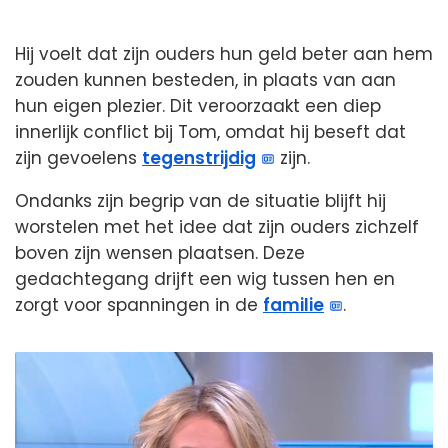
Hij voelt dat zijn ouders hun geld beter aan hem
zouden kunnen besteden, in plaats van aan
hun eigen plezier. Dit veroorzaakt een diep
innerlijk conflict bij Tom, omdat hij beseft dat
zijn gevoelens
tegenstrijdig
zijn.
Ondanks zijn begrip van de situatie blijft hij
worstelen met het idee dat zijn ouders zichzelf
boven zijn wensen plaatsen. Deze
gedachtegang drijft een wig tussen hen en
zorgt voor spanningen in de
familie
.