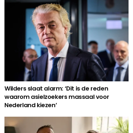
Wilders slaat alarm: ‘Dit is de reden
waarom asielzoekers massaal voor
Nederland kiezen’