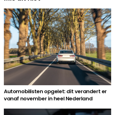
Automobilisten opgelet: dit verandert er
vanaf november in heel Nederland