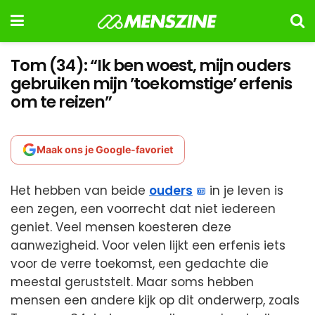
Tom (34): “Ik ben woest, mijn ouders
gebruiken mijn ’toekomstige’ erfenis
om te reizen”
Maak ons je Google-favoriet
Het hebben van beide
ouders
in je leven is
een zegen, een voorrecht dat niet iedereen
geniet. Veel mensen koesteren deze
aanwezigheid. Voor velen lijkt een erfenis iets
voor de verre toekomst, een gedachte die
meestal geruststelt. Maar soms hebben
mensen een andere kijk op dit onderwerp, zoals