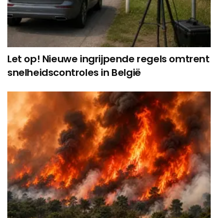
Let op! Nieuwe ingrijpende regels omtrent
snelheidscontroles in België