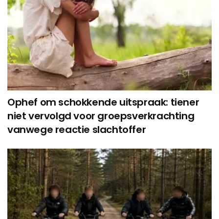
Ophef om schokkende uitspraak: tiener
niet vervolgd voor groepsverkrachting
vanwege reactie slachtoffer