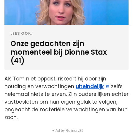
LEES OOK:
Onze gedachten zijn
momenteel bij Dionne Stax
(41)
Als Tom niet oppast, riskeert hij door zijn
houding en verwachtingen
uiteindelijk
zelfs
helemaal niets te erven. Zijn ouders lijken echter
vastbesloten om hun eigen geluk te volgen,
ongeacht de materiële verwachtingen van hun
zoon.
▼ Ad by Refinery89