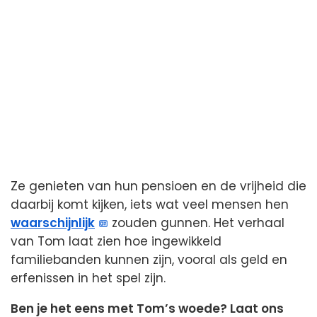
Ze genieten van hun pensioen en de vrijheid die
daarbij komt kijken, iets wat veel mensen hen
waarschijnlijk
zouden gunnen. Het verhaal
van Tom laat zien hoe ingewikkeld
familiebanden kunnen zijn, vooral als geld en
erfenissen in het spel zijn.
Ben je het eens met Tom’s woede? Laat ons