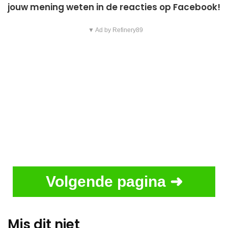
jouw mening weten in de reacties op Facebook!
▼ Ad by Refinery89
Volgende pagina ➜
Mis dit niet