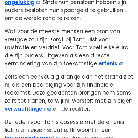
ongelukkig
. Sinds hun pensioen hebben zijn
ouders besloten hun spaargeld te gebruiken
om de wereld rond te reizen.
Wat voor de meeste mensen een bron van
vreugde zou zijn, zorgt bij Tom juist voor
frustratie en verdriet. Voor Tom voelt elke euro
die zijn ouders uitgeven als een directe
vermindering van zijn toekomstige
erfenis
.
Zelfs een eenvoudig drankje aan het strand ziet
hij als een bedreiging voor zijn financiële
toekomst. Deze gedachten brengen hem soms
zelfs tot tranen, terwijl hij worstelt met zijn eigen
verwachtingen
en de realiteit.
De reden voor Toms obsessie met de erfenis
ligt in zijn eigen situatie. Hij woont in een