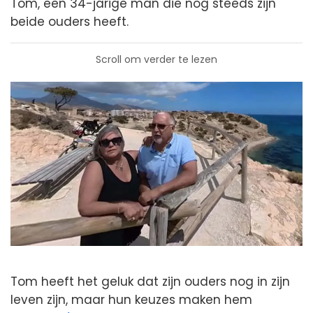
Tom, een 34-jarige man die nog steeds zijn
beide ouders heeft.
Scroll om verder te lezen
Tom heeft het geluk dat zijn ouders nog in zijn
leven zijn, maar hun keuzes maken hem