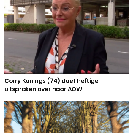
Corry Konings (74) doet heftige
uitspraken over haar AOW