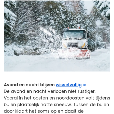
Avond en nacht blijven
wisselvallig
De avond en nacht verlopen niet rustiger.
Vooral in het oosten en noordoosten valt tijdens
buien plaatselijk natte sneeuw. Tussen de buien
door klaart het soms op en daalt de