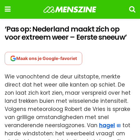
‘Pas op: Nederland maakt zich op
voor extreem weer – Eerste sneeuw’
Maak ons je Google-favoriet
Wie vanochtend de deur uitstapte, merkte
direct dat het weer alle kanten op schiet. De
zon laat zich kort zien, maar verspreid over het
land trekken buien met wisselende intensiteit.
Volgens meteoroloog Robert de Vries is sprake
van grillige omstandigheden met snel
veranderende neerslagzones. Van
hagel
tot
harde windstoten: het weerbeeld vraagt om