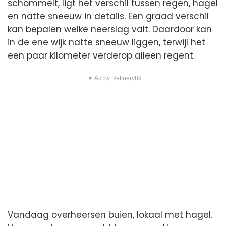
schommelt, ligt het verschil tussen regen, hagel
en natte sneeuw in details. Een graad verschil
kan bepalen welke neerslag valt. Daardoor kan
in de ene wijk natte sneeuw liggen, terwijl het
een paar kilometer verderop alleen regent.
▼ Ad by Refinery89
Vandaag overheersen buien, lokaal met hagel.