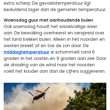
extra scherp. De gevoelstemperatuur ligt
beduidend lager dan de gemeten temperatuur.
Woensdag guur met aanhoudende buien
Ook woensdag houdt het wisselvallige weer
aan. De bewolking overheerst en verspreid over
het land trekken buien. Alleen in het noorden en
westen breekt af en toe de zon door. De
middagtemperatuur
schommelt rond 6
graden in het oosten en 9 graden aan zee. Door
de draaiing van de wind naar het noorden
voelt het kouder aan dan de cijfers suggereren.