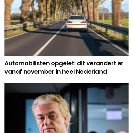
Automobilisten opgelet: dit verandert er
vanaf november in heel Nederland