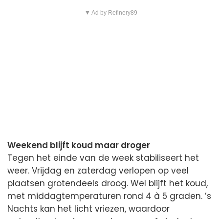
▼ Ad by Refinery89
Weekend blijft koud maar droger
Tegen het einde van de week stabiliseert het
weer. Vrijdag en zaterdag verlopen op veel
plaatsen grotendeels droog. Wel blijft het koud,
met middagtemperaturen rond 4 à 5 graden. ’s
Nachts kan het licht vriezen, waardoor