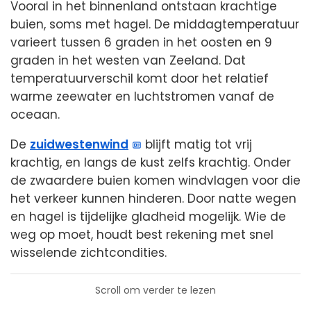
Vooral in het binnenland ontstaan krachtige
buien, soms met hagel. De middagtemperatuur
varieert tussen 6 graden in het oosten en 9
graden in het westen van Zeeland. Dat
temperatuurverschil komt door het relatief
warme zeewater en luchtstromen vanaf de
oceaan.
De
zuidwestenwind
blijft matig tot vrij
krachtig, en langs de kust zelfs krachtig. Onder
de zwaardere buien komen windvlagen voor die
het verkeer kunnen hinderen. Door natte wegen
en hagel is tijdelijke gladheid mogelijk. Wie de
weg op moet, houdt best rekening met snel
wisselende zichtcondities.
Scroll om verder te lezen