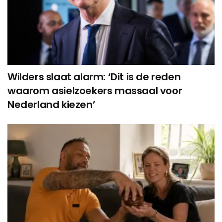
Wilders slaat alarm: ‘Dit is de reden
waarom asielzoekers massaal voor
Nederland kiezen’