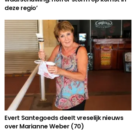
deze regio’
Evert Santegoeds deelt vreselijk nieuws
over Marianne Weber (70)