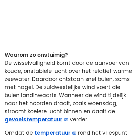
Waarom zo onstuimig?
De wisselvalligheid komt door de aanvoer van
koude, onstabiele lucht over het relatief warme
zeewater. Daardoor ontstaan snel buien, soms
met hagel. De zuidwestelijke wind voert die
buien landinwaarts. Wanneer de wind tijdelijk
naar het noorden draait, zoals woensdag,
stroomt koelere lucht binnen en daalt de
gevoelstemperatuur
verder.
Omdat de
temperatuur
rond het vriespunt