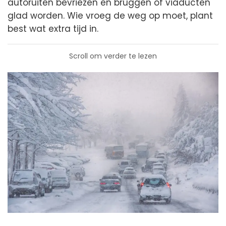
autoruiten bevriezen en bruggen of viaducten
glad worden. Wie vroeg de weg op moet, plant
best wat extra tijd in.
Scroll om verder te lezen