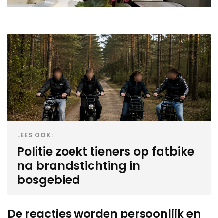
LEES OOK:
Politie zoekt tieners op fatbike
na brandstichting in
bosgebied
De reacties worden persoonlijk en