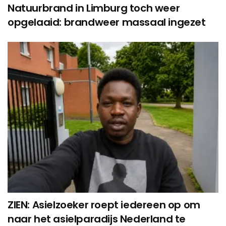
Natuurbrand in Limburg toch weer
opgelaaid: brandweer massaal ingezet
ZIEN: Asielzoeker roept iedereen op om
naar het asielparadijs Nederland te