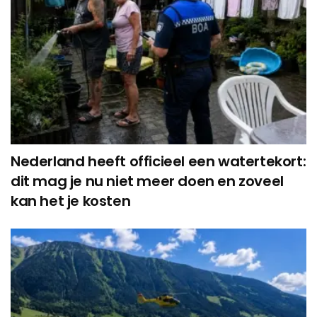
Nederland heeft officieel een watertekort:
dit mag je nu niet meer doen en zoveel
kan het je kosten