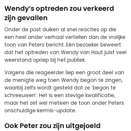
Wendy’s optreden zou verkeerd
zijn gevallen
Onder de post duiken al snel reacties op die
een heel ander verhaal vertellen dan de vrolijke
toon van Peters bericht. Eén bezoeker beweert
dat het optreden van Wendy van Hout juist veel
weerstand opriep bij het publiek.
Volgens die reageerder liep een groot deel van
de menigte weg toen Wendy begon te zingen,
waarbij zelfs wordt gesteld dat ze ‘begon te
schreeuwen’. Het is een stevige kwalificatie,
maar het zet wel meteen de toon onder Peters
onschuldige kermis-update.
Ook Peter zou zijn uitgejoeld