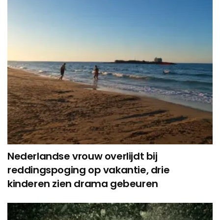
Nederlandse vrouw overlijdt bij
reddingspoging op vakantie, drie
kinderen zien drama gebeuren