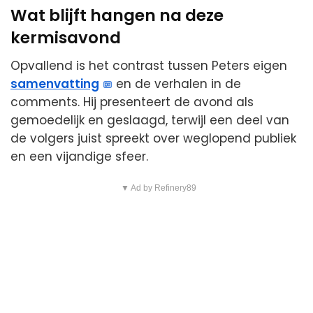
Wat blijft hangen na deze
kermisavond
Opvallend is het contrast tussen Peters eigen
samenvatting
en de verhalen in de
comments. Hij presenteert de avond als
gemoedelijk en geslaagd, terwijl een deel van
de volgers juist spreekt over weglopend publiek
en een vijandige sfeer.
▼ Ad by Refinery89