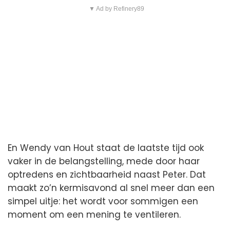
▼ Ad by Refinery89
En Wendy van Hout staat de laatste tijd ook
vaker in de belangstelling, mede door haar
optredens en zichtbaarheid naast Peter. Dat
maakt zo’n kermisavond al snel meer dan een
simpel uitje: het wordt voor sommigen een
moment om een mening te ventileren.