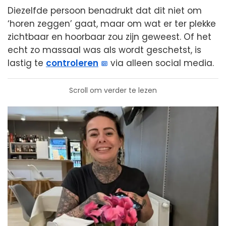
Diezelfde persoon benadrukt dat dit niet om
‘horen zeggen’ gaat, maar om wat er ter plekke
zichtbaar en hoorbaar zou zijn geweest. Of het
echt zo massaal was als wordt geschetst, is
lastig te
controleren
via alleen social media.
Scroll om verder te lezen