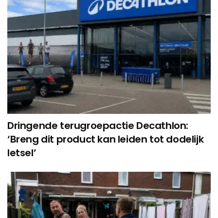
Dringende terugroepactie Decathlon:
‘Breng dit product kan leiden tot dodelijk
letsel’