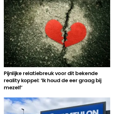
Pijnlijke relatiebreuk voor dit bekende
reality koppel: ‘Ik houd de eer graag bij
mezelf’