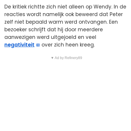
De kritiek richtte zich niet alleen op Wendy. In de
reacties wordt namelijk ook beweerd dat Peter
zelf niet bepaald warm werd ontvangen. Een
bezoeker schrijft dat hij door meerdere
aanwezigen werd uitgejoeld en veel
negativiteit
over zich heen kreeg.
▼ Ad by Refinery89