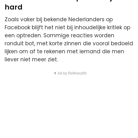
hard
Zoals vaker bij bekende Nederlanders op
Facebook blijft het niet bij inhoudelijke kritiek op
een optreden. Sommige reacties worden
ronduit bot, met korte zinnen die vooral bedoeld
lijken om af te rekenen met iemand die men
liever niet meer ziet.
▼ Ad by Refinery89