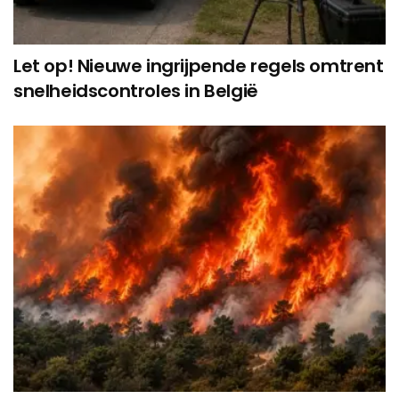
Let op! Nieuwe ingrijpende regels omtrent
snelheidscontroles in België