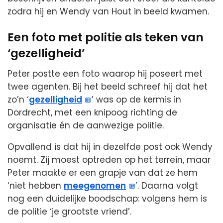
zodra hij en Wendy van Hout in beeld kwamen.
Een foto met politie als teken van
‘gezelligheid’
Peter postte een foto waarop hij poseert met
twee agenten. Bij het beeld schreef hij dat het
zo’n ‘
gezelligheid
’ was op de kermis in
Dordrecht, met een knipoog richting de
organisatie én de aanwezige politie.
Opvallend is dat hij in dezelfde post ook Wendy
noemt. Zij moest optreden op het terrein, maar
Peter maakte er een grapje van dat ze hem
‘niet hebben
meegenomen
’. Daarna volgt
nog een duidelijke boodschap: volgens hem is
de politie ‘je grootste vriend’.