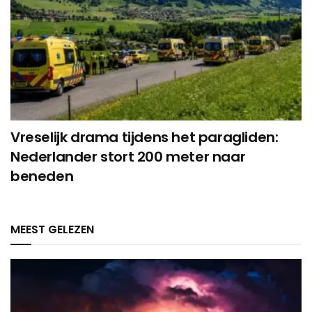
Vreselijk drama tijdens het paragliden:
Nederlander stort 200 meter naar
beneden
MEEST GELEZEN