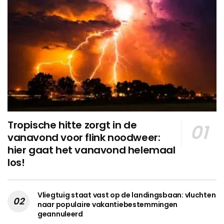
Tropische hitte zorgt in de
vanavond voor flink noodweer:
hier gaat het vanavond helemaal
los!
Vliegtuig staat vast op de landingsbaan: vluchten
naar populaire vakantiebestemmingen
geannuleerd