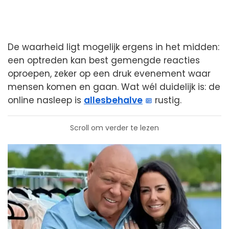
De waarheid ligt mogelijk ergens in het midden:
een optreden kan best gemengde reacties
oproepen, zeker op een druk evenement waar
mensen komen en gaan. Wat wél duidelijk is: de
online nasleep is
allesbehalve
rustig.
Scroll om verder te lezen