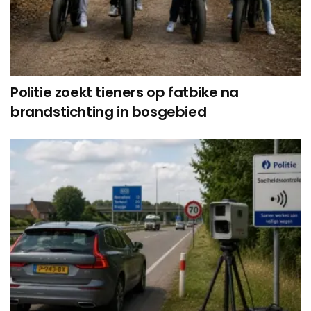
Politie zoekt tieners op fatbike na
brandstichting in bosgebied