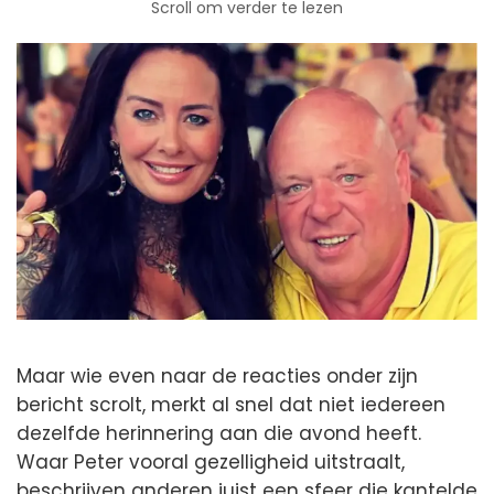
Scroll om verder te lezen
Maar wie even naar de reacties onder zijn
bericht scrolt, merkt al snel dat niet iedereen
dezelfde herinnering aan die avond heeft.
Waar Peter vooral gezelligheid uitstraalt,
beschrijven anderen juist een sfeer die kantelde