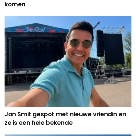
komen
Jan Smit gespot met nieuwe vriendin en
ze is een hele bekende