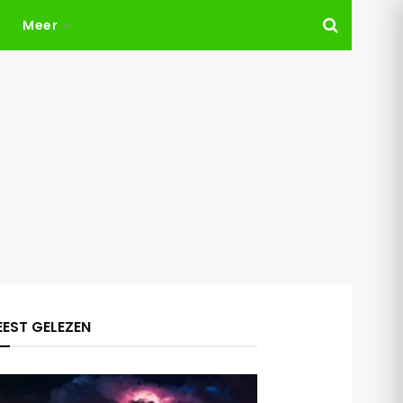
Meer
EST GELEZEN