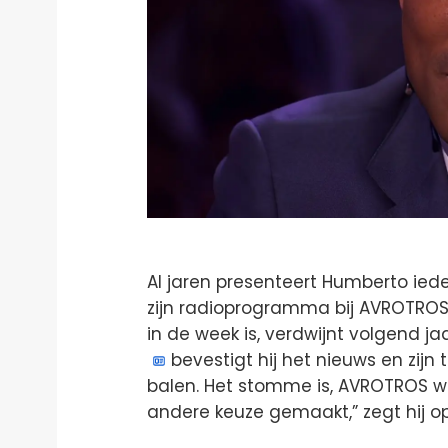
Al jaren presenteert Humberto iede
zijn radioprogramma bij AVROTROS.
in de week is, verdwijnt volgend j
bevestigt hij het nieuws en zijn t
balen. Het stomme is, AVROTROS w
andere keuze gemaakt,” zegt hij o