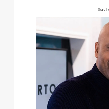
Scroll