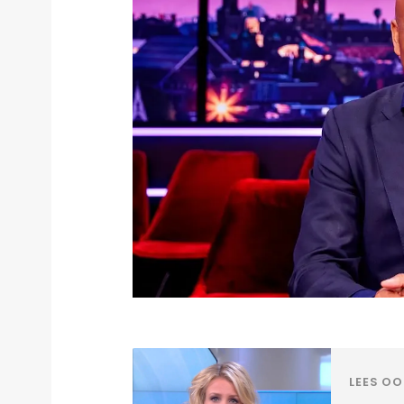
LEES OO