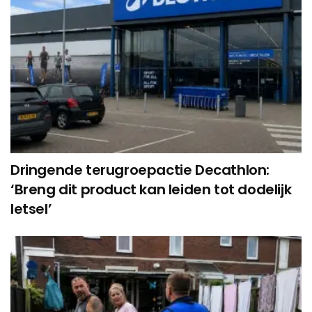
Dringende terugroepactie Decathlon:
‘Breng dit product kan leiden tot dodelijk
letsel’