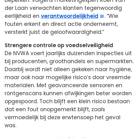
der Laan verwachten klanten tegenwoordig
eerlijkheid en
verantwoordelijkheid
. “Wie
fouten erkent en direct actie onderneemt,
versterkt juist de geloofwaardigheid.”
Strengere controle op voedselveiligheid
De NVWA voert jaarlijks duizenden inspecties uit
bij producenten, groothandels en supermarkten.
Daarbij wordt niet alleen gekeken naar hygiëne,
maar ook naar mogelijke risico’s door vreemde
materialen. Met geavanceerde sensoren en
röntgenscans kunnen afwijkingen beter worden
opgespoord. Toch blijft een klein risico bestaan
dat een fout onopgemerkt blijft, zoals
vermoedelijk bij deze erwtensoep het geval
was.