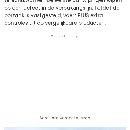
terechtkwamen. De eerste aanwijzingen wijzen
op een defect in de verpakkingslijn. Totdat de
oorzaak is vastgesteld, voert PLUS extra
controles uit op vergelijkbare producten.
▼ Ad by Refinery89
Scroll om verder te lezen