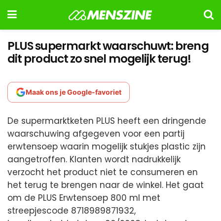
PLUS supermarkt waarschuwt: breng
dit product zo snel mogelijk terug!
Maak ons je Google-favoriet
De supermarktketen PLUS heeft een dringende
waarschuwing afgegeven voor een partij
erwtensoep waarin mogelijk stukjes plastic zijn
aangetroffen. Klanten wordt nadrukkelijk
verzocht het product niet te consumeren en
het terug te brengen naar de winkel. Het gaat
om de PLUS Erwtensoep 800 ml met
streepjescode 8718989871932,