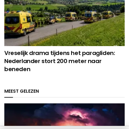
Vreselijk drama tijdens het paragliden:
Nederlander stort 200 meter naar
beneden
MEEST GELEZEN