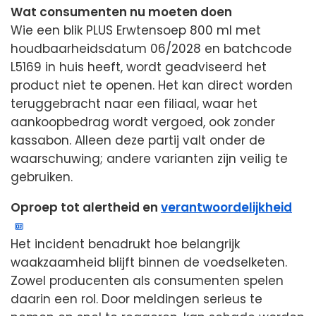
Wat consumenten nu moeten doen
Wie een blik PLUS Erwtensoep 800 ml met
houdbaarheidsdatum 06/2028 en batchcode
L5169 in huis heeft, wordt geadviseerd het
product niet te openen. Het kan direct worden
teruggebracht naar een filiaal, waar het
aankoopbedrag wordt vergoed, ook zonder
kassabon. Alleen deze partij valt onder de
waarschuwing; andere varianten zijn veilig te
gebruiken.
Oproep tot alertheid en
verantwoordelijkheid
Het incident benadrukt hoe belangrijk
waakzaamheid blijft binnen de voedselketen.
Zowel producenten als consumenten spelen
daarin een rol. Door meldingen serieus te