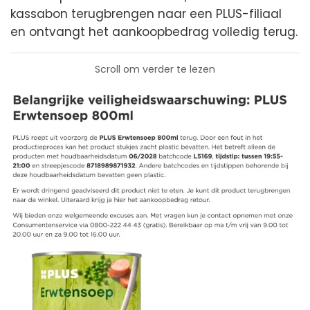
kassabon terugbrengen naar een PLUS-filiaal
en ontvangt het aankoopbedrag volledig terug.
Scroll om verder te lezen