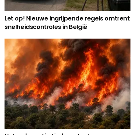
Let op! Nieuwe ingrijpende regels omtrent
snelheidscontroles in België