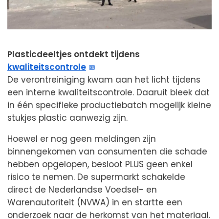
Plasticdeeltjes ontdekt tijdens
kwaliteitscontrole
De verontreiniging kwam aan het licht tijdens
een interne kwaliteitscontrole. Daaruit bleek dat
in één specifieke productiebatch mogelijk kleine
stukjes plastic aanwezig zijn.
Hoewel er nog geen meldingen zijn
binnengekomen van consumenten die schade
hebben opgelopen, besloot PLUS geen enkel
risico te nemen. De supermarkt schakelde
direct de Nederlandse Voedsel- en
Warenautoriteit (NVWA) in en startte een
onderzoek naar de herkomst van het materiaal.