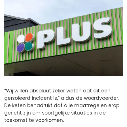
“Wij willen absoluut zeker weten dat dit een
geïsoleerd incident is,” aldus de woordvoerder.
De keten benadrukt dat alle maatregelen erop
gericht zijn om soortgelijke situaties in de
toekomst te voorkomen.