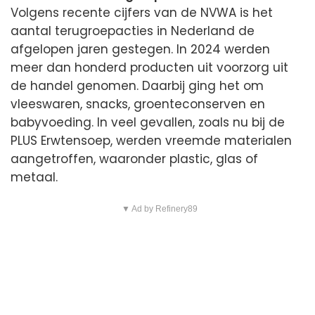
Volgens recente cijfers van de NVWA is het
aantal terugroepacties in Nederland de
afgelopen jaren gestegen. In 2024 werden
meer dan honderd producten uit voorzorg uit
de handel genomen. Daarbij ging het om
vleeswaren, snacks, groenteconserven en
babyvoeding. In veel gevallen, zoals nu bij de
PLUS Erwtensoep, werden vreemde materialen
aangetroffen, waaronder plastic, glas of
metaal.
▼ Ad by Refinery89