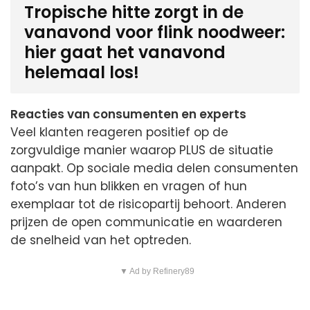
Tropische hitte zorgt in de
vanavond voor flink noodweer:
hier gaat het vanavond
helemaal los!
Reacties van consumenten en experts
Veel klanten reageren positief op de
zorgvuldige manier waarop PLUS de situatie
aanpakt. Op sociale media delen consumenten
foto’s van hun blikken en vragen of hun
exemplaar tot de risicopartij behoort. Anderen
prijzen de open communicatie en waarderen
de snelheid van het optreden.
▼ Ad by Refinery89