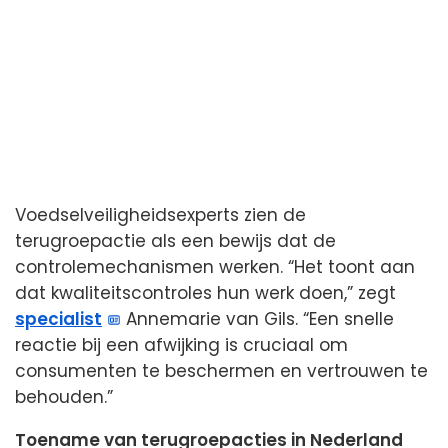
Voedselveiligheidsexperts zien de
terugroepactie als een bewijs dat de
controlemechanismen werken. “Het toont aan
dat kwaliteitscontroles hun werk doen,” zegt
specialist
Annemarie van Gils. “Een snelle
reactie bij een afwijking is cruciaal om
consumenten te beschermen en vertrouwen te
behouden.”
Toename van terugroepacties in Nederland