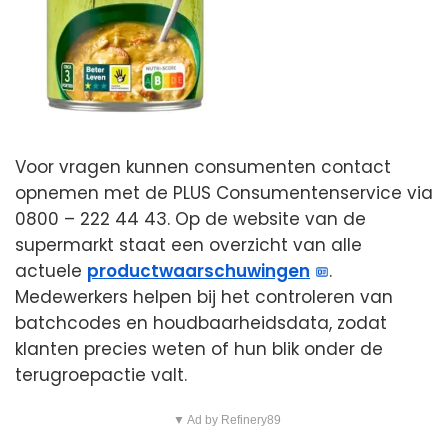
Voor vragen kunnen consumenten contact
opnemen met de PLUS Consumentenservice via
0800 – 222 44 43. Op de website van de
supermarkt staat een overzicht van alle
actuele
productwaarschuwingen
.
Medewerkers helpen bij het controleren van
batchcodes en houdbaarheidsdata, zodat
klanten precies weten of hun blik onder de
terugroepactie valt.
▼ Ad by Refinery89