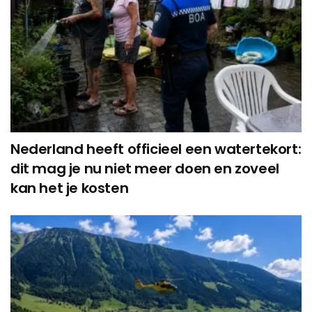
Nederland heeft officieel een watertekort:
dit mag je nu niet meer doen en zoveel
kan het je kosten