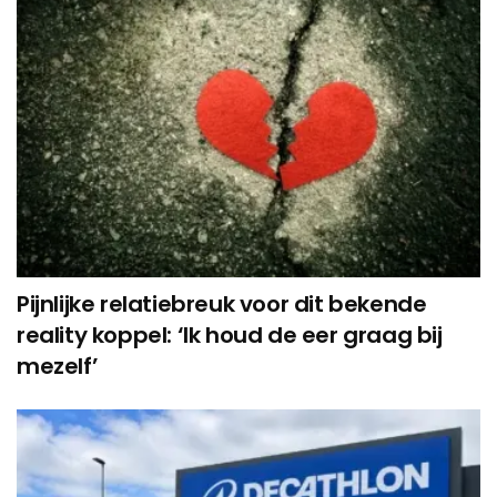
Pijnlijke relatiebreuk voor dit bekende
reality koppel: ‘Ik houd de eer graag bij
mezelf’