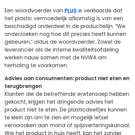
Een woordvoerder van
PLUS
verklaarde dat
het plastic vermoedelijk afkomstig is van een
beschadigd onderdeel in de productielijn. “We
onderzoeken nog hoe dit precies heeft kunnen
gebeuren,” aldus de woordvoerder. Zowel de
leverancier als de interne kwaliteitsafdeling
werken nauw samen met de NVWA om
herhaling te voorkomen.
Advies aan consumenten: product niet eten en
terugbrengen
Klanten die de betreffende erwtensoep hebben
gekocht, krijgen het dringende advies het
product niet te eten. De plasticdeeltjes kunnen
te klein zijn om te zien en mogelijk letsel
veroorzaken aan mond of spijsverteringskanaal.
Wie het product in huis heeft, kan het zonder