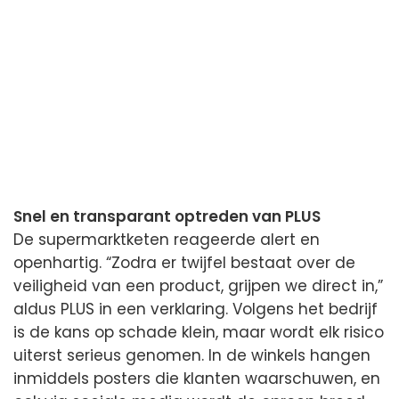
Snel en transparant optreden van PLUS
De supermarktketen reageerde alert en
openhartig. “Zodra er twijfel bestaat over de
veiligheid van een product, grijpen we direct in,”
aldus PLUS in een verklaring. Volgens het bedrijf
is de kans op schade klein, maar wordt elk risico
uiterst serieus genomen. In de winkels hangen
inmiddels posters die klanten waarschuwen, en