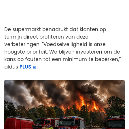
De supermarkt benadrukt dat klanten op
termijn direct profiteren van deze
verbeteringen. “Voedselveiligheid is onze
hoogste prioriteit. We blijven investeren om de
kans op fouten tot een minimum te beperken,”
aldus
PLUS
.