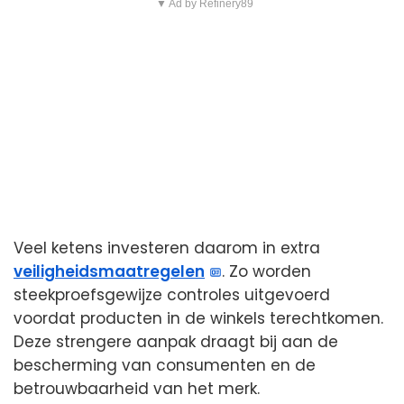
▼ Ad by Refinery89
Veel ketens investeren daarom in extra
veiligheidsmaatregelen
. Zo worden
steekproefsgewijze controles uitgevoerd
voordat producten in de winkels terechtkomen.
Deze strengere aanpak draagt bij aan de
bescherming van consumenten en de
betrouwbaarheid van het merk.