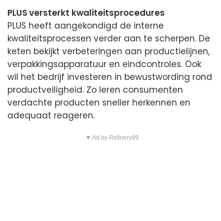
PLUS versterkt kwaliteitsprocedures
PLUS heeft aangekondigd de interne
kwaliteitsprocessen verder aan te scherpen. De
keten bekijkt verbeteringen aan productielijnen,
verpakkingsapparatuur en eindcontroles. Ook
wil het bedrijf investeren in bewustwording rond
productveiligheid. Zo leren consumenten
verdachte producten sneller herkennen en
adequaat reageren.
▼ Ad by Refinery89