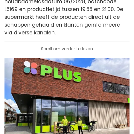
houdbaarheidsdatum 06/2028, batchcode
L5169 en productietijd tussen 19:55 en 21:00. De
supermarkt heeft de producten direct uit de
schappen gehaald en klanten geïnformeerd
via diverse kanalen.
Scroll om verder te lezen