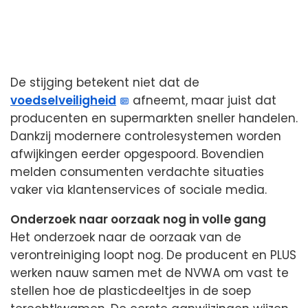
De stijging betekent niet dat de
voedselveiligheid
afneemt, maar juist dat
producenten en supermarkten sneller handelen.
Dankzij modernere controlesystemen worden
afwijkingen eerder opgespoord. Bovendien
melden consumenten verdachte situaties
vaker via klantenservices of sociale media.
Onderzoek naar oorzaak nog in volle gang
Het onderzoek naar de oorzaak van de
verontreiniging loopt nog. De producent en PLUS
werken nauw samen met de NVWA om vast te
stellen hoe de plasticdeeltjes in de soep