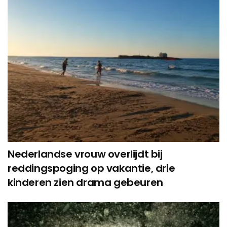
Nederlandse vrouw overlijdt bij
reddingspoging op vakantie, drie
kinderen zien drama gebeuren