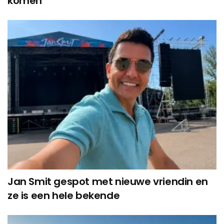
komen
Jan Smit gespot met nieuwe vriendin en
ze is een hele bekende