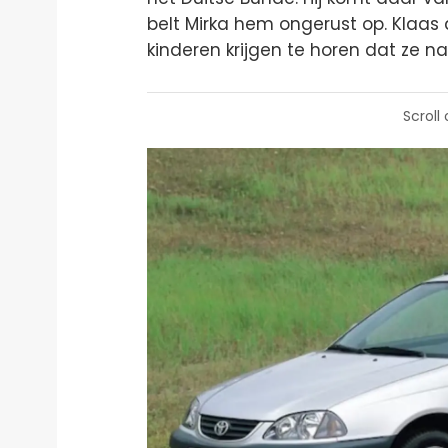
belt Mirka hem ongerust op. Klaas 
kinderen krijgen te horen dat ze na
Scroll