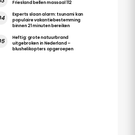
Friesland bellen massaal 112
Experts slaan alarm: tsunami kan
populaire vakantiebestemming
binnen 21 minuten bereiken
Heftig: grote natuurbrand
uitgebroken in Nederland –
blushelikopters opgeroepen