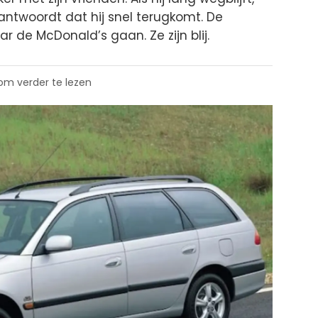
antwoordt dat hij snel terugkomt. De
ar de McDonald’s gaan. Ze zijn blij.
 om verder te lezen