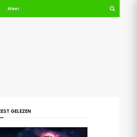
Meer
EST GELEZEN