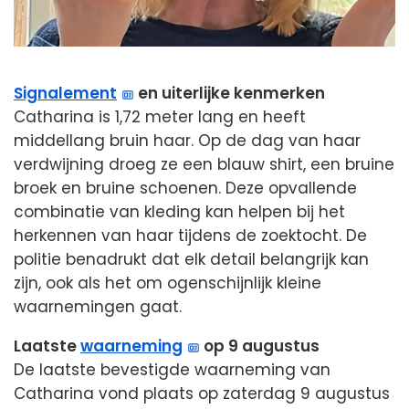
Signalement
en uiterlijke kenmerken
Catharina is 1,72 meter lang en heeft
middellang bruin haar. Op de dag van haar
verdwijning droeg ze een blauw shirt, een bruine
broek en bruine schoenen. Deze opvallende
combinatie van kleding kan helpen bij het
herkennen van haar tijdens de zoektocht. De
politie benadrukt dat elk detail belangrijk kan
zijn, ook als het om ogenschijnlijk kleine
waarnemingen gaat.
Laatste
waarneming
op 9 augustus
De laatste bevestigde waarneming van
Catharina vond plaats op zaterdag 9 augustus