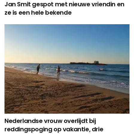
Jan Smit gespot met nieuwe vriendin en
ze is een hele bekende
Nederlandse vrouw overlijdt bij
reddingspoging op vakantie, drie