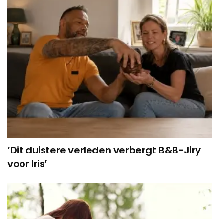
‘Dit duistere verleden verbergt B&B-Jiry
voor Iris’