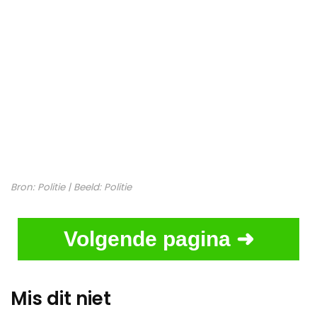
Bron:
Politie
| Beeld:
Politie
Volgende pagina ➜
Mis dit niet