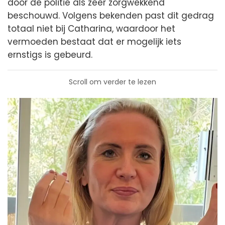
door de politie als zeer zorgwekkend
beschouwd. Volgens bekenden past dit gedrag
totaal niet bij Catharina, waardoor het
vermoeden bestaat dat er mogelijk iets
ernstigs is gebeurd.
Scroll om verder te lezen