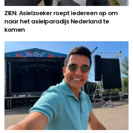
ZIEN: Asielzoeker roept iedereen op om
naar het asielparadijs Nederland te
komen