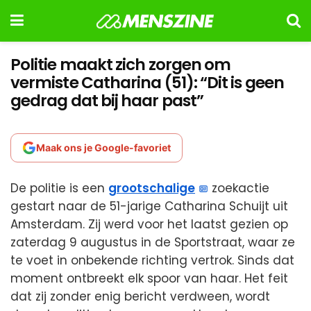
Politie maakt zich zorgen om
vermiste Catharina (51): “Dit is geen
gedrag dat bij haar past”
Maak ons je Google-favoriet
De politie is een
grootschalige
zoekactie
gestart naar de 51-jarige Catharina Schuijt uit
Amsterdam. Zij werd voor het laatst gezien op
zaterdag 9 augustus in de Sportstraat, waar ze
te voet in onbekende richting vertrok. Sinds dat
moment ontbreekt elk spoor van haar. Het feit
dat zij zonder enig bericht verdween, wordt