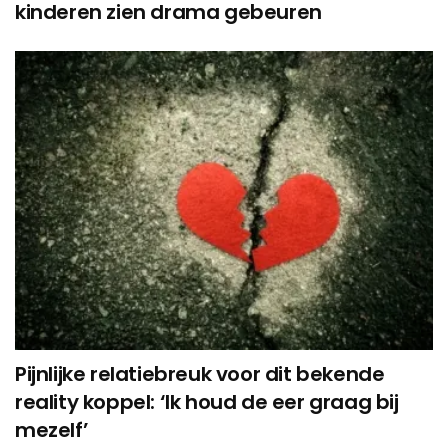
kinderen zien drama gebeuren
Pijnlijke relatiebreuk voor dit bekende
reality koppel: ‘Ik houd de eer graag bij
mezelf’