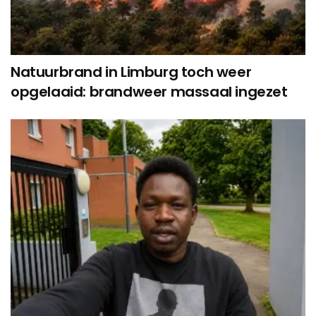
Natuurbrand in Limburg toch weer
opgelaaid: brandweer massaal ingezet