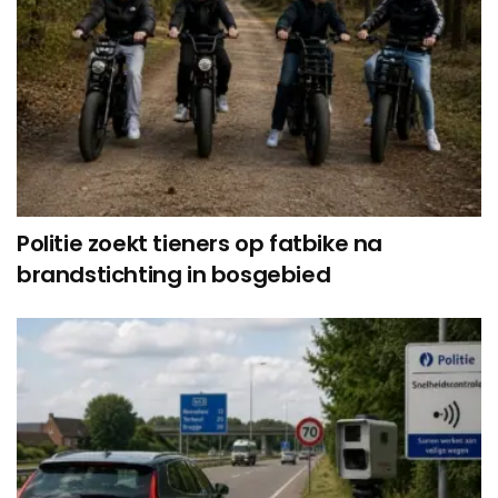
Politie zoekt tieners op fatbike na
brandstichting in bosgebied