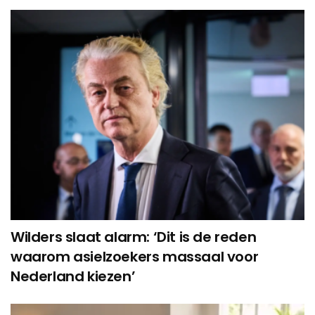
Wilders slaat alarm: ‘Dit is de reden
waarom asielzoekers massaal voor
Nederland kiezen’