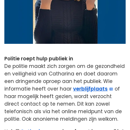
Politie roept hulp publiek in
De politie maakt zich zorgen om de gezondheid
en veiligheid van Catharina en doet daarom
een dringende oproep aan het publiek. Wie
informatie heeft over haar
verblijfplaats
of
haar mogelijk heeft gezien, wordt verzocht
direct contact op te nemen. Dit kan zowel
telefonisch als via het online meldpunt van de
politie. Ook anonieme meldingen zijn welkom.