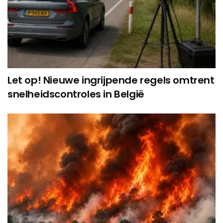
Let op! Nieuwe ingrijpende regels omtrent
snelheidscontroles in België