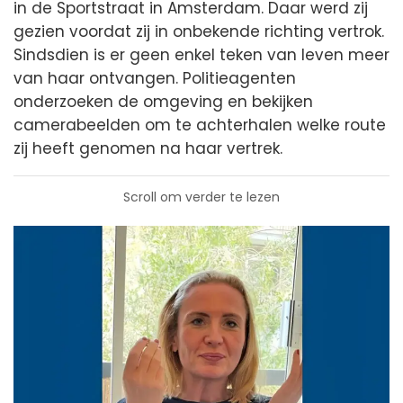
in de Sportstraat in Amsterdam. Daar werd zij
gezien voordat zij in onbekende richting vertrok.
Sindsdien is er geen enkel teken van leven meer
van haar ontvangen. Politieagenten
onderzoeken de omgeving en bekijken
camerabeelden om te achterhalen welke route
zij heeft genomen na haar vertrek.
Scroll om verder te lezen