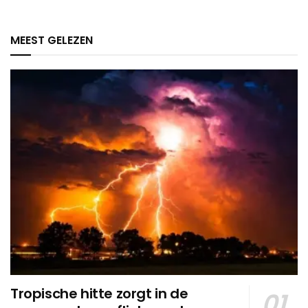
MEEST GELEZEN
Tropische hitte zorgt in de