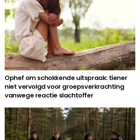
Ophef om schokkende uitspraak: tiener
niet vervolgd voor groepsverkrachting
vanwege reactie slachtoffer