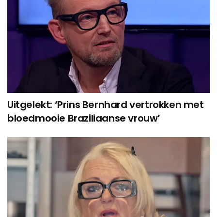
Uitgelekt: ‘Prins Bernhard vertrokken met
bloedmooie Braziliaanse vrouw’