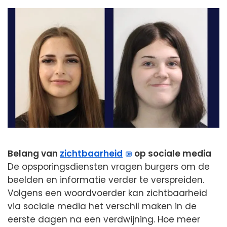
Belang van
zichtbaarheid
op sociale media
De opsporingsdiensten vragen burgers om de
beelden en informatie verder te verspreiden.
Volgens een woordvoerder kan zichtbaarheid
via sociale media het verschil maken in de
eerste dagen na een verdwijning. Hoe meer