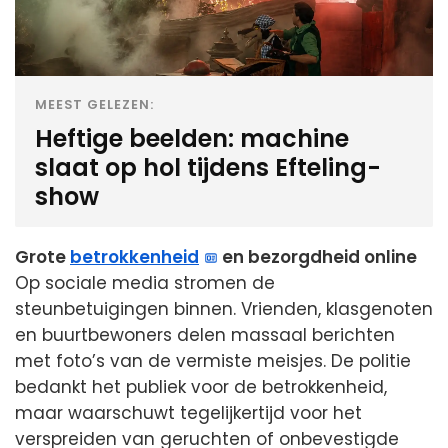
MEEST GELEZEN:
Heftige beelden: machine
slaat op hol tijdens Efteling-
show
Grote
betrokkenheid
en bezorgdheid online
Op sociale media stromen de
steunbetuigingen binnen. Vrienden, klasgenoten
en buurtbewoners delen massaal berichten
met foto’s van de vermiste meisjes. De politie
bedankt het publiek voor de betrokkenheid,
maar waarschuwt tegelijkertijd voor het
verspreiden van geruchten of onbevestigde