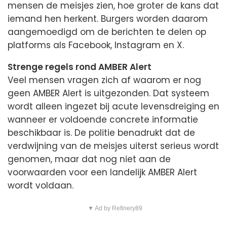
mensen de meisjes zien, hoe groter de kans dat
iemand hen herkent. Burgers worden daarom
aangemoedigd om de berichten te delen op
platforms als Facebook, Instagram en X.
Strenge regels rond AMBER Alert
Veel mensen vragen zich af waarom er nog
geen AMBER Alert is uitgezonden. Dat systeem
wordt alleen ingezet bij acute levensdreiging en
wanneer er voldoende concrete informatie
beschikbaar is. De politie benadrukt dat de
verdwijning van de meisjes uiterst serieus wordt
genomen, maar dat nog niet aan de
voorwaarden voor een landelijk AMBER Alert
wordt voldaan.
▼ Ad by Refinery89