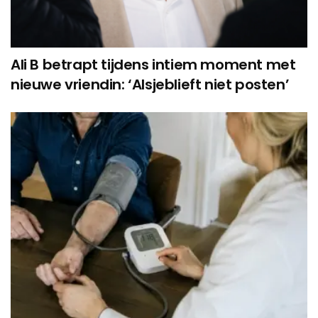
Ali B betrapt tijdens intiem moment met
nieuwe vriendin: ‘Alsjeblieft niet posten’