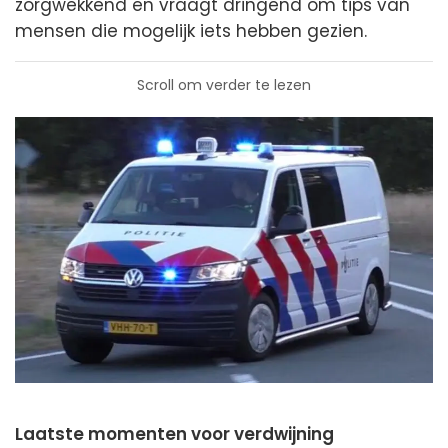
zorgwekkend en vraagt dringend om tips van
mensen die mogelijk iets hebben gezien.
Scroll om verder te lezen
Laatste momenten voor verdwijning