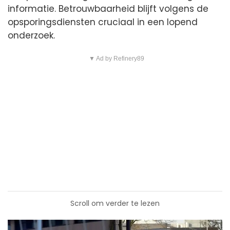
informatie. Betrouwbaarheid blijft volgens de
opsporingsdiensten cruciaal in een lopend
onderzoek.
▼ Ad by Refinery89
Scroll om verder te lezen