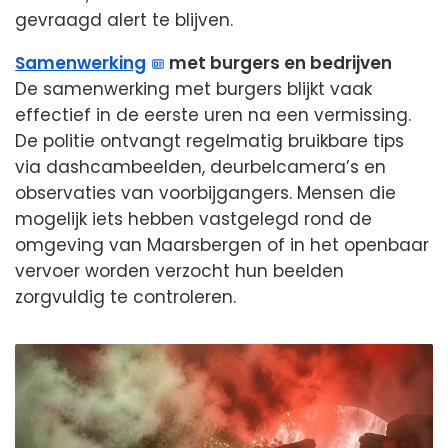
gevraagd alert te blijven.
Samenwerking
met burgers en bedrijven
De samenwerking met burgers blijkt vaak
effectief in de eerste uren na een vermissing.
De politie ontvangt regelmatig bruikbare tips
via dashcambeelden, deurbelcamera’s en
observaties van voorbijgangers. Mensen die
mogelijk iets hebben vastgelegd rond de
omgeving van Maarsbergen of in het openbaar
vervoer worden verzocht hun beelden
zorgvuldig te controleren.