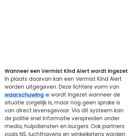
Wanneer een Vermist Kind Alert wordt ingezet
In plaats daarvan kan een Vermist Kind Alert
worden uitgegeven. Deze lichtere vorm van
waarschuwing
wordt ingezet wanneer de
situatie zorgelijk is, maar nog geen sprake is
van direct levensgevaar. Via dit systeem kan
de politie snel informatie verspreiden onder
media, hulpdiensten en burgers. Ook partners
zoals NS, luchthavens en winkelketens worden