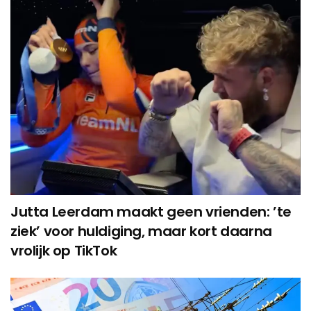
Jutta Leerdam maakt geen vrienden: ’te
ziek’ voor huldiging, maar kort daarna
vrolijk op TikTok