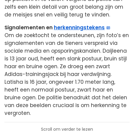
zelfs een klein detail van groot belang zijn om
de meisjes snel en veilig terug te vinden.
Signalementen en
herkenningstekens
Om de zoektocht te ondersteunen, zijn foto’s en
signalementen van de tieners verspreid via
sociale media en opsporingskanalen. Daijleena
is 13 jaar oud, heeft een slank postuur, bruin stijl
haar en bruine ogen. Ze droeg een zwart
Adidas-trainingsjack bij haar verdwijning.
Latisha is 16 jaar, ongeveer 1.70 meter lang,
heeft een normaal postuur, zwart haar en
bruine ogen. De politie benadrukt dat het delen
van deze beelden cruciaal is om herkenning te
vergroten.
Scroll om verder te lezen