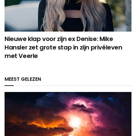
Nieuwe klap voor zijn ex Denise: Mike
Hansler zet grote stap in zijn privéleven
met Veerle
MEEST GELEZEN