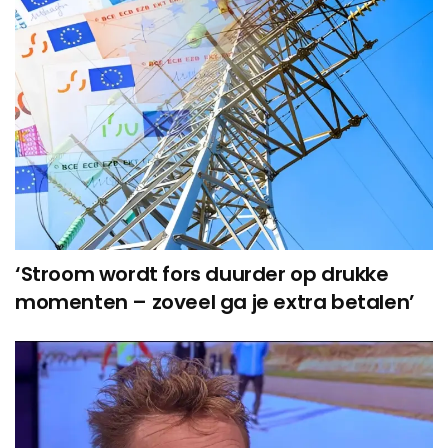
‘Stroom wordt fors duurder op drukke
momenten – zoveel ga je extra betalen’