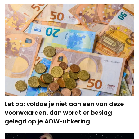
Let op: voldoe je niet aan een van deze
voorwaarden, dan wordt er beslag
gelegd op je AOW-uitkering