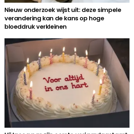
Nieuw onderzoek wijst uit: deze simpele
verandering kan de kans op hoge
bloeddruk verkleinen