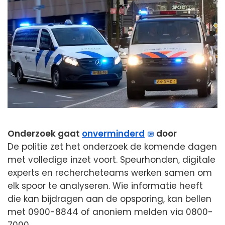
Onderzoek gaat
onverminderd
door
De politie zet het onderzoek de komende dagen
met volledige inzet voort. Speurhonden, digitale
experts en rechercheteams werken samen om
elk spoor te analyseren. Wie informatie heeft
die kan bijdragen aan de opsporing, kan bellen
met 0900-8844 of anoniem melden via 0800-