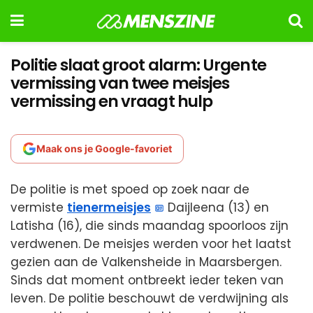
Politie slaat groot alarm: Urgente
vermissing van twee meisjes
vermissing en vraagt hulp
Maak ons je Google-favoriet
De politie is met spoed op zoek naar de
vermiste
tienermeisjes
Daijleena (13) en
Latisha (16), die sinds maandag spoorloos zijn
verdwenen. De meisjes werden voor het laatst
gezien aan de Valkensheide in Maarsbergen.
Sinds dat moment ontbreekt ieder teken van
leven. De politie beschouwt de verdwijning als