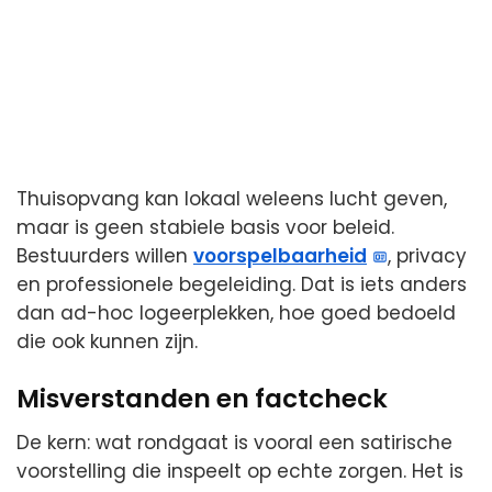
Thuisopvang kan lokaal weleens lucht geven,
maar is geen stabiele basis voor beleid.
Bestuurders willen
voorspelbaarheid
, privacy
en professionele begeleiding. Dat is iets anders
dan ad-hoc logeerplekken, hoe goed bedoeld
die ook kunnen zijn.
Misverstanden en factcheck
De kern: wat rondgaat is vooral een satirische
voorstelling die inspeelt op echte zorgen. Het is