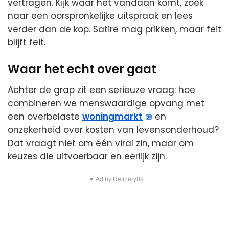
vertragen. Kijk waar het vandaan komt, zoek
naar een oorspronkelijke uitspraak en lees
verder dan de kop. Satire mag prikken, maar feit
blijft feit.
Waar het echt over gaat
Achter de grap zit een serieuze vraag: hoe
combineren we menswaardige opvang met
een overbelaste
woningmarkt
en
onzekerheid over kosten van levensonderhoud?
Dat vraagt niet om één viral zin, maar om
keuzes die uitvoerbaar en eerlijk zijn.
▼ Ad by Refinery89