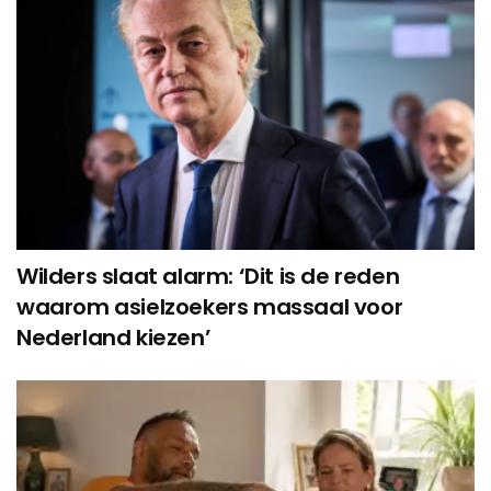
Wilders slaat alarm: ‘Dit is de reden
waarom asielzoekers massaal voor
Nederland kiezen’