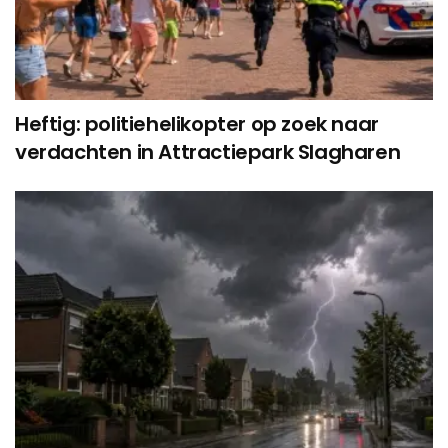
Heftig: politiehelikopter op zoek naar
verdachten in Attractiepark Slagharen