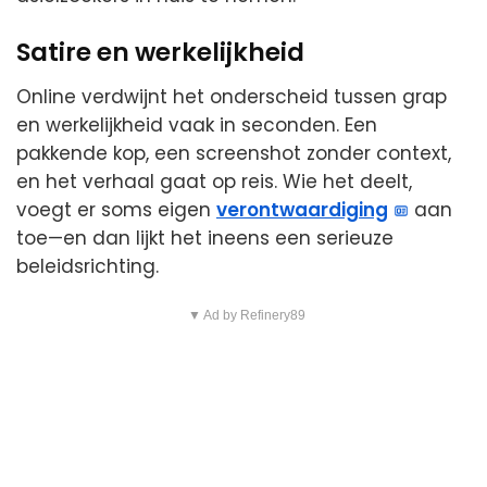
Satire en werkelijkheid
Online verdwijnt het onderscheid tussen grap
en werkelijkheid vaak in seconden. Een
pakkende kop, een screenshot zonder context,
en het verhaal gaat op reis. Wie het deelt,
voegt er soms eigen
verontwaardiging
aan
toe—en dan lijkt het ineens een serieuze
beleidsrichting.
▼ Ad by Refinery89