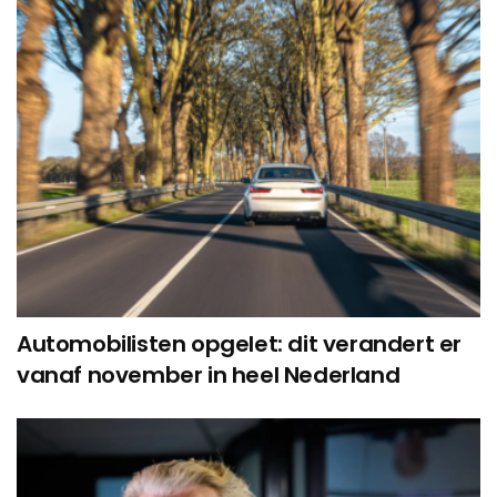
Automobilisten opgelet: dit verandert er
vanaf november in heel Nederland