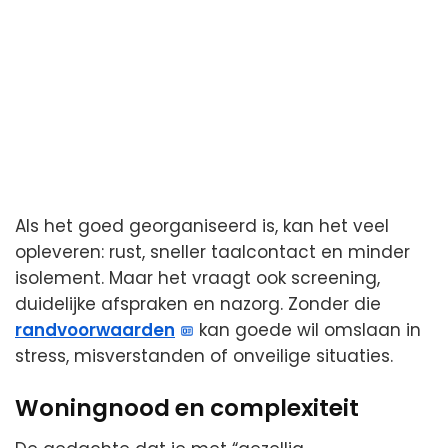
Als het goed georganiseerd is, kan het veel
opleveren: rust, sneller taalcontact en minder
isolement. Maar het vraagt ook screening,
duidelijke afspraken en nazorg. Zonder die
randvoorwaarden
kan goede wil omslaan in
stress, misverstanden of onveilige situaties.
Woningnood en complexiteit