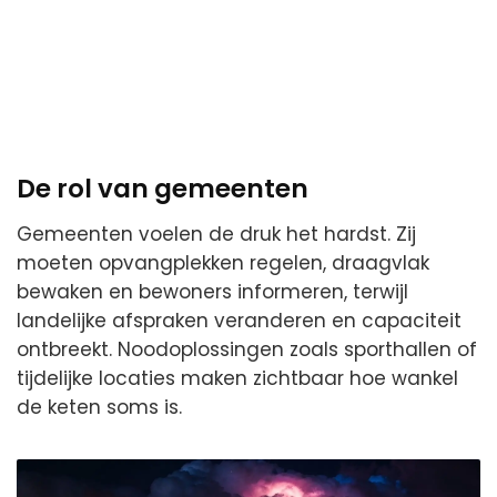
De rol van gemeenten
Gemeenten voelen de druk het hardst. Zij
moeten opvangplekken regelen, draagvlak
bewaken en bewoners informeren, terwijl
landelijke afspraken veranderen en capaciteit
ontbreekt. Noodoplossingen zoals sporthallen of
tijdelijke locaties maken zichtbaar hoe wankel
de keten soms is.