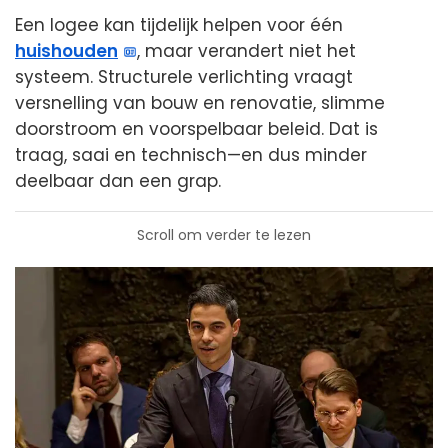
Een logee kan tijdelijk helpen voor één
huishouden
, maar verandert niet het
systeem. Structurele verlichting vraagt
versnelling van bouw en renovatie, slimme
doorstroom en voorspelbaar beleid. Dat is
traag, saai en technisch—en dus minder
deelbaar dan een grap.
Scroll om verder te lezen