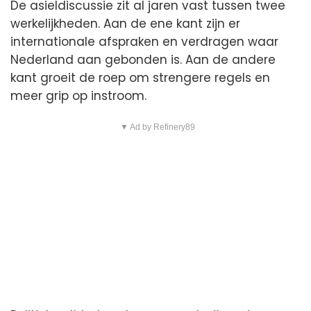
De asieldiscussie zit al jaren vast tussen twee
werkelijkheden. Aan de ene kant zijn er
internationale afspraken en verdragen waar
Nederland aan gebonden is. Aan de andere
kant groeit de roep om strengere regels en
meer grip op instroom.
▼ Ad by Refinery89