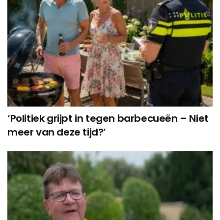
‘Politiek grijpt in tegen barbecueën – Niet
meer van deze tijd?’