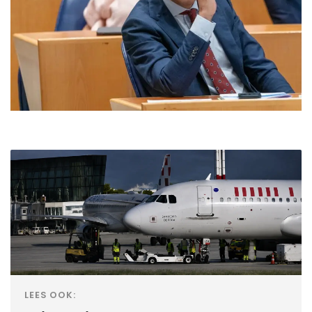
LEES OOK: