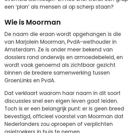
een ‘plan’ als mensen al op scherp staan?
Wie is Moorman
De naam die eraan wordt opgehangen is die
van Marjolein Moorman, PvdA-wethouder in
Amsterdam. Ze is onder meer bekend van
dossiers rond onderwijs en armoedebeleid, en
wordt vaak genoemd als zichtbaar gezicht
binnen de bredere samenwerking tussen
GroenLinks en PvdA.
Dat verklaart waarom haar naam in dit soort
discussies snel een eigen leven gaat leiden.
Toch is er een belangrijk punt: er is geen breed
bevestigd, officieel voorstel van Moorman dat
Nederlanders zou oproepen of verplichten
asielzoekers in huis te nemen.