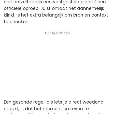
niet hetzelfde als een vastgesteld plan of een
officiële oproep. Juist omdat het aannemelijk
klinkt, is het extra belangrijk om bron en context
te checken.
▼ Ad by Refinery89
Een gezonde regel: als iets je direct woedend
maakt, is dat hét moment om even te