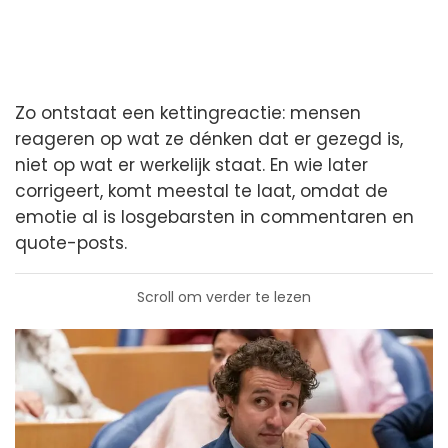
Zo ontstaat een kettingreactie: mensen
reageren op wat ze dénken dat er gezegd is,
niet op wat er werkelijk staat. En wie later
corrigeert, komt meestal te laat, omdat de
emotie al is losgebarsten in commentaren en
quote-posts.
Scroll om verder te lezen