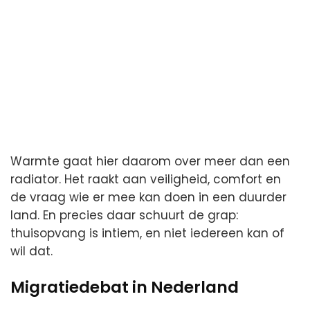
Warmte gaat hier daarom over meer dan een
radiator. Het raakt aan veiligheid, comfort en
de vraag wie er mee kan doen in een duurder
land. En precies daar schuurt de grap:
thuisopvang is intiem, en niet iedereen kan of
wil dat.
Migratiedebat in Nederland