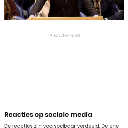
▼ Ad by Refinery89
Reacties op sociale media
De reacties zijn voorspelbaar verdeeld. De ene