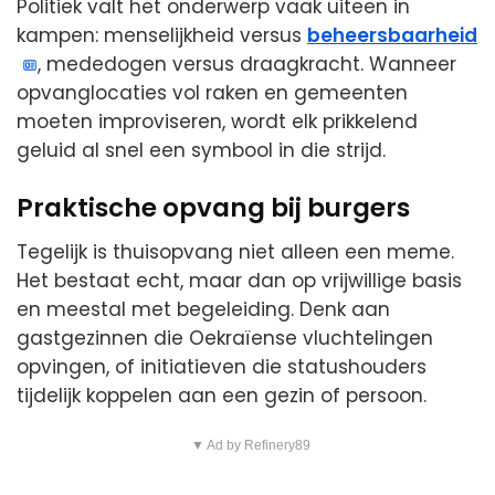
Politiek valt het onderwerp vaak uiteen in
kampen: menselijkheid versus
beheersbaarheid
, mededogen versus draagkracht. Wanneer
opvanglocaties vol raken en gemeenten
moeten improviseren, wordt elk prikkelend
geluid al snel een symbool in die strijd.
Praktische opvang bij burgers
Tegelijk is thuisopvang niet alleen een meme.
Het bestaat echt, maar dan op vrijwillige basis
en meestal met begeleiding. Denk aan
gastgezinnen die Oekraïense vluchtelingen
opvingen, of initiatieven die statushouders
tijdelijk koppelen aan een gezin of persoon.
▼ Ad by Refinery89