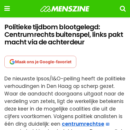
Politieke tijdbom blootgelegd:
Centrumrechts buitenspel, links pakt
macht via de achterdeur
Maak ons je Google-favoriet
De nieuwste Ipsos/I&O-peiling heeft de politieke
verhoudingen in Den Haag op scherp gezet.
Waar de aandacht doorgaans uitgaat naar de
verdeling van zetels, ligt de werkelijke betekenis
deze keer in de mogelijke coalities die uit de
cijfers voortkomen. Volgens politiek analisten is
één ding duidelijk: een
centrumrechtse