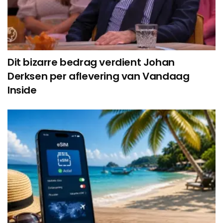
Dit bizarre bedrag verdient Johan
Derksen per aflevering van Vandaag
Inside