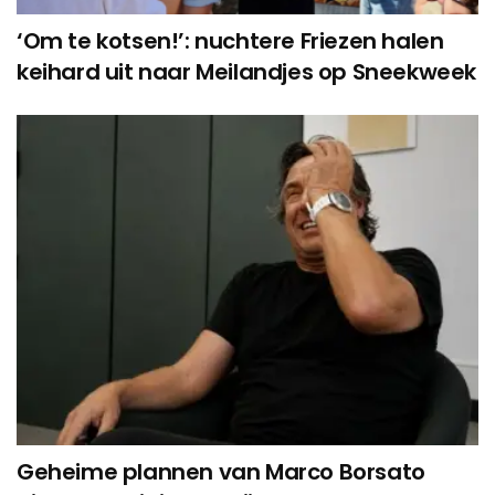
‘Om te kotsen!’: nuchtere Friezen halen
keihard uit naar Meilandjes op Sneekweek
Geheime plannen van Marco Borsato