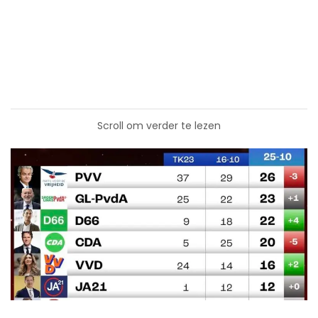
Scroll om verder te lezen