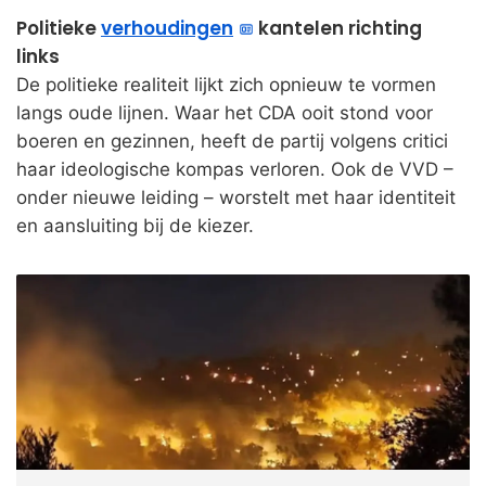
Politieke
verhoudingen
kantelen richting
links
De politieke realiteit lijkt zich opnieuw te vormen
langs oude lijnen. Waar het CDA ooit stond voor
boeren en gezinnen, heeft de partij volgens critici
haar ideologische kompas verloren. Ook de VVD –
onder nieuwe leiding – worstelt met haar identiteit
en aansluiting bij de kiezer.