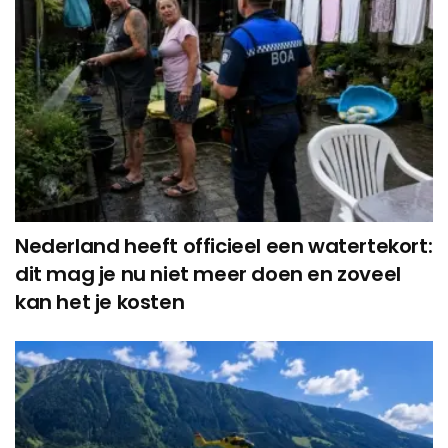
Nederland heeft officieel een watertekort:
dit mag je nu niet meer doen en zoveel
kan het je kosten