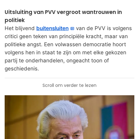
Uitsluiting van PVV vergroot wantrouwen in
politiek
Het blijvend
buitensluiten
van de PVV is volgens
critici geen teken van principiële kracht, maar van
politieke angst. Een volwassen democratie hoort
volgens hen in staat te zijn om met elke gekozen
partij te onderhandelen, ongeacht toon of
geschiedenis.
Scroll om verder te lezen