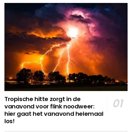
Tropische hitte zorgt in de
vanavond voor flink noodweer:
hier gaat het vanavond helemaal
los!