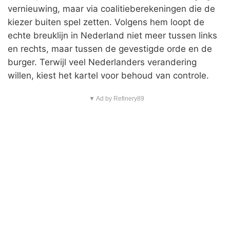
vernieuwing, maar via coalitieberekeningen die de
kiezer buiten spel zetten. Volgens hem loopt de
echte breuklijn in Nederland niet meer tussen links
en rechts, maar tussen de gevestigde orde en de
burger. Terwijl veel Nederlanders verandering
willen, kiest het kartel voor behoud van controle.
▼ Ad by Refinery89