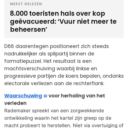
MEEST GELEZEN:
8.000 toeristen hals over kop
geëvacueerd: ‘Vuur niet meer te
beheersen’
D66 daarentegen positioneert zich steeds
nadrukkelijker als spilpartij binnen de
formatiepuzzel. Het resultaat is een
machtsverschuiving waarbij linkse en
progressieve partijen de koers bepalen, ondanks
electorale verliezen aan de rechterflank.
Waarschuwing
voor herhaling van het
verleden
Rademaker spreekt van een zorgwekkende
ontwikkeling waarin het kartel zijn greep op de
macht probeert te herstellen. Niet via overtuiging of