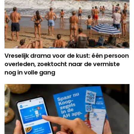
Vreselijk drama voor de kust: één persoon
overleden, zoektocht naar de vermiste
nog in volle gang