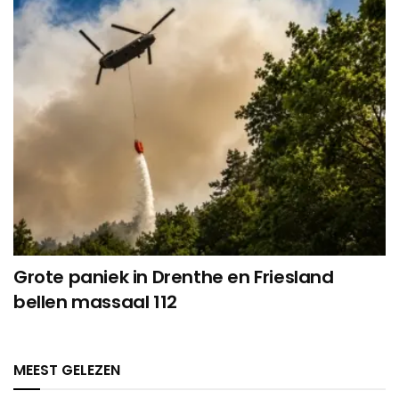
Grote paniek in Drenthe en Friesland
bellen massaal 112
MEEST GELEZEN