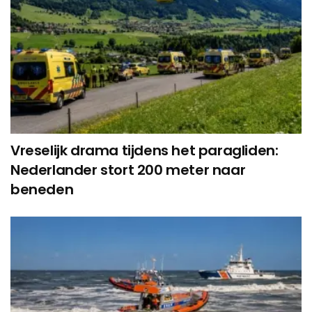
Vreselijk drama tijdens het paragliden:
Nederlander stort 200 meter naar
beneden