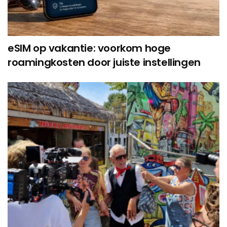
eSIM op vakantie: voorkom hoge
roamingkosten door juiste instellingen