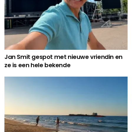
Jan Smit gespot met nieuwe vriendin en
ze is een hele bekende