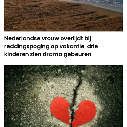
Nederlandse vrouw overlijdt bij
reddingspoging op vakantie, drie
kinderen zien drama gebeuren