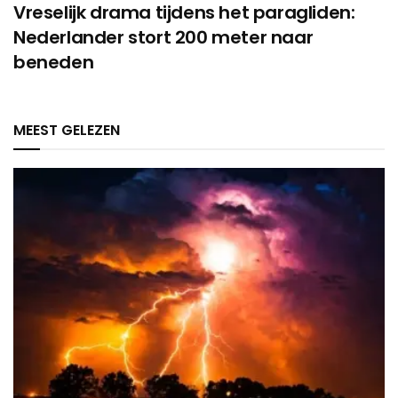
Vreselijk drama tijdens het paragliden:
Nederlander stort 200 meter naar
beneden
MEEST GELEZEN