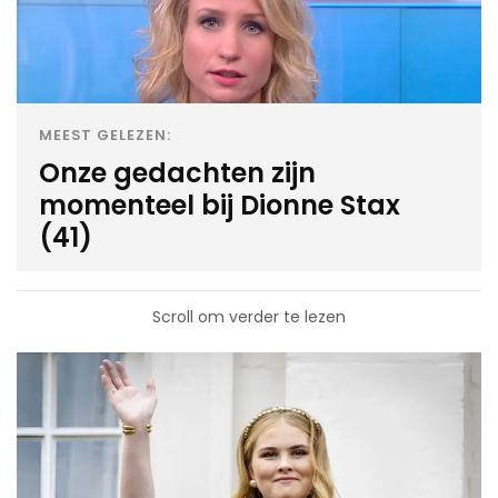
MEEST GELEZEN:
Onze gedachten zijn
momenteel bij Dionne Stax
(41)
Scroll om verder te lezen