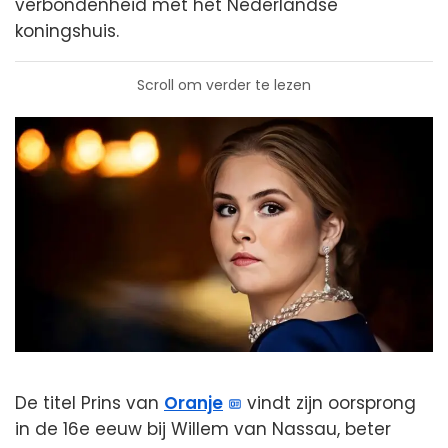
verbondenheid met het Nederlandse
koningshuis.
Scroll om verder te lezen
De titel Prins van
Oranje
vindt zijn oorsprong
in de 16e eeuw bij Willem van Nassau, beter