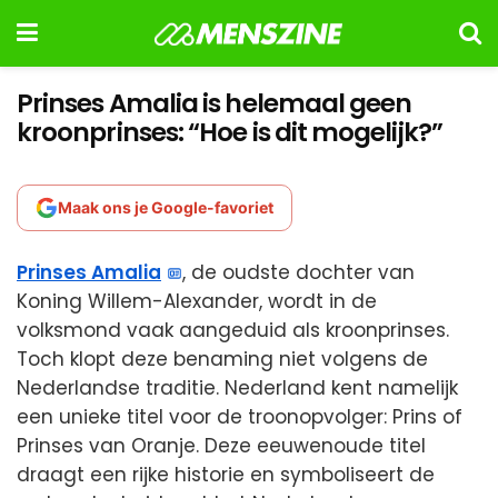
Prinses Amalia is helemaal geen
kroonprinses: “Hoe is dit mogelijk?”
Maak ons je Google-favoriet
Prinses Amalia
, de oudste dochter van
Koning Willem-Alexander, wordt in de
volksmond vaak aangeduid als kroonprinses.
Toch klopt deze benaming niet volgens de
Nederlandse traditie. Nederland kent namelijk
een unieke titel voor de troonopvolger: Prins of
Prinses van Oranje. Deze eeuwenoude titel
draagt een rijke historie en symboliseert de