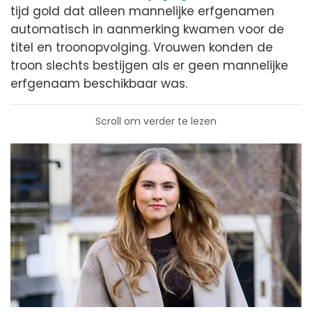
tijd gold dat alleen mannelijke erfgenamen
automatisch in aanmerking kwamen voor de
titel en troonopvolging. Vrouwen konden de
troon slechts bestijgen als er geen mannelijke
erfgenaam beschikbaar was.
Scroll om verder te lezen