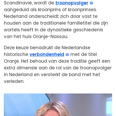
Scandinavië, wordt de
troonopvolger
aangeduid als kroonprins of kroonprinses.
Nederland onderscheidt zich door vast te
houden aan de traditionele familietitel die zijn
wortels heeft in de dynastieke geschiedenis
van het huis Oranje-Nassau.
Deze keuze benadrukt de Nederlandse
historische
verbondenheid
met de titel
Oranje. Het behoud van deze traditie geeft een
extra dimensie aan de rol van de troonopvolger
in Nederland en versterkt de band met het
verleden.