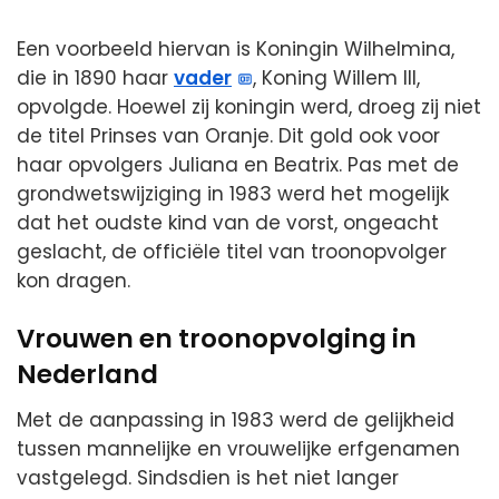
Een voorbeeld hiervan is Koningin Wilhelmina,
die in 1890 haar
vader
, Koning Willem III,
opvolgde. Hoewel zij koningin werd, droeg zij niet
de titel Prinses van Oranje. Dit gold ook voor
haar opvolgers Juliana en Beatrix. Pas met de
grondwetswijziging in 1983 werd het mogelijk
dat het oudste kind van de vorst, ongeacht
geslacht, de officiële titel van troonopvolger
kon dragen.
Vrouwen en troonopvolging in
Nederland
Met de aanpassing in 1983 werd de gelijkheid
tussen mannelijke en vrouwelijke erfgenamen
vastgelegd. Sindsdien is het niet langer