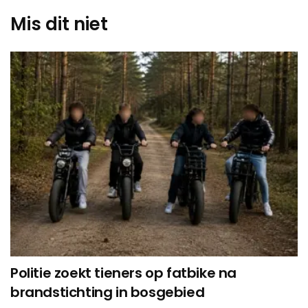
Mis dit niet
Politie zoekt tieners op fatbike na
brandstichting in bosgebied