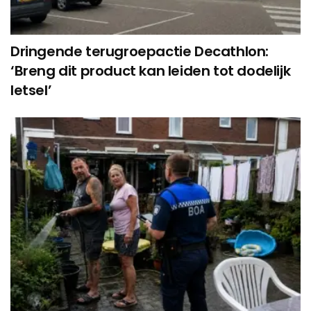
Dringende terugroepactie Decathlon:
‘Breng dit product kan leiden tot dodelijk
letsel’