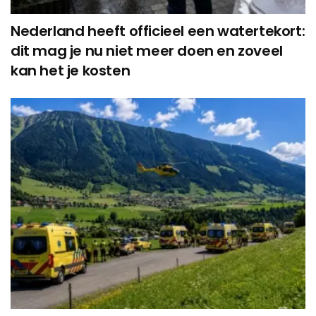
Nederland heeft officieel een watertekort:
dit mag je nu niet meer doen en zoveel
kan het je kosten