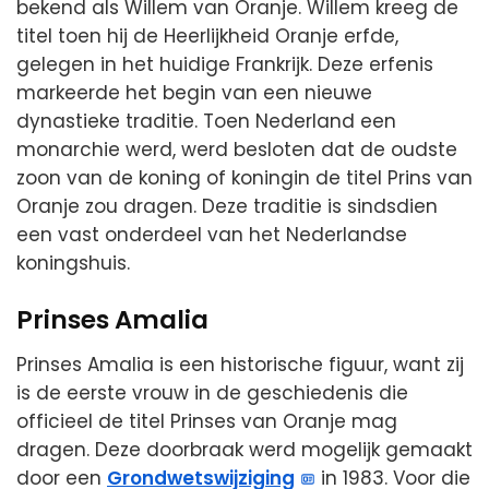
bekend als Willem van Oranje. Willem kreeg de
titel toen hij de Heerlijkheid Oranje erfde,
gelegen in het huidige Frankrijk. Deze erfenis
markeerde het begin van een nieuwe
dynastieke traditie. Toen Nederland een
monarchie werd, werd besloten dat de oudste
zoon van de koning of koningin de titel Prins van
Oranje zou dragen. Deze traditie is sindsdien
een vast onderdeel van het Nederlandse
koningshuis.
Prinses Amalia
Prinses Amalia is een historische figuur, want zij
is de eerste vrouw in de geschiedenis die
officieel de titel Prinses van Oranje mag
dragen. Deze doorbraak werd mogelijk gemaakt
door een
Grondwetswijziging
in 1983. Voor die