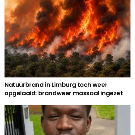
Natuurbrand in Limburg toch weer
opgelaaid: brandweer massaal ingezet