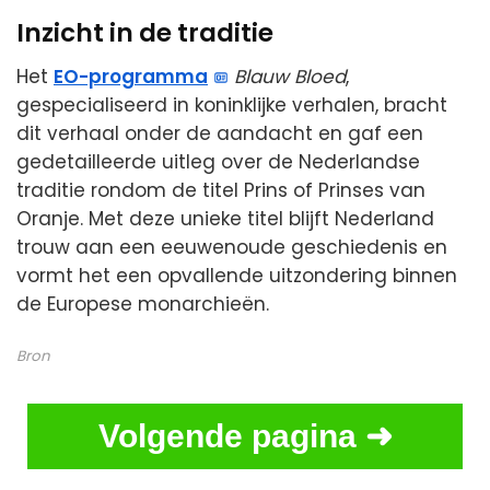
Inzicht in de traditie
Het
EO-programma
Blauw Bloed
,
gespecialiseerd in koninklijke verhalen, bracht
dit verhaal onder de aandacht en gaf een
gedetailleerde uitleg over de Nederlandse
traditie rondom de titel Prins of Prinses van
Oranje. Met deze unieke titel blijft Nederland
trouw aan een eeuwenoude geschiedenis en
vormt het een opvallende uitzondering binnen
de Europese monarchieën.
Bron
Volgende pagina ➜