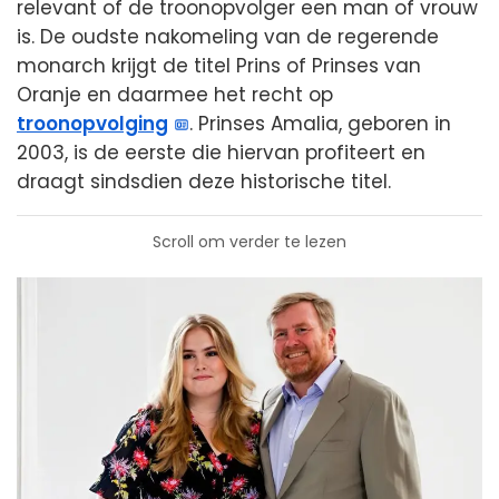
relevant of de troonopvolger een man of vrouw
is. De oudste nakomeling van de regerende
monarch krijgt de titel Prins of Prinses van
Oranje en daarmee het recht op
troonopvolging
. Prinses Amalia, geboren in
2003, is de eerste die hiervan profiteert en
draagt sindsdien deze historische titel.
Scroll om verder te lezen