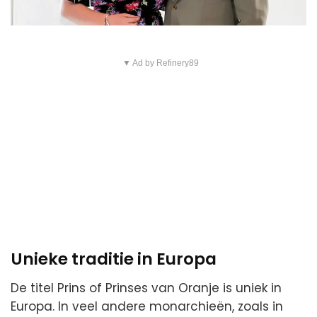
▼ Ad by Refinery89
Unieke traditie in Europa
De titel Prins of Prinses van Oranje is uniek in
Europa. In veel andere monarchieën, zoals in