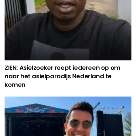
ZIEN: Asielzoeker roept iedereen op om
naar het asielparadijs Nederland te
komen