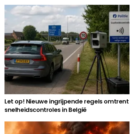
Let op! Nieuwe ingrijpende regels omtrent
snelheidscontroles in België