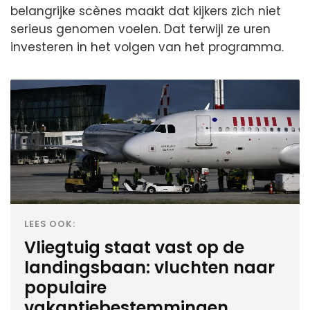
belangrijke scènes maakt dat kijkers zich niet
serieus genomen voelen. Dat terwijl ze uren
investeren in het volgen van het programma.
LEES OOK:
Vliegtuig staat vast op de
landingsbaan: vluchten naar
populaire
vakantiebestemmingen