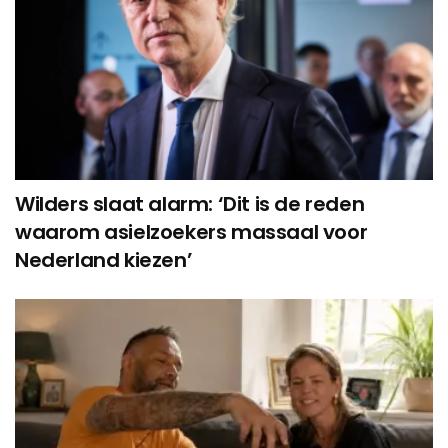
Wilders slaat alarm: ‘Dit is de reden
waarom asielzoekers massaal voor
Nederland kiezen’