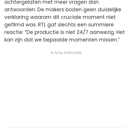
achtergelaten met meer vragen dan
antwoorden. De makers boden geen duidelijke
verklaring waarom dit cruciale moment niet
gefilmd was. RTL gaf slechts een summiere
reactie: “De productie is niet 24/7 aanwezig. Het
kan zijn dat we bepaalde momenten missen.”
▼ Ad by Refinery89