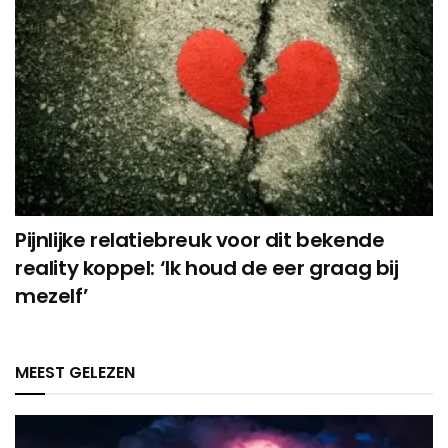
Pijnlijke relatiebreuk voor dit bekende
reality koppel: ‘Ik houd de eer graag bij
mezelf’
MEEST GELEZEN