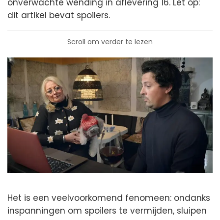
onverwachte wending in aflevering 16. Let op:
dit artikel bevat spoilers.
Scroll om verder te lezen
Het is een veelvoorkomend fenomeen: ondanks
inspanningen om spoilers te vermijden, sluipen