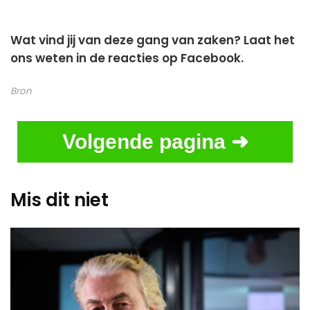
Wat vind jij van deze gang van zaken? Laat het
ons weten in de reacties op Facebook.
Bron
Volgende pagina ➜
Mis dit niet