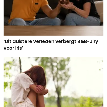
‘Dit duistere verleden verbergt B&B-Jiry
voor Iris’