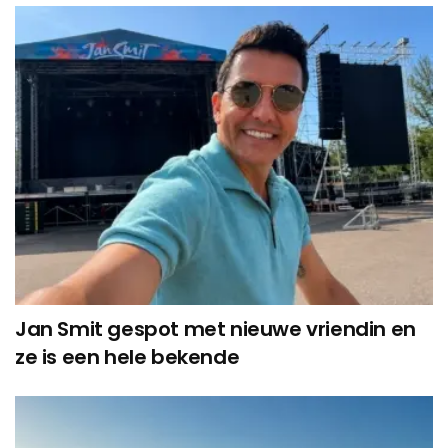
Jan Smit gespot met nieuwe vriendin en
ze is een hele bekende