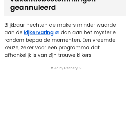
geannuleerd
Blijkbaar hechten de makers minder waarde
aan de
kijkervaring
dan aan het mysterie
rondom bepaalde momenten. Een vreemde
keuze, zeker voor een programma dat
afhankelijk is van zijn trouwe kijkers.
▼ Ad by Refinery89