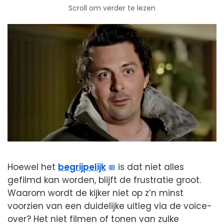
Scroll om verder te lezen
Hoewel het
begrijpelijk
is dat niet alles
gefilmd kan worden, blijft de frustratie groot.
Waarom wordt de kijker niet op z’n minst
voorzien van een duidelijke uitleg via de voice-
over? Het niet filmen of tonen van zulke