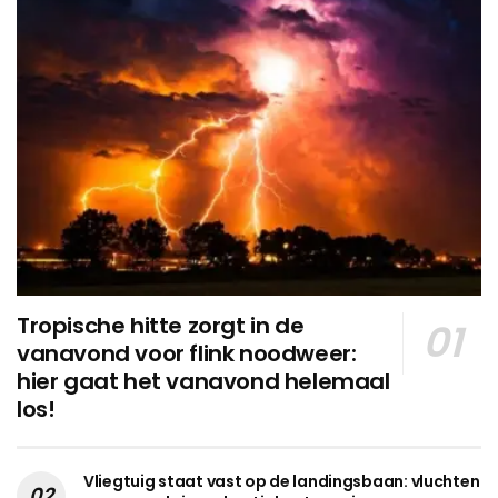
Tropische hitte zorgt in de
vanavond voor flink noodweer:
hier gaat het vanavond helemaal
los!
Vliegtuig staat vast op de landingsbaan: vluchten