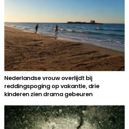
Nederlandse vrouw overlijdt bij
reddingspoging op vakantie, drie
kinderen zien drama gebeuren