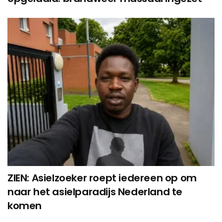
ZIEN: Asielzoeker roept iedereen op om
naar het asielparadijs Nederland te
komen