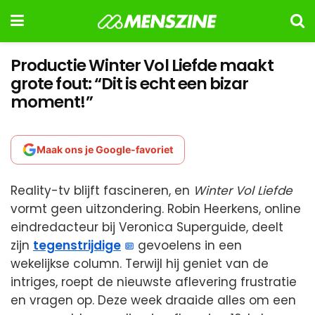
Productie Winter Vol Liefde maakt
grote fout: “Dit is echt een bizar
moment!”
Maak ons je Google-favoriet
Reality-tv blijft fascineren, en
Winter Vol Liefde
vormt geen uitzondering. Robin Heerkens, online
eindredacteur bij Veronica Superguide, deelt
zijn
tegenstrijdige
gevoelens in een
wekelijkse column. Terwijl hij geniet van de
intriges, roept de nieuwste aflevering frustratie
en vragen op. Deze week draaide alles om een