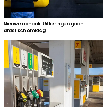
Nieuwe aanpak: Uitkeringen gaan
drastisch omlaag