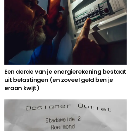
Een derde van je energierekening bestaat
uit belastingen (en zoveel geld ben je
eraan kwijt)