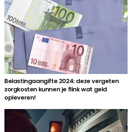
Belastingaangifte 2024: deze vergeten
zorgkosten kunnen je flink wat geld
opleveren!