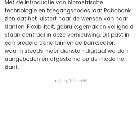
Met de introductie van biometrische
technologie en toegangscodes laat Rabobank
zien dat het luistert naar de wensen van haar
klanten. Flexibiliteit, gebruiksgemak en veiligheid
staan centraal in deze vernieuwing. Dit past in
een bredere trend binnen de banksector,
waarin steeds meer diensten digitaal worden
aangeboden en afgestemd op de moderne
klant.
▼ Ad by Refinery89