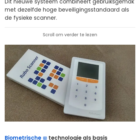
Dit nieuwe systeem combineert gebruiksgemak
met dezelfde hoge beveiligingsstandaard als
de fysieke scanner.
Scroll om verder te lezen
Biometrische
technologie als basis