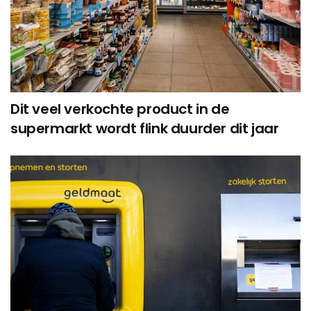
Dit veel verkochte product in de
supermarkt wordt flink duurder dit jaar