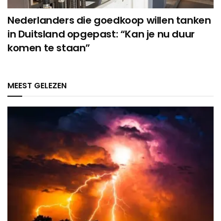
Nederlanders die goedkoop willen tanken
in Duitsland opgepast: “Kan je nu duur
komen te staan”
MEEST GELEZEN