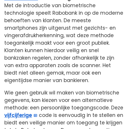
Met de introductie van biometrische
technologie speelt Rabobank in op de moderne
behoeften van klanten. De meeste
smartphones zijn uitgerust met gezichts- en
vingerafdrukherkenning, wat deze methode
toegankelijk maakt voor een groot publiek.
Klanten kunnen hierdoor veilig en snel
bankzaken regelen, zonder afhankelijk te zijn
van extra apparaten zoals de scanner. Het
biedt niet alleen gemak, maar ook een
eigentijdse manier van bankieren.
Wie geen gebruik wil maken van biometrische
gegevens, kan kiezen voor een alternatieve
methode: een persoonlijke toegangscode. Deze
vijfcijferige
code is eenvoudig in te stellen en
biedt een veilige manier om toegang te krijgen