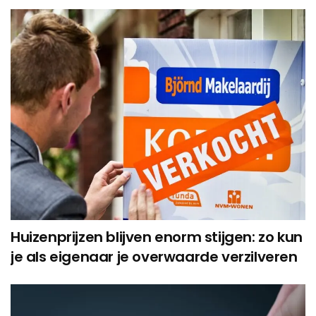
Huizenprijzen blijven enorm stijgen: zo kun
je als eigenaar je overwaarde verzilveren