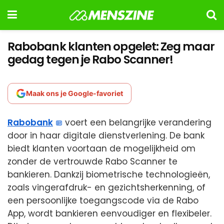
Rabobank klanten opgelet: Zeg maar
gedag tegen je Rabo Scanner!
Maak ons je Google-favoriet
Rabobank
voert een belangrijke verandering
door in haar digitale dienstverlening. De bank
biedt klanten voortaan de mogelijkheid om
zonder de vertrouwde Rabo Scanner te
bankieren. Dankzij biometrische technologieën,
zoals vingerafdruk- en gezichtsherkenning, of
een persoonlijke toegangscode via de Rabo
App, wordt bankieren eenvoudiger en flexibeler.