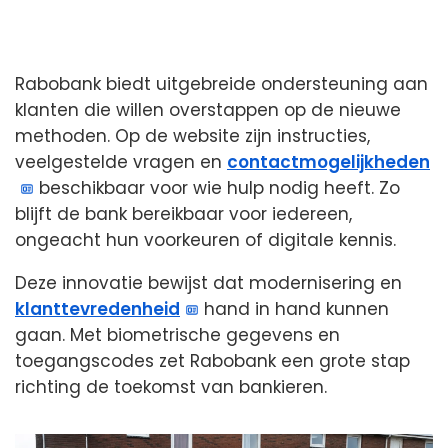
Rabobank biedt uitgebreide ondersteuning aan
klanten die willen overstappen op de nieuwe
methoden. Op de website zijn instructies,
veelgestelde vragen en
contactmogelijkheden
beschikbaar voor wie hulp nodig heeft. Zo
blijft de bank bereikbaar voor iedereen,
ongeacht hun voorkeuren of digitale kennis.
Deze innovatie bewijst dat modernisering en
klanttevredenheid
hand in hand kunnen
gaan. Met biometrische gegevens en
toegangscodes zet Rabobank een grote stap
richting de toekomst van bankieren.