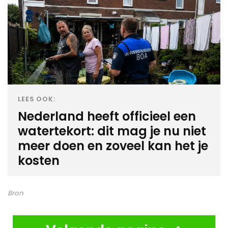
LEES OOK:
Nederland heeft officieel een
watertekort: dit mag je nu niet
meer doen en zoveel kan het je
kosten
Bron