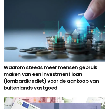
Waarom steeds meer mensen gebruik
maken van een investment loan
(lombardkrediet) voor de aankoop van
buitenlands vastgoed