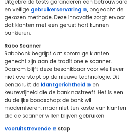
Uitgebreide tests garanderen een betrouwbare
en veilige
gebruikerservaring
, ongeacht de
gekozen methode. Deze innovatie zorgt ervoor
dat klanten met een gerust hart kunnen
bankieren.
Rabo Scanner
Rabobank begrijpt dat sommige klanten
gehecht zijn aan de traditionele scanner.
Daarom blijft deze beschikbaar voor wie liever
niet overstapt op de nieuwe technologie. Dit
benadrukt de
klantgerichtheid
en
keuzevrijheid die de bank nastreeft. Het is een
duidelijke boodschap: de bank wil
moderniseren, maar niet ten koste van klanten
die de scanner willen blijven gebruiken.
Vooruitstrevende
stap