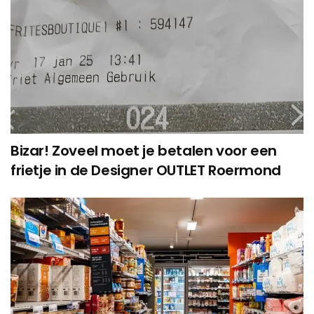
Bizar! Zoveel moet je betalen voor een
frietje in de Designer OUTLET Roermond