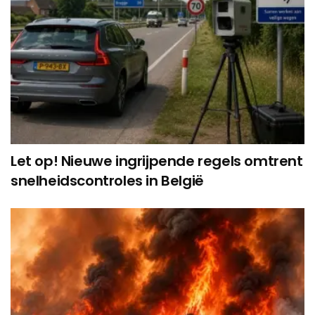
Let op! Nieuwe ingrijpende regels omtrent
snelheidscontroles in België