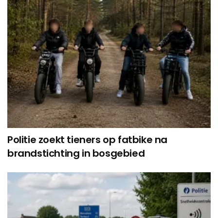
Politie zoekt tieners op fatbike na
brandstichting in bosgebied