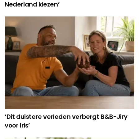
Nederland kiezen’
‘Dit duistere verleden verbergt B&B-Jiry
voor Iris’