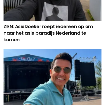
ZIEN: Asielzoeker roept iedereen op om
naar het asielparadijs Nederland te
komen