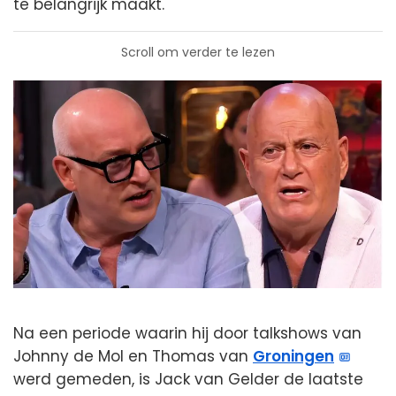
te belangrijk maakt.
Scroll om verder te lezen
Na een periode waarin hij door talkshows van
Johnny de Mol en Thomas van
Groningen
werd gemeden, is Jack van Gelder de laatste