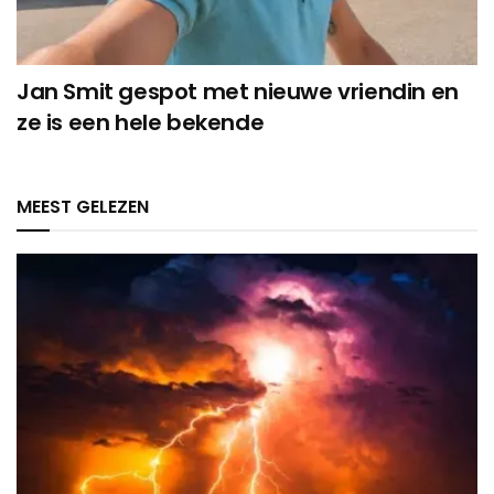
Jan Smit gespot met nieuwe vriendin en
ze is een hele bekende
MEEST GELEZEN