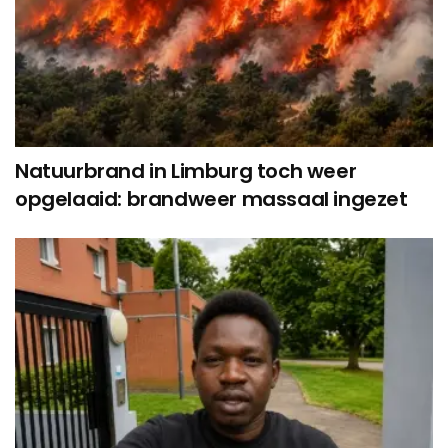
Natuurbrand in Limburg toch weer
opgelaaid: brandweer massaal ingezet