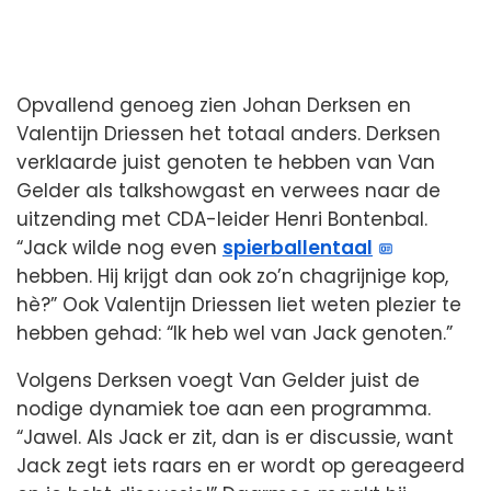
Opvallend genoeg zien Johan Derksen en
Valentijn Driessen het totaal anders. Derksen
verklaarde juist genoten te hebben van Van
Gelder als talkshowgast en verwees naar de
uitzending met CDA-leider Henri Bontenbal.
“Jack wilde nog even
spierballentaal
hebben. Hij krijgt dan ook zo’n chagrijnige kop,
hè?” Ook Valentijn Driessen liet weten plezier te
hebben gehad: “Ik heb wel van Jack genoten.”
Volgens Derksen voegt Van Gelder juist de
nodige dynamiek toe aan een programma.
“Jawel. Als Jack er zit, dan is er discussie, want
Jack zegt iets raars en er wordt op gereageerd