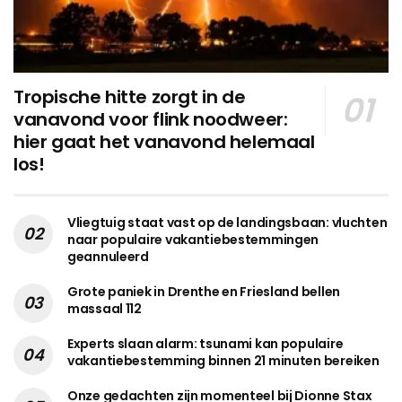
Tropische hitte zorgt in de
vanavond voor flink noodweer:
hier gaat het vanavond helemaal
los!
Vliegtuig staat vast op de landingsbaan: vluchten
naar populaire vakantiebestemmingen
geannuleerd
Grote paniek in Drenthe en Friesland bellen
massaal 112
Experts slaan alarm: tsunami kan populaire
vakantiebestemming binnen 21 minuten bereiken
Onze gedachten zijn momenteel bij Dionne Stax