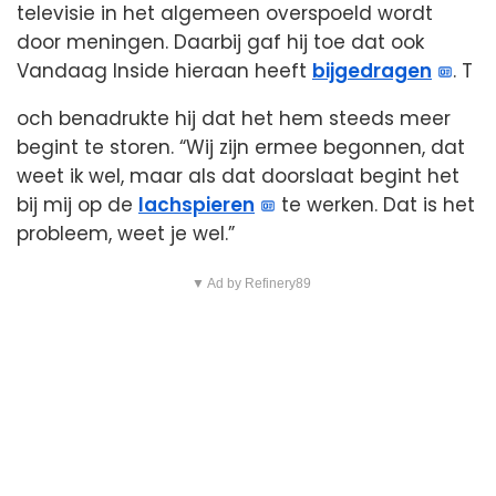
televisie in het algemeen overspoeld wordt
door meningen. Daarbij gaf hij toe dat ook
Vandaag Inside hieraan heeft
bijgedragen
. T
och benadrukte hij dat het hem steeds meer
begint te storen. “Wij zijn ermee begonnen, dat
weet ik wel, maar als dat doorslaat begint het
bij mij op de
lachspieren
te werken. Dat is het
probleem, weet je wel.”
▼ Ad by Refinery89