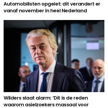
Automobilisten opgelet: dit verandert er
vanaf november in heel Nederland
Wilders slaat alarm: ‘Dit is de reden
waarom asielzoekers massaal voor