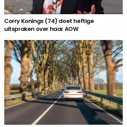
Corry Konings (74) doet heftige
uitspraken over haar AOW