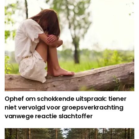
Ophef om schokkende uitspraak: tiener
niet vervolgd voor groepsverkrachting
vanwege reactie slachtoffer