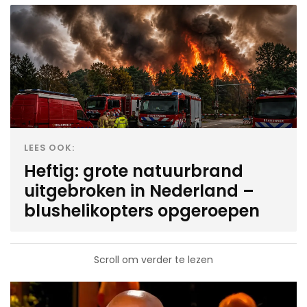
LEES OOK:
Heftig: grote natuurbrand
uitgebroken in Nederland –
blushelikopters opgeroepen
Scroll om verder te lezen