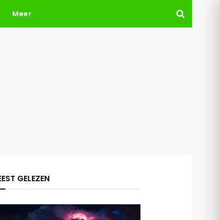
Meer
EST GELEZEN