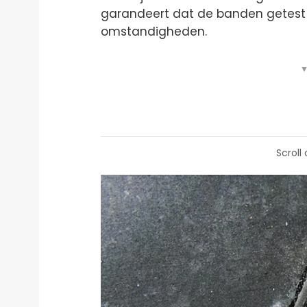
garandeert dat de banden getest 
omstandigheden.
▼
Scroll