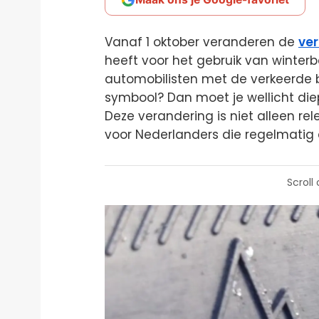
Vanaf 1 oktober veranderen de
ver
heeft voor het gebruik van winterb
automobilisten met de verkeerde 
symbool? Dan moet je wellicht die
Deze verandering is niet alleen re
voor Nederlanders die regelmatig
Scroll