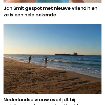
Jan Smit gespot met nieuwe vriendin en
ze is een hele bekende
Nederlandse vrouw overlijdt bij