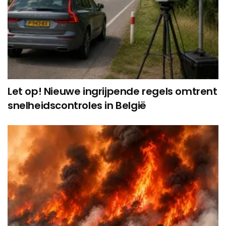
Let op! Nieuwe ingrijpende regels omtrent
snelheidscontroles in België