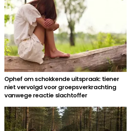
Ophef om schokkende uitspraak: tiener
niet vervolgd voor groepsverkrachting
vanwege reactie slachtoffer