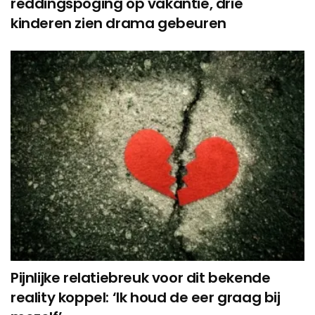
reddingspoging op vakantie, drie
kinderen zien drama gebeuren
Pijnlijke relatiebreuk voor dit bekende
reality koppel: ‘Ik houd de eer graag bij