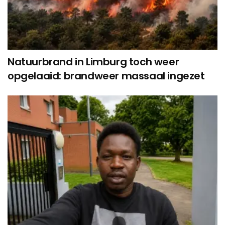
Natuurbrand in Limburg toch weer
opgelaaid: brandweer massaal ingezet