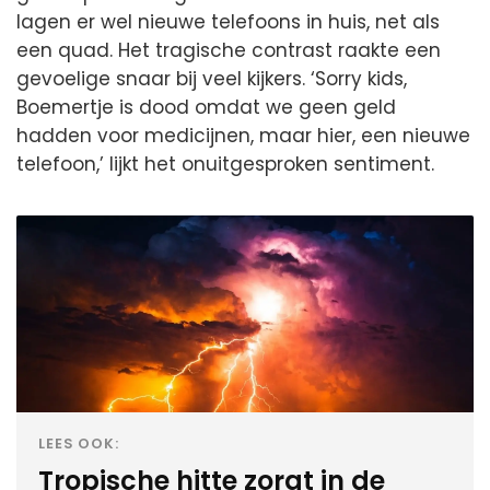
lagen er wel nieuwe telefoons in huis, net als
een quad. Het tragische contrast raakte een
gevoelige snaar bij veel kijkers. ‘Sorry kids,
Boemertje is dood omdat we geen geld
hadden voor medicijnen, maar hier, een nieuwe
telefoon,’ lijkt het onuitgesproken sentiment.
LEES OOK:
Tropische hitte zorgt in de