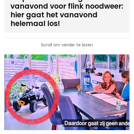
vanavond voor flink noodweer:
hier gaat het vanavond
helemaal los!
Scroll om verder te lezen