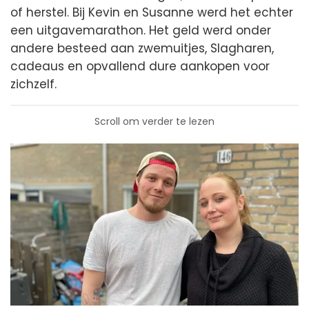
of herstel. Bij Kevin en Susanne werd het echter
een uitgavemarathon. Het geld werd onder
andere besteed aan zwemuitjes, Slagharen,
cadeaus en opvallend dure aankopen voor
zichzelf.
Scroll om verder te lezen