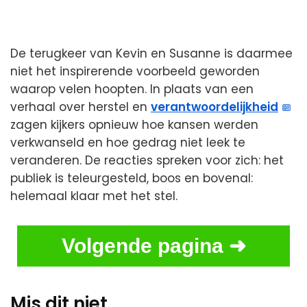
De terugkeer van Kevin en Susanne is daarmee
niet het inspirerende voorbeeld geworden
waarop velen hoopten. In plaats van een
verhaal over herstel en
verantwoordelijkheid
zagen kijkers opnieuw hoe kansen werden
verkwanseld en hoe gedrag niet leek te
veranderen. De reacties spreken voor zich: het
publiek is teleurgesteld, boos en bovenal:
helemaal klaar met het stel.
Volgende pagina ➜
Mis dit niet