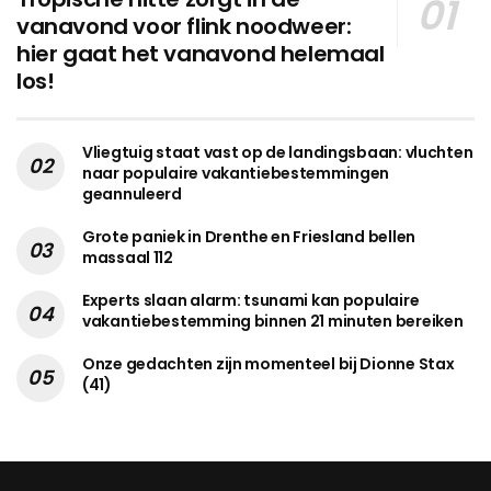
vanavond voor flink noodweer:
hier gaat het vanavond helemaal
los!
Vliegtuig staat vast op de landingsbaan: vluchten
naar populaire vakantiebestemmingen
geannuleerd
Grote paniek in Drenthe en Friesland bellen
massaal 112
Experts slaan alarm: tsunami kan populaire
vakantiebestemming binnen 21 minuten bereiken
Onze gedachten zijn momenteel bij Dionne Stax
(41)