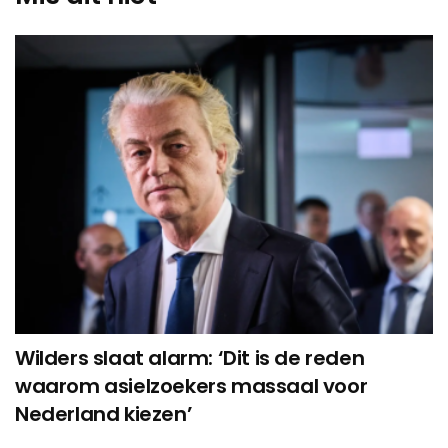
Wilders slaat alarm: ‘Dit is de reden
waarom asielzoekers massaal voor
Nederland kiezen’