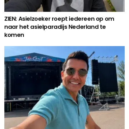
ZIEN: Asielzoeker roept iedereen op om
naar het asielparadijs Nederland te
komen