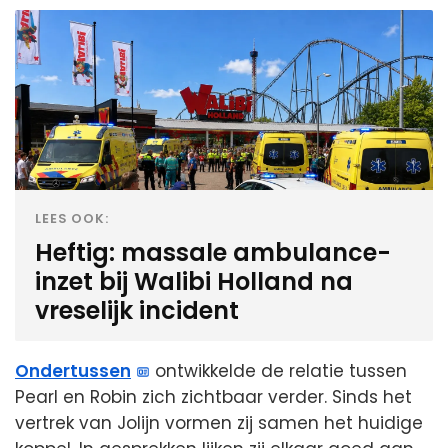
LEES OOK:
Heftig: massale ambulance-
inzet bij Walibi Holland na
vreselijk incident
Ondertussen
ontwikkelde de relatie tussen
Pearl en Robin zich zichtbaar verder. Sinds het
vertrek van Jolijn vormen zij samen het huidige