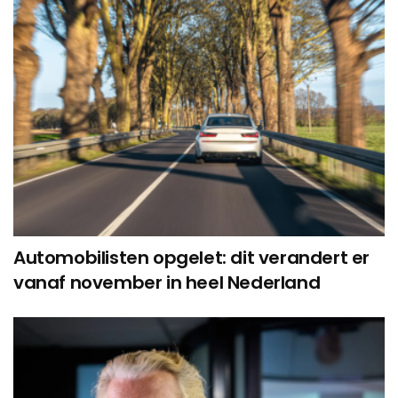
Automobilisten opgelet: dit verandert er
vanaf november in heel Nederland