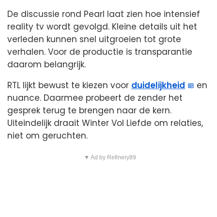
De discussie rond Pearl laat zien hoe intensief
reality tv wordt gevolgd. Kleine details uit het
verleden kunnen snel uitgroeien tot grote
verhalen. Voor de productie is transparantie
daarom belangrijk.
RTL lijkt bewust te kiezen voor
duidelijkheid
en
nuance. Daarmee probeert de zender het
gesprek terug te brengen naar de kern.
Uiteindelijk draait Winter Vol Liefde om relaties,
niet om geruchten.
▼ Ad by Refinery89