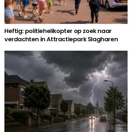
Heftig: politiehelikopter op zoek naar
verdachten in Attractiepark Slagharen