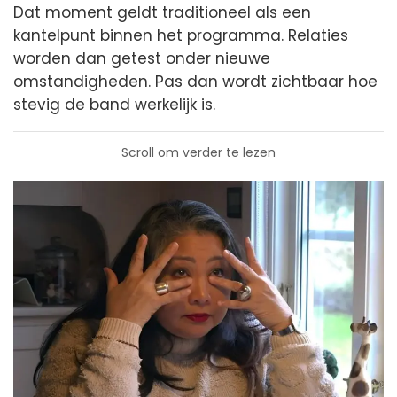
Dat moment geldt traditioneel als een
kantelpunt binnen het programma. Relaties
worden dan getest onder nieuwe
omstandigheden. Pas dan wordt zichtbaar hoe
stevig de band werkelijk is.
Scroll om verder te lezen