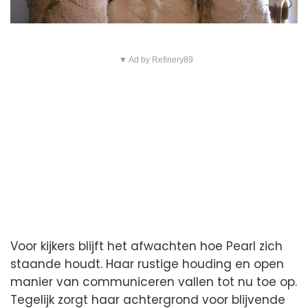
▼ Ad by Refinery89
Voor kijkers blijft het afwachten hoe Pearl zich
staande houdt. Haar rustige houding en open
manier van communiceren vallen tot nu toe op.
Tegelijk zorgt haar achtergrond voor blijvende