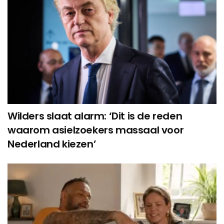
Wilders slaat alarm: ‘Dit is de reden
waarom asielzoekers massaal voor
Nederland kiezen’