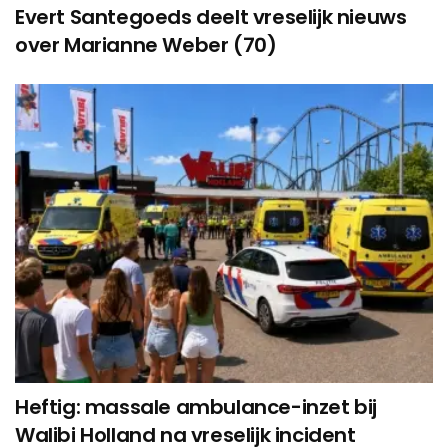
Evert Santegoeds deelt vreselijk nieuws
over Marianne Weber (70)
Heftig: massale ambulance-inzet bij
Walibi Holland na vreselijk incident