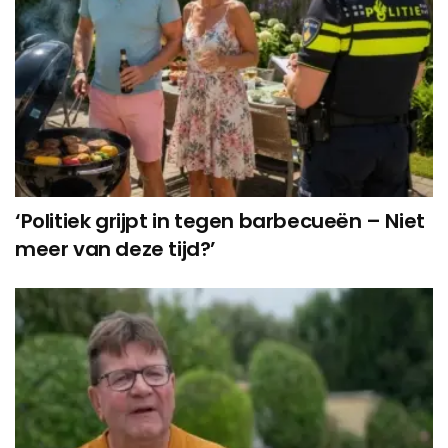
‘Politiek grijpt in tegen barbecueën – Niet
meer van deze tijd?’