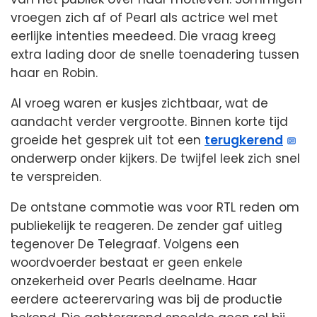
vroegen zich af of Pearl als actrice wel met
eerlijke intenties meedeed. Die vraag kreeg
extra lading door de snelle toenadering tussen
haar en Robin.
Al vroeg waren er kusjes zichtbaar, wat de
aandacht verder vergrootte. Binnen korte tijd
groeide het gesprek uit tot een
terugkerend
onderwerp onder kijkers. De twijfel leek zich snel
te verspreiden.
De ontstane commotie was voor RTL reden om
publiekelijk te reageren. De zender gaf uitleg
tegenover De Telegraaf. Volgens een
woordvoerder bestaat er geen enkele
onzekerheid over Pearls deelname. Haar
eerdere acteerervaring was bij de productie