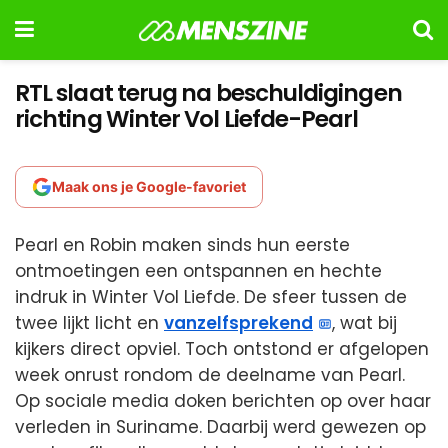
RTL slaat terug na beschuldigingen
richting Winter Vol Liefde-Pearl
Maak ons je Google-favoriet
Pearl en Robin maken sinds hun eerste
ontmoetingen een ontspannen en hechte
indruk in Winter Vol Liefde. De sfeer tussen de
twee lijkt licht en
vanzelfsprekend
, wat bij
kijkers direct opviel. Toch ontstond er afgelopen
week onrust rondom de deelname van Pearl.
Op sociale media doken berichten op over haar
verleden in Suriname. Daarbij werd gewezen op