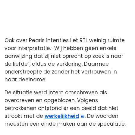
Ook over Pearls intenties liet RTL weinig ruimte
voor interpretatie. “Wij hebben geen enkele
aanwijzing dat zij niet oprecht op zoek is naar
de liefde”, aldus de verklaring. Daarmee
onderstreepte de zender het vertrouwen in
haar deelname.
De situatie werd intern omschreven als
overdreven en opgeblazen. Volgens
betrokkenen ontstond er een beeld dat niet
strookt met de
werkelijkheid
. De woorden
moesten een einde maken aan de speculatie.