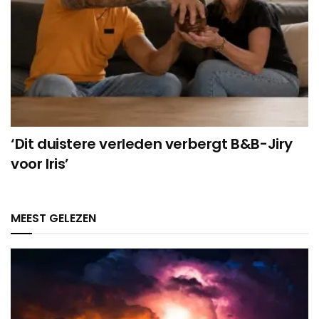
‘Dit duistere verleden verbergt B&B-Jiry
voor Iris’
MEEST GELEZEN