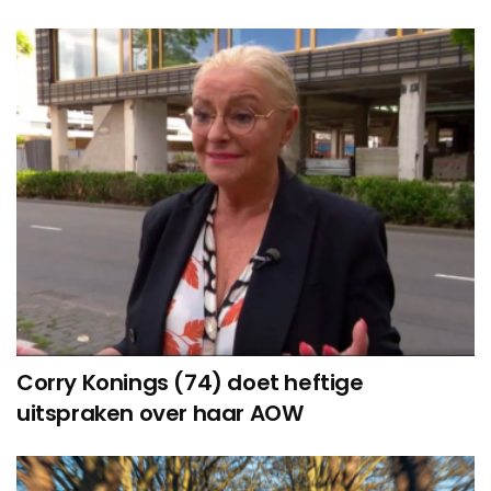
Corry Konings (74) doet heftige
uitspraken over haar AOW