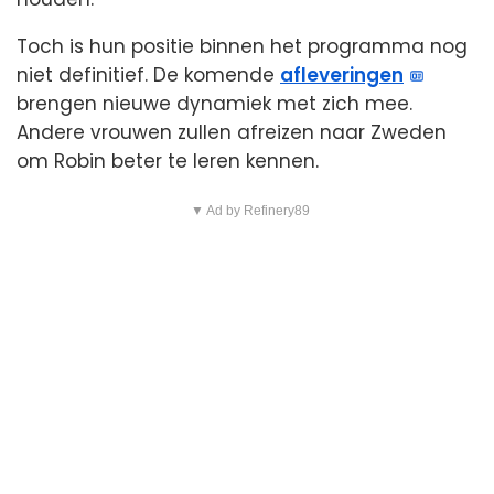
Toch is hun positie binnen het programma nog
niet definitief. De komende
afleveringen
brengen nieuwe dynamiek met zich mee.
Andere vrouwen zullen afreizen naar Zweden
om Robin beter te leren kennen.
▼ Ad by Refinery89