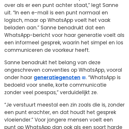
over als er een punt achter staat,” legt Sanne
uit. “In een e-mail is een punt normaal en
logisch, maar op WhatsApp voelt het vaak
beladen aan.” Sanne benadrukt dat een
WhatsApp-bericht voor haar generatie voelt als
een informeel gesprek, waarin het simpel en los
communiceren de voorkeur heeft.
Sanne benadrukt het belang van deze
ongeschreven conventies op WhatsApp, vooral
onder haar
generatiegenoten
. “WhatsApp is
bedoeld voor snelle, korte communicatie
zonder veel poespas,” verduidelijkt ze.
“Je verstuurt meestal een zin zoals die is, zonder
een punt erachter, en dat houdt het gesprek
vloeiender.” Voor jongere mensen voelt een
punt op WhatsApp dan ook als een soort harde