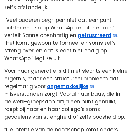
zelfs afstandelijk.
“Veel ouderen begrijpen niet dat een punt
achter een zin op WhatsApp echt niet kan,”
vertelt Sanne openhartig en
gefrustreerd
.
“Het komt gewoon te formeel en soms zelfs
streng over, en dat is echt niet nodig op
WhatsApp,” legt ze uit.
Voor haar generatie is dit niet slechts een kleine
ergernis, maar een structureel probleem dat
regelmatig voor
ongemakkelijke
misverstanden zorgt. Vooral haar baas, die in
de werk-groepsapp altijd een punt gebruikt,
roept bij haar en haar collega’s soms
gevoelens van strengheid of zelfs boosheid op.
“De intentie van de boodschap komt anders