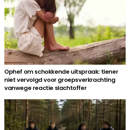
Ophef om schokkende uitspraak: tiener
niet vervolgd voor groepsverkrachting
vanwege reactie slachtoffer