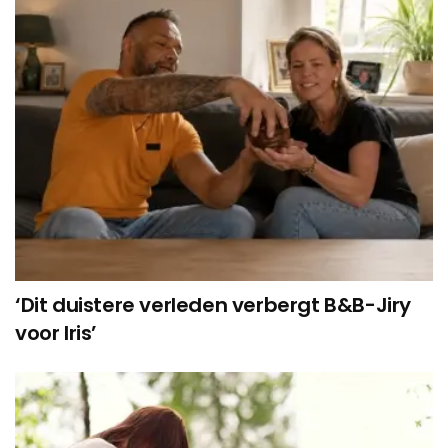
‘Dit duistere verleden verbergt B&B-Jiry
voor Iris’