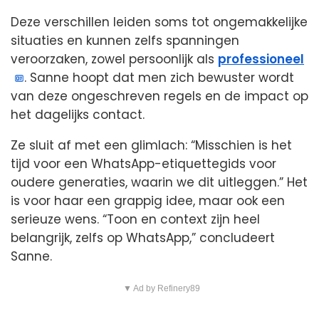
Deze verschillen leiden soms tot ongemakkelijke
situaties en kunnen zelfs spanningen
veroorzaken, zowel persoonlijk als
professioneel
. Sanne hoopt dat men zich bewuster wordt
van deze ongeschreven regels en de impact op
het dagelijks contact.
Ze sluit af met een glimlach: “Misschien is het
tijd voor een WhatsApp-etiquettegids voor
oudere generaties, waarin we dit uitleggen.” Het
is voor haar een grappig idee, maar ook een
serieuze wens. “Toon en context zijn heel
belangrijk, zelfs op WhatsApp,” concludeert
Sanne.
▼ Ad by Refinery89