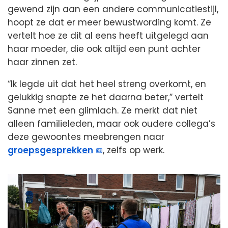
gewend zijn aan een andere communicatiestijl,
hoopt ze dat er meer bewustwording komt. Ze
vertelt hoe ze dit al eens heeft uitgelegd aan
haar moeder, die ook altijd een punt achter
haar zinnen zet.
“Ik legde uit dat het heel streng overkomt, en
gelukkig snapte ze het daarna beter,” vertelt
Sanne met een glimlach. Ze merkt dat niet
alleen familieleden, maar ook oudere collega’s
deze gewoontes meebrengen naar
groepsgesprekken
, zelfs op werk.