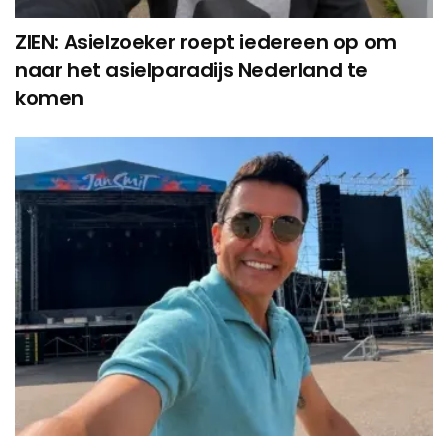
ZIEN: Asielzoeker roept iedereen op om
naar het asielparadijs Nederland te
komen