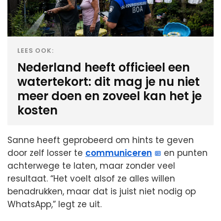
LEES OOK:
Nederland heeft officieel een
watertekort: dit mag je nu niet
meer doen en zoveel kan het je
kosten
Sanne heeft geprobeerd om hints te geven
door zelf losser te
communiceren
en punten
achterwege te laten, maar zonder veel
resultaat. “Het voelt alsof ze alles willen
benadrukken, maar dat is juist niet nodig op
WhatsApp,” legt ze uit.