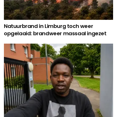
Natuurbrand in Limburg toch weer
opgelaaid: brandweer massaal ingezet