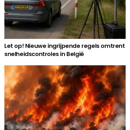
Let op! Nieuwe ingrijpende regels omtrent
snelheidscontroles in België