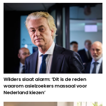
Wilders slaat alarm: ‘Dit is de reden
waarom asielzoekers massaal voor
Nederland kiezen’