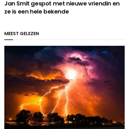
Jan Smit gespot met nieuwe vriendin en
ze is een hele bekende
MEEST GELEZEN