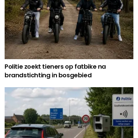
Politie zoekt tieners op fatbike na
brandstichting in bosgebied