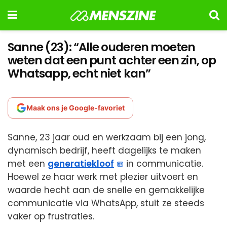
Sanne (23): “Alle ouderen moeten
weten dat een punt achter een zin, op
Whatsapp, echt niet kan”
Maak ons je Google-favoriet
Sanne, 23 jaar oud en werkzaam bij een jong,
dynamisch bedrijf, heeft dagelijks te maken
met een
generatiekloof
in communicatie.
Hoewel ze haar werk met plezier uitvoert en
waarde hecht aan de snelle en gemakkelijke
communicatie via WhatsApp, stuit ze steeds
vaker op frustraties.