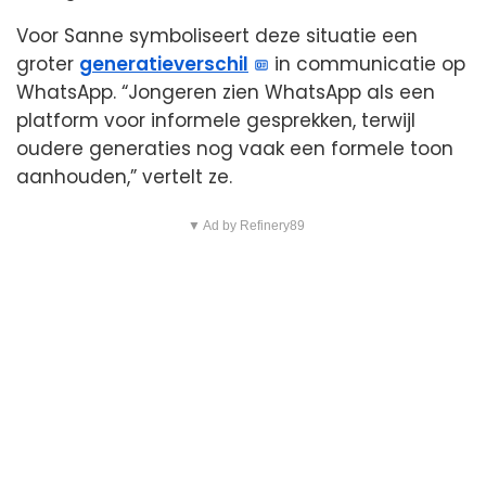
Voor Sanne symboliseert deze situatie een
groter
generatieverschil
in communicatie op
WhatsApp. “Jongeren zien WhatsApp als een
platform voor informele gesprekken, terwijl
oudere generaties nog vaak een formele toon
aanhouden,” vertelt ze.
▼ Ad by Refinery89