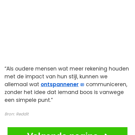
“Als oudere mensen wat meer rekening houden
met de impact van hun stijl, kunnen we
allemaal wat
ontspannener
communiceren,
zonder het idee dat iemand boos is vanwege
een simpele punt.”
Bron:
Reddit