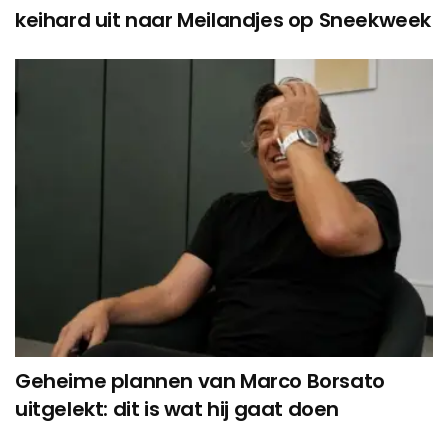
keihard uit naar Meilandjes op Sneekweek
Geheime plannen van Marco Borsato
uitgelekt: dit is wat hij gaat doen