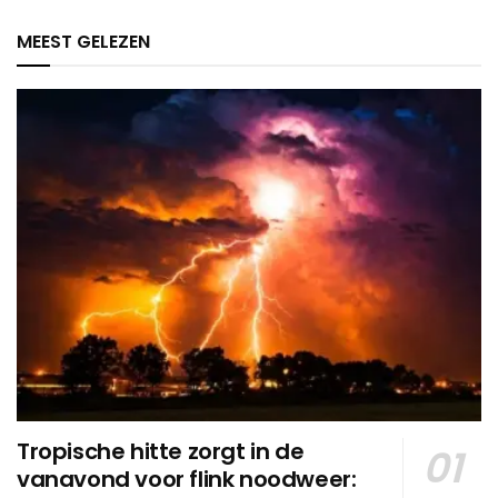
MEEST GELEZEN
Tropische hitte zorgt in de
vanavond voor flink noodweer: