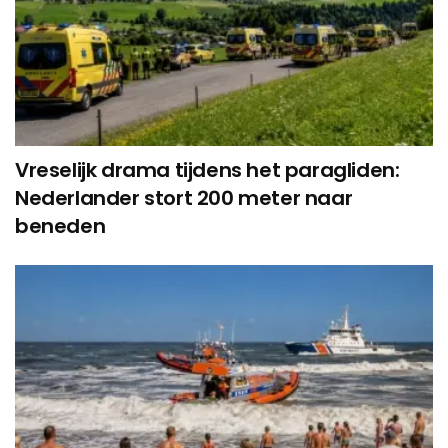
Vreselijk drama tijdens het paragliden:
Nederlander stort 200 meter naar
beneden