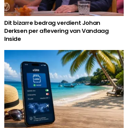
Dit bizarre bedrag verdient Johan
Derksen per aflevering van Vandaag
Inside