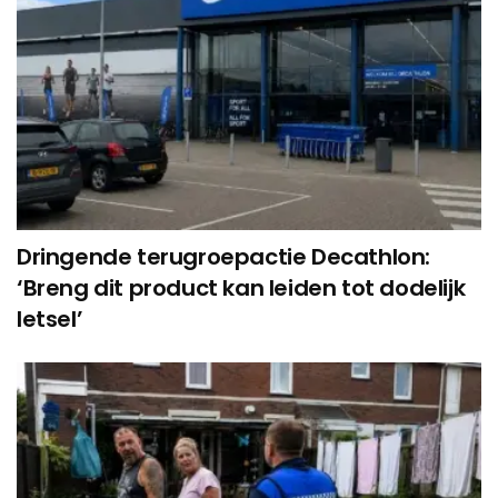
Dringende terugroepactie Decathlon:
‘Breng dit product kan leiden tot dodelijk
letsel’