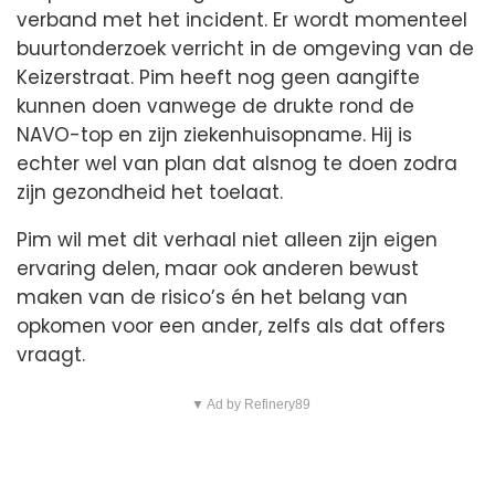
verband met het incident. Er wordt momenteel
buurtonderzoek verricht in de omgeving van de
Keizerstraat. Pim heeft nog geen aangifte
kunnen doen vanwege de drukte rond de
NAVO-top en zijn ziekenhuisopname. Hij is
echter wel van plan dat alsnog te doen zodra
zijn gezondheid het toelaat.
Pim wil met dit verhaal niet alleen zijn eigen
ervaring delen, maar ook anderen bewust
maken van de risico’s én het belang van
opkomen voor een ander, zelfs als dat offers
vraagt.
▼ Ad by Refinery89