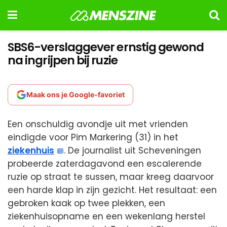
SBS6-verslaggever ernstig gewond
na ingrijpen bij ruzie
Maak ons je Google-favoriet
Een onschuldig avondje uit met vrienden
eindigde voor Pim Markering (31) in het
ziekenhuis
. De journalist uit Scheveningen
probeerde zaterdagavond een escalerende
ruzie op straat te sussen, maar kreeg daarvoor
een harde klap in zijn gezicht. Het resultaat: een
gebroken kaak op twee plekken, een
ziekenhuisopname en een wekenlang herstel