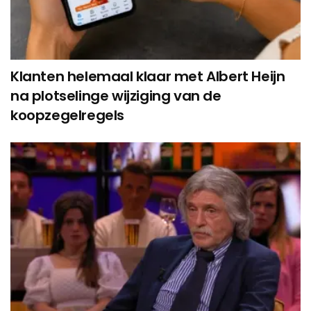
Klanten helemaal klaar met Albert Heijn
na plotselinge wijziging van de
koopzegelregels