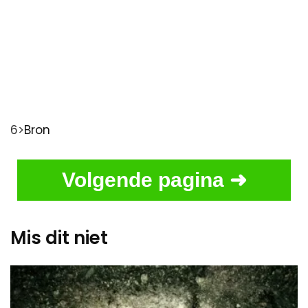
6>
Bron
Volgende pagina ➜
Mis dit niet