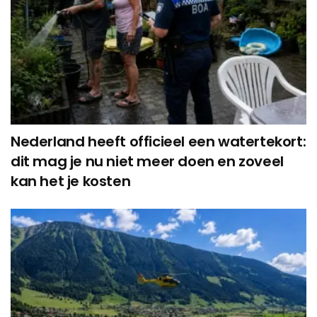
Nederland heeft officieel een watertekort:
dit mag je nu niet meer doen en zoveel
kan het je kosten