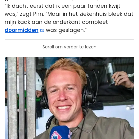
“Ik dacht eerst dat ik een paar tanden kwijt
was,” zegt Pim. “Maar in het ziekenhuis bleek dat
mijn kaak aan de onderkant compleet
doormidden
was geslagen.”
Scroll om verder te lezen