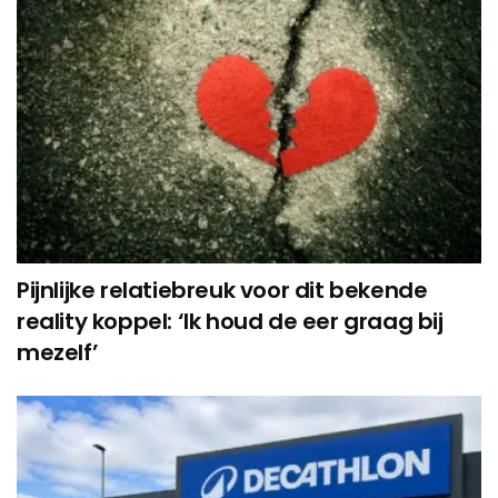
Pijnlijke relatiebreuk voor dit bekende
reality koppel: ‘Ik houd de eer graag bij
mezelf’