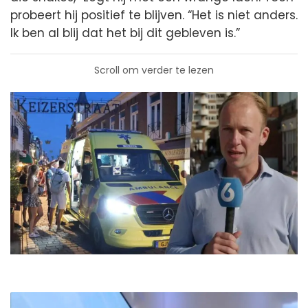
probeert hij positief te blijven. “Het is niet anders.
Ik ben al blij dat het bij dit gebleven is.”
Scroll om verder te lezen