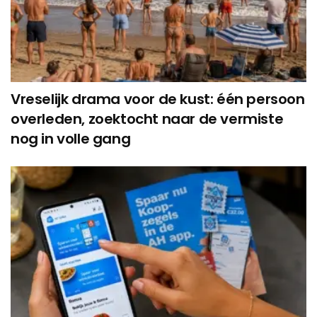
Vreselijk drama voor de kust: één persoon
overleden, zoektocht naar de vermiste
nog in volle gang