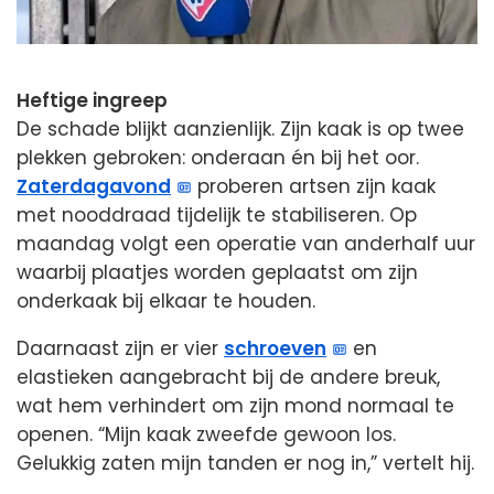
Heftige ingreep
De schade blijkt aanzienlijk. Zijn kaak is op twee
plekken gebroken: onderaan én bij het oor.
Zaterdagavond
proberen artsen zijn kaak
met nooddraad tijdelijk te stabiliseren. Op
maandag volgt een operatie van anderhalf uur
waarbij plaatjes worden geplaatst om zijn
onderkaak bij elkaar te houden.
Daarnaast zijn er vier
schroeven
en
elastieken aangebracht bij de andere breuk,
wat hem verhindert om zijn mond normaal te
openen. “Mijn kaak zweefde gewoon los.
Gelukkig zaten mijn tanden er nog in,” vertelt hij.