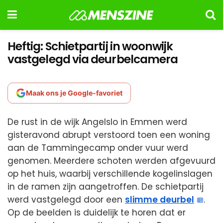
Heftig: Schietpartij in woonwijk
vastgelegd via deurbelcamera
Maak ons je Google-favoriet
De rust in de wijk Angelslo in Emmen werd
gisteravond abrupt verstoord toen een woning
aan de Tammingecamp onder vuur werd
genomen. Meerdere schoten werden afgevuurd
op het huis, waarbij verschillende kogelinslagen
in de ramen zijn aangetroffen. De schietpartij
werd vastgelegd door een
slimme deurbel
.
Op de beelden is duidelijk te horen dat er