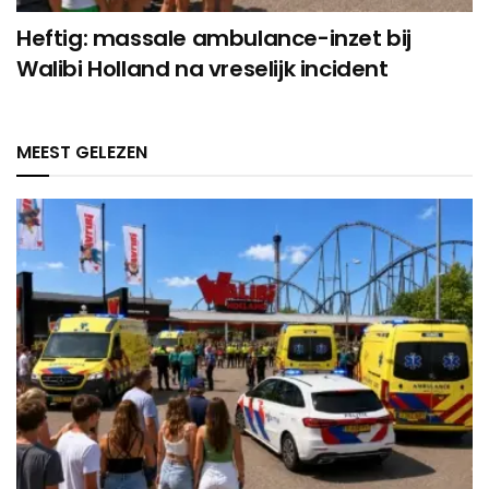
Heftig: massale ambulance-inzet bij
Walibi Holland na vreselijk incident
MEEST GELEZEN