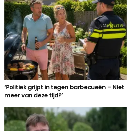
‘Politiek grijpt in tegen barbecueën – Niet
meer van deze tijd?’