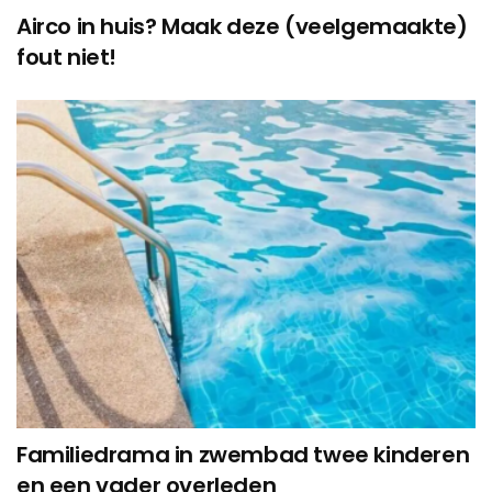
Airco in huis? Maak deze (veelgemaakte)
fout niet!
Familiedrama in zwembad twee kinderen
en een vader overleden