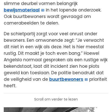
slimme deurbel vormen belangrijk
bewijsmateriaal
in het lopende onderzoek.
Ook buurtbewoners wordt gevraagd om
camerabeelden te delen.
De schietpartij zorgt voor veel onrust onder
bewoners. Een omwonende zegt: “Je verwacht
dit niet in een wijk als deze. Het is hier meestal
rustig. Dit maakt je toch even bang.” Hoewel
Angelslo normaal gesproken als een rustige wijk
bekendstaat, laat dit incident zien hoe plots
geweld kan toeslaan. De politie benadrukt dat
de veiligheid van de
buurtbewoners
prioriteit
heeft.
Scroll om verder te lezen