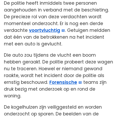
De politie heeft inmiddels twee personen
aangehouden in verband met de beschieting.
De precieze rol van deze verdachten wordt
momenteel onderzocht. Er is nog een derde
verdachte
voortvluchtig
. Getuigen meldden
dat één van de betrokkenen na het incident
met een auto is gevlucht.
Die auto zou tijdens de vlucht een boom
hebben geraakt. De politie probeert deze wagen
nu te traceren. Hoewel er niemand gewond
raakte, wordt het incident door de politie als
ernstig beschouwd.
Forensische
teams zijn
druk bezig met onderzoek op en rond de
woning.
De kogelhulzen zijn veiliggesteld en worden
onderzocht op sporen. De beelden van de