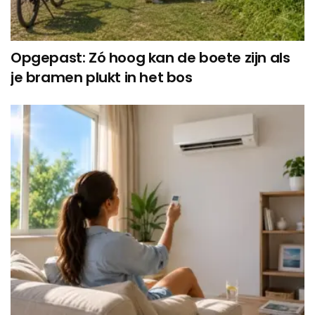
Opgepast: Zó hoog kan de boete zijn als
je bramen plukt in het bos