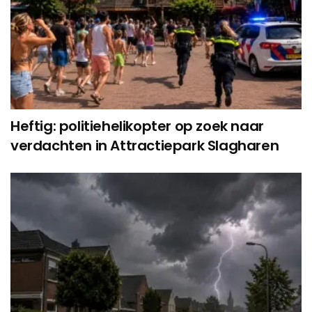
Heftig: politiehelikopter op zoek naar
verdachten in Attractiepark Slagharen