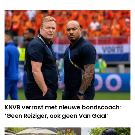
KNVB verrast met nieuwe bondscoach:
‘Geen Reiziger, ook geen Van Gaal’