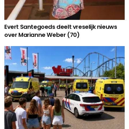
Evert Santegoeds deelt vreselijk nieuws
over Marianne Weber (70)