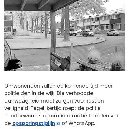
Omwonenden zullen de komende tijd meer
politie zien in de wijk. Die verhoogde
aanwezigheid moet zorgen voor rust en
veiligheid. Tegelijkertijd roept de politie
buurtbewoners op om informatie te delen via
de
opsporingstiplijn
of WhatsApp.