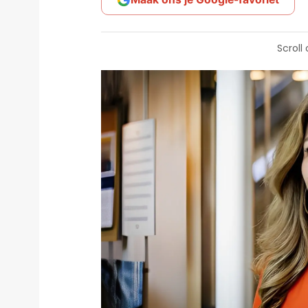
Scroll