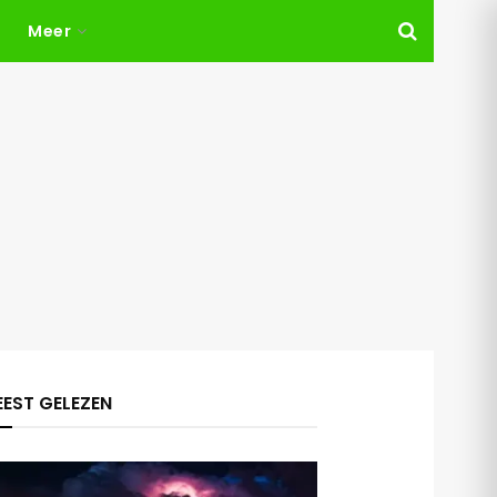
Meer
EST GELEZEN