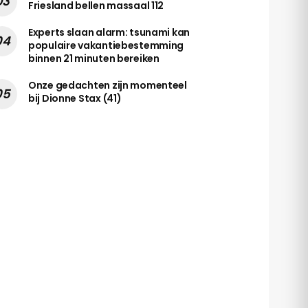
Friesland bellen massaal 112
Experts slaan alarm: tsunami kan
populaire vakantiebestemming
binnen 21 minuten bereiken
Onze gedachten zijn momenteel
bij Dionne Stax (41)