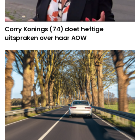
Corry Konings (74) doet heftige
uitspraken over haar AOW