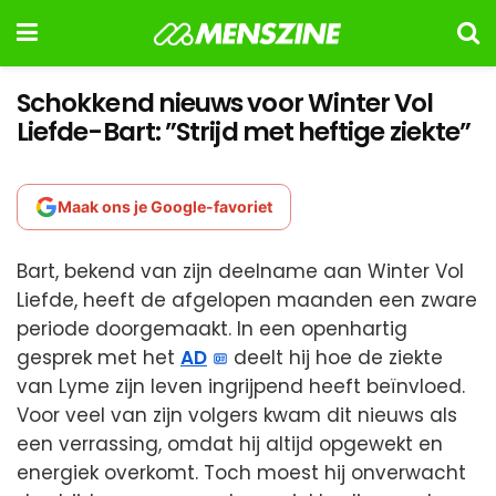
Schokkend nieuws voor Winter Vol
Liefde-Bart: ”Strijd met heftige ziekte”
Maak ons je Google-favoriet
Bart, bekend van zijn deelname aan Winter Vol
Liefde, heeft de afgelopen maanden een zware
periode doorgemaakt. In een openhartig
gesprek met het
AD
deelt hij hoe de ziekte
van Lyme zijn leven ingrijpend heeft beïnvloed.
Voor veel van zijn volgers kwam dit nieuws als
een verrassing, omdat hij altijd opgewekt en
energiek overkomt. Toch moest hij onverwacht