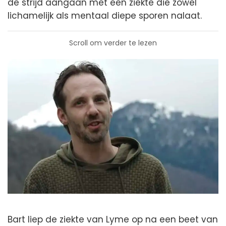
de strijd aangaan met een ziekte die zowel
lichamelijk als mentaal diepe sporen nalaat.
Scroll om verder te lezen
Bart liep de ziekte van Lyme op na een beet van