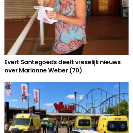
Evert Santegoeds deelt vreselijk nieuws
over Marianne Weber (70)