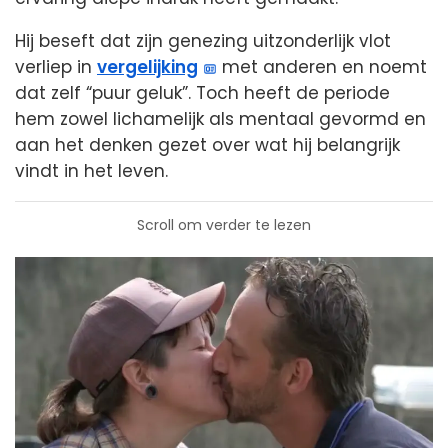
Hij beseft dat zijn genezing uitzonderlijk vlot
verliep in
vergelijking
met anderen en noemt
dat zelf “puur geluk”. Toch heeft de periode
hem zowel lichamelijk als mentaal gevormd en
aan het denken gezet over wat hij belangrijk
vindt in het leven.
Scroll om verder te lezen