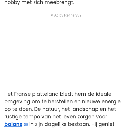
hobby met zich meebrengt.
▼ Ad by Refinery89
Het Franse platteland biedt hem de ideale
omgeving om te herstellen en nieuwe energie
op te doen. De natuur, het landschap en het
rustige tempo van het leven zorgen voor
balans
in zijn dagelijks bestaan. Hij geniet