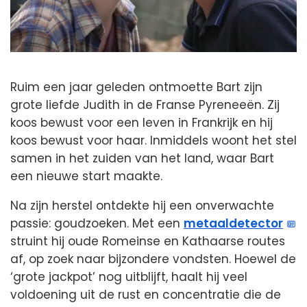
Ruim een jaar geleden ontmoette Bart zijn
grote liefde Judith in de Franse Pyreneeën. Zij
koos bewust voor een leven in Frankrijk en hij
koos bewust voor haar. Inmiddels woont het stel
samen in het zuiden van het land, waar Bart
een nieuwe start maakte.
Na zijn herstel ontdekte hij een onverwachte
passie: goudzoeken. Met een
metaaldetector
struint hij oude Romeinse en Kathaarse routes
af, op zoek naar bijzondere vondsten. Hoewel de
‘grote jackpot’ nog uitblijft, haalt hij veel
voldoening uit de rust en concentratie die de