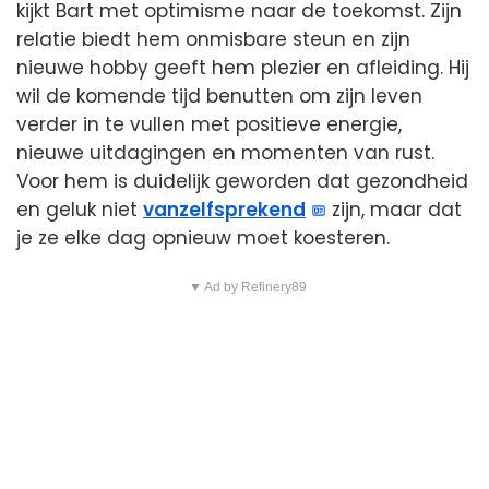
kijkt Bart met optimisme naar de toekomst. Zijn
relatie biedt hem onmisbare steun en zijn
nieuwe hobby geeft hem plezier en afleiding. Hij
wil de komende tijd benutten om zijn leven
verder in te vullen met positieve energie,
nieuwe uitdagingen en momenten van rust.
Voor hem is duidelijk geworden dat gezondheid
en geluk niet
vanzelfsprekend
zijn, maar dat
je ze elke dag opnieuw moet koesteren.
▼ Ad by Refinery89