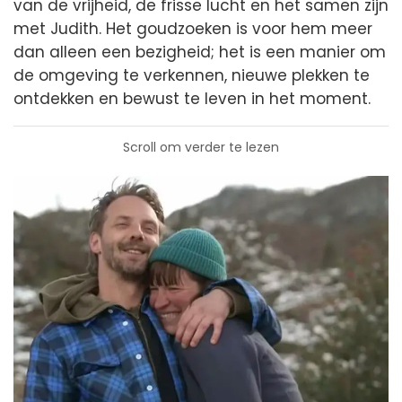
van de vrijheid, de frisse lucht en het samen zijn
met Judith. Het goudzoeken is voor hem meer
dan alleen een bezigheid; het is een manier om
de omgeving te verkennen, nieuwe plekken te
ontdekken en bewust te leven in het moment.
Scroll om verder te lezen