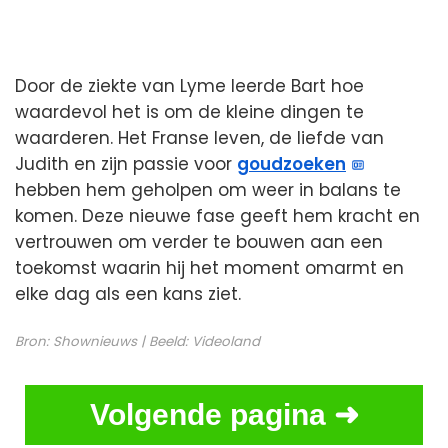
Door de ziekte van Lyme leerde Bart hoe
waardevol het is om de kleine dingen te
waarderen. Het Franse leven, de liefde van
Judith en zijn passie voor
goudzoeken
hebben hem geholpen om weer in balans te
komen. Deze nieuwe fase geeft hem kracht en
vertrouwen om verder te bouwen aan een
toekomst waarin hij het moment omarmt en
elke dag als een kans ziet.
Bron:
Shownieuws
| Beeld:
Videoland
Volgende pagina ➜