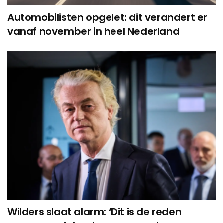
Automobilisten opgelet: dit verandert er
vanaf november in heel Nederland
Wilders slaat alarm: ‘Dit is de reden