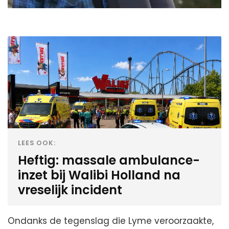
LEES OOK:
Heftig: massale ambulance-
inzet bij Walibi Holland na
vreselijk incident
Ondanks de tegenslag die Lyme veroorzaakte,