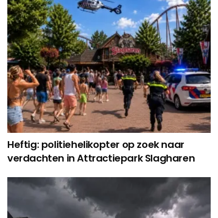
Heftig: politiehelikopter op zoek naar
verdachten in Attractiepark Slagharen