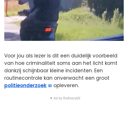
Voor jou als lezer is dit een duidelijk voorbeeld
van hoe criminaliteit soms aan het licht komt
dankzij schijnbaar kleine incidenten. Een
routinecontrole kan onverwacht een groot
politieonderzoek
opleveren.
▼ Ad by Refinery89