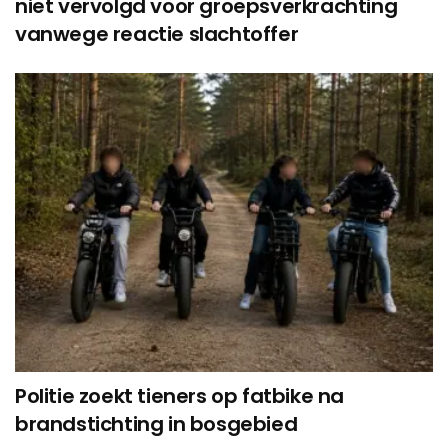
niet vervolgd voor groepsverkrachting
vanwege reactie slachtoffer
Politie zoekt tieners op fatbike na
brandstichting in bosgebied