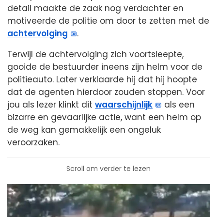
detail maakte de zaak nog verdachter en
motiveerde de politie om door te zetten met de
achtervolging
.
Terwijl de achtervolging zich voortsleepte,
gooide de bestuurder ineens zijn helm voor de
politieauto. Later verklaarde hij dat hij hoopte
dat de agenten hierdoor zouden stoppen. Voor
jou als lezer klinkt dit
waarschijnlijk
als een
bizarre en gevaarlijke actie, want een helm op
de weg kan gemakkelijk een ongeluk
veroorzaken.
Scroll om verder te lezen