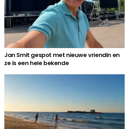
Jan Smit gespot met nieuwe vriendin en
ze is een hele bekende