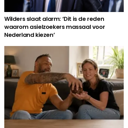
Wilders slaat alarm: ‘Dit is de reden
waarom asielzoekers massaal voor
Nederland kiezen’