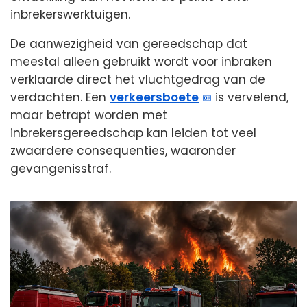
inbrekerswerktuigen.
De aanwezigheid van gereedschap dat
meestal alleen gebruikt wordt voor inbraken
verklaarde direct het vluchtgedrag van de
verdachten. Een
verkeersboete
is vervelend,
maar betrapt worden met
inbrekersgereedschap kan leiden tot veel
zwaardere consequenties, waaronder
gevangenisstraf.