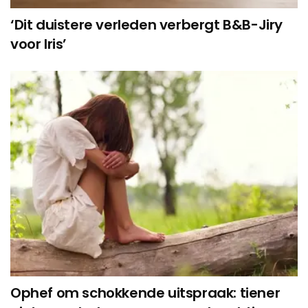
‘Dit duistere verleden verbergt B&B-Jiry
voor Iris’
Ophef om schokkende uitspraak: tiener