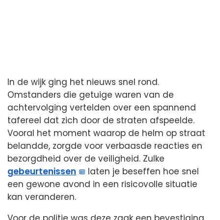
In de wijk ging het nieuws snel rond.
Omstanders die getuige waren van de
achtervolging vertelden over een spannend
tafereel dat zich door de straten afspeelde.
Vooral het moment waarop de helm op straat
belandde, zorgde voor verbaasde reacties en
bezorgdheid over de veiligheid. Zulke
gebeurtenissen
laten je beseffen hoe snel
een gewone avond in een risicovolle situatie
kan veranderen.
Voor de politie was deze zaak een bevestiging