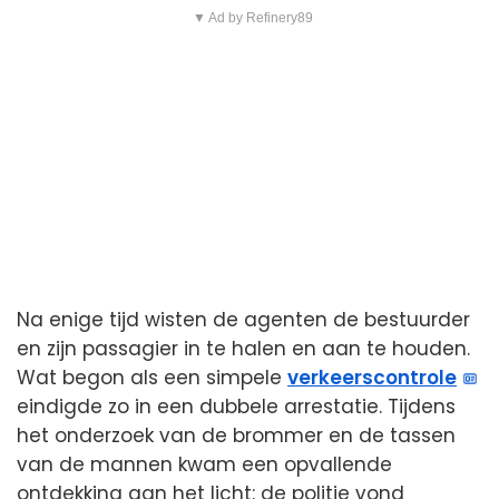
▼ Ad by Refinery89
Na enige tijd wisten de agenten de bestuurder
en zijn passagier in te halen en aan te houden.
Wat begon als een simpele
verkeerscontrole
eindigde zo in een dubbele arrestatie. Tijdens
het onderzoek van de brommer en de tassen
van de mannen kwam een opvallende
ontdekking aan het licht: de politie vond