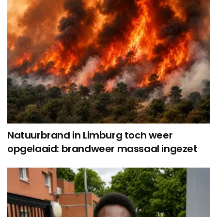
Natuurbrand in Limburg toch weer
opgelaaid: brandweer massaal ingezet