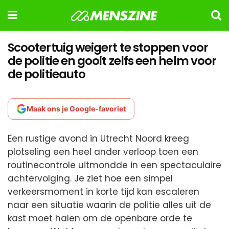
Scootertuig weigert te stoppen voor
de politie en gooit zelfs een helm voor
de politieauto
Maak ons je Google-favoriet
Een rustige avond in Utrecht Noord kreeg
plotseling een heel ander verloop toen een
routinecontrole uitmondde in een spectaculaire
achtervolging. Je ziet hoe een simpel
verkeersmoment in korte tijd kan escaleren
naar een situatie waarin de politie alles uit de
kast moet halen om de openbare orde te