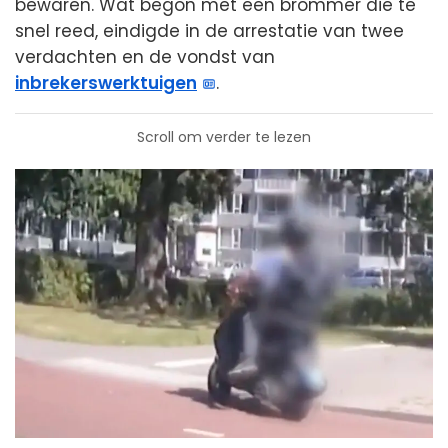
bewaren. Wat begon met een brommer die te
snel reed, eindigde in de arrestatie van twee
verdachten en de vondst van
inbrekerswerktuigen
.
Scroll om verder te lezen