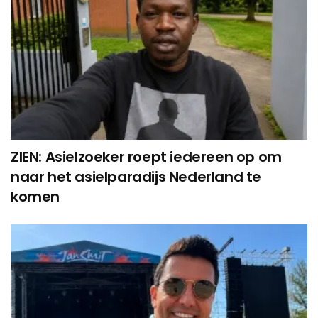
ZIEN: Asielzoeker roept iedereen op om
naar het asielparadijs Nederland te
komen