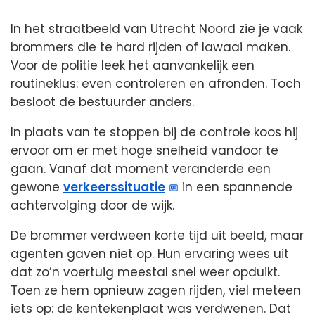
In het straatbeeld van Utrecht Noord zie je vaak
brommers die te hard rijden of lawaai maken.
Voor de politie leek het aanvankelijk een
routineklus: even controleren en afronden. Toch
besloot de bestuurder anders.
In plaats van te stoppen bij de controle koos hij
ervoor om er met hoge snelheid vandoor te
gaan. Vanaf dat moment veranderde een
gewone
verkeerssituatie
in een spannende
achtervolging door de wijk.
De brommer verdween korte tijd uit beeld, maar
agenten gaven niet op. Hun ervaring wees uit
dat zo’n voertuig meestal snel weer opduikt.
Toen ze hem opnieuw zagen rijden, viel meteen
iets op: de kentekenplaat was verdwenen. Dat