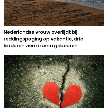
Nederlandse vrouw overlijdt bij
reddingspoging op vakantie, drie
kinderen zien drama gebeuren