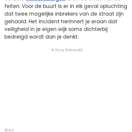
feiten. Voor de buurt is er in elk geval opluchting
dat twee mogelijke inbrekers van de straat zijn
gehaald. Het incident herinnert je eraan dat
veiligheid in je eigen wijk soms dichterbij
bedreigd wordt dan je denkt.
▼ Ad by Refinery89
Bron