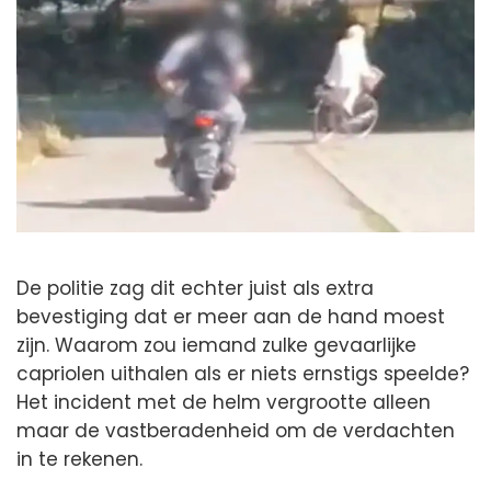
De politie zag dit echter juist als extra
bevestiging dat er meer aan de hand moest
zijn. Waarom zou iemand zulke gevaarlijke
capriolen uithalen als er niets ernstigs speelde?
Het incident met de helm vergrootte alleen
maar de vastberadenheid om de verdachten
in te rekenen.