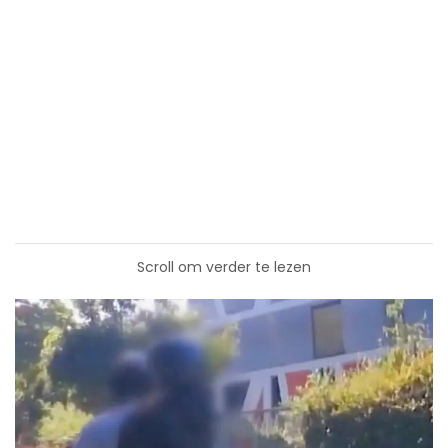
Scroll om verder te lezen