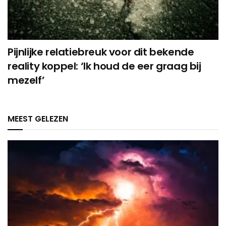
Pijnlijke relatiebreuk voor dit bekende
reality koppel: ‘Ik houd de eer graag bij
mezelf’
MEEST GELEZEN