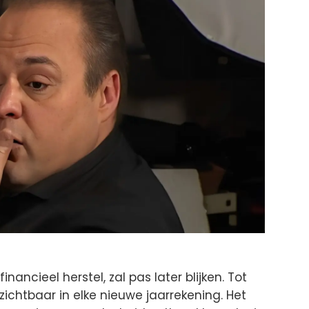
inancieel herstel, zal pas later blijken. Tot
 zichtbaar in elke nieuwe jaarrekening. Het