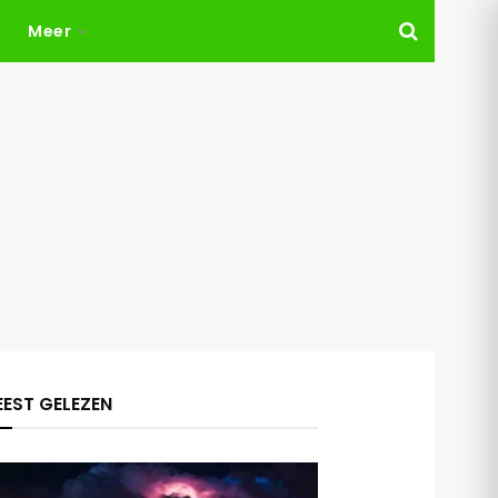
Meer
EST GELEZEN