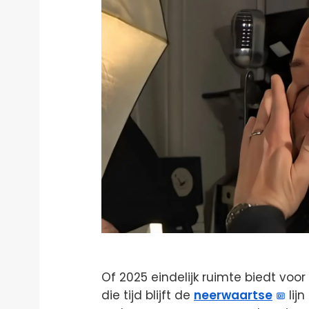
Of 2025 eindelijk ruimte biedt voor f
die tijd blijft de
neerwaartse
lijn