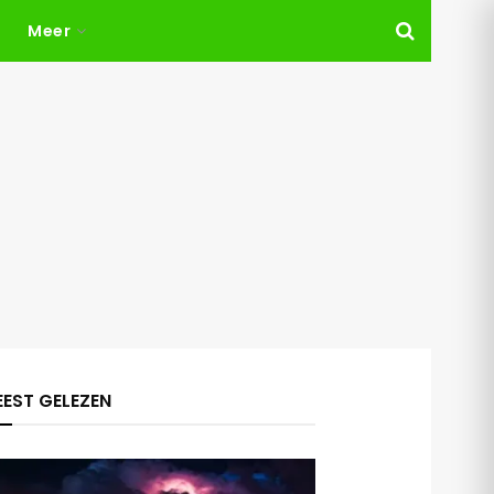
Meer
EST GELEZEN