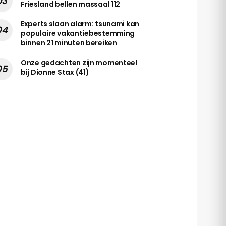
Friesland bellen massaal 112
Experts slaan alarm: tsunami kan
populaire vakantiebestemming
binnen 21 minuten bereiken
Onze gedachten zijn momenteel
bij Dionne Stax (41)