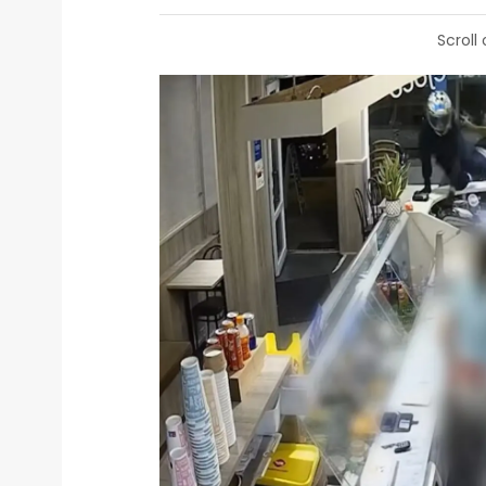
Scroll