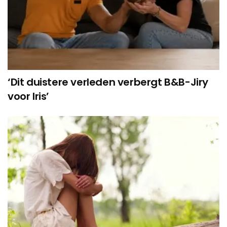
‘Dit duistere verleden verbergt B&B-Jiry
voor Iris’