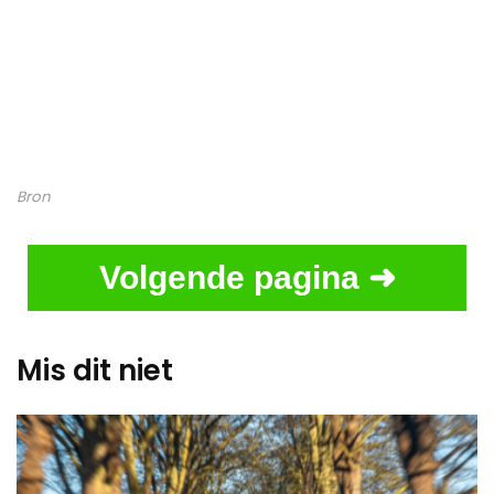
Bron
Volgende pagina ➜
Mis dit niet