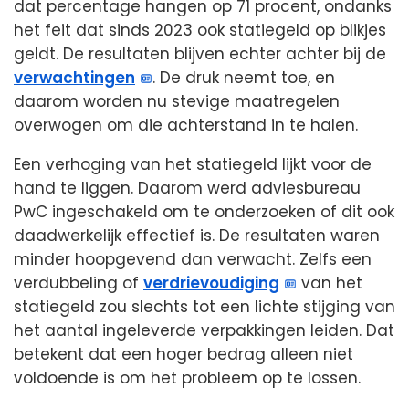
dat percentage hangen op 71 procent, ondanks
het feit dat sinds 2023 ook statiegeld op blikjes
geldt. De resultaten blijven echter achter bij de
verwachtingen
. De druk neemt toe, en
daarom worden nu stevige maatregelen
overwogen om die achterstand in te halen.
Een verhoging van het statiegeld lijkt voor de
hand te liggen. Daarom werd adviesbureau
PwC ingeschakeld om te onderzoeken of dit ook
daadwerkelijk effectief is. De resultaten waren
minder hoopgevend dan verwacht. Zelfs een
verdubbeling of
verdrievoudiging
van het
statiegeld zou slechts tot een lichte stijging van
het aantal ingeleverde verpakkingen leiden. Dat
betekent dat een hoger bedrag alleen niet
voldoende is om het probleem op te lossen.