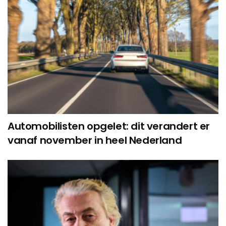
Automobilisten opgelet: dit verandert er
vanaf november in heel Nederland