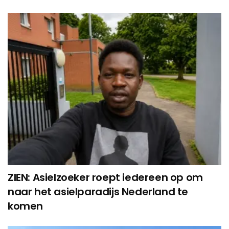
ZIEN: Asielzoeker roept iedereen op om
naar het asielparadijs Nederland te
komen