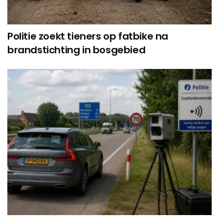
Politie zoekt tieners op fatbike na
brandstichting in bosgebied