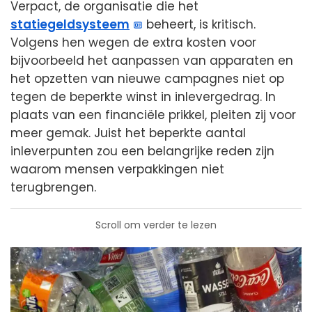
Verpact, de organisatie die het
statiegeldsysteem
beheert, is kritisch.
Volgens hen wegen de extra kosten voor
bijvoorbeeld het aanpassen van apparaten en
het opzetten van nieuwe campagnes niet op
tegen de beperkte winst in inlevergedrag. In
plaats van een financiële prikkel, pleiten zij voor
meer gemak. Juist het beperkte aantal
inleverpunten zou een belangrijke reden zijn
waarom mensen verpakkingen niet
terugbrengen.
Scroll om verder te lezen