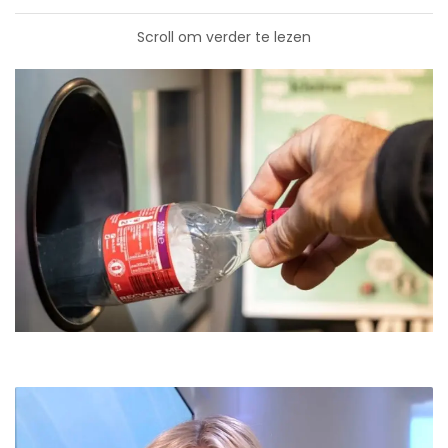
Scroll om verder te lezen