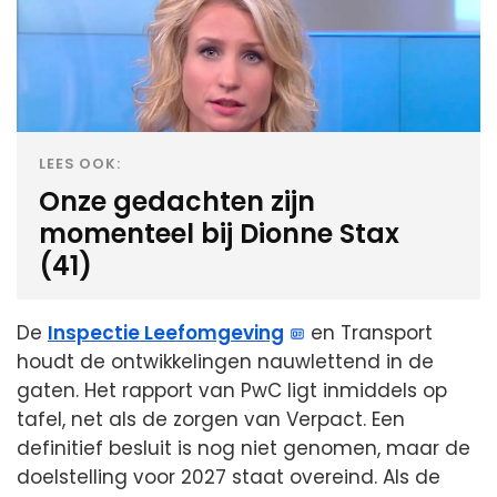
LEES OOK:
Onze gedachten zijn
momenteel bij Dionne Stax
(41)
De
Inspectie Leefomgeving
en Transport
houdt de ontwikkelingen nauwlettend in de
gaten. Het rapport van PwC ligt inmiddels op
tafel, net als de zorgen van Verpact. Een
definitief besluit is nog niet genomen, maar de
doelstelling voor 2027 staat overeind. Als de