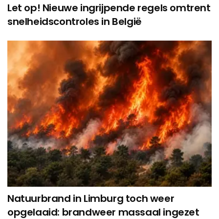
Let op! Nieuwe ingrijpende regels omtrent
snelheidscontroles in België
Natuurbrand in Limburg toch weer
opgelaaid: brandweer massaal ingezet