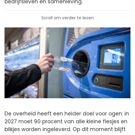
bedrijfsleven en samenleving.
Scroll om verder te lezen
De overheid heeft een helder doel voor ogen: in
2027 moet 90 procent van alle kleine flesjes en
blikjes worden ingeleverd. Op dit moment blijft