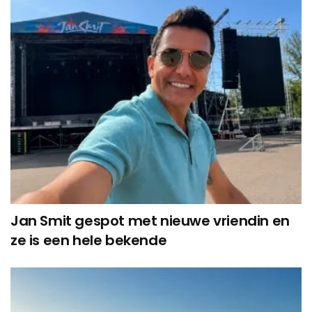
Jan Smit gespot met nieuwe vriendin en
ze is een hele bekende