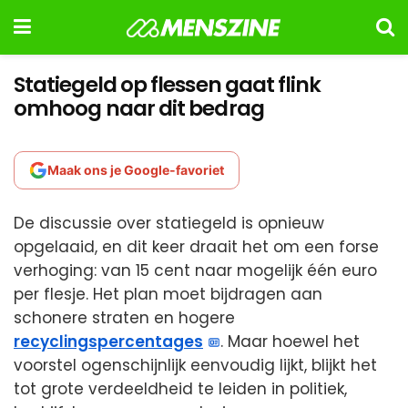
Statiegeld op flessen gaat flink
omhoog naar dit bedrag
Maak ons je Google-favoriet
De discussie over statiegeld is opnieuw
opgelaaid, en dit keer draait het om een forse
verhoging: van 15 cent naar mogelijk één euro
per flesje. Het plan moet bijdragen aan
schonere straten en hogere
recyclingspercentages
. Maar hoewel het
voorstel ogenschijnlijk eenvoudig lijkt, blijkt het
tot grote verdeeldheid te leiden in politiek,