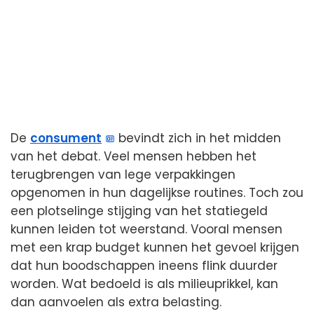
De
consument
bevindt zich in het midden
van het debat. Veel mensen hebben het
terugbrengen van lege verpakkingen
opgenomen in hun dagelijkse routines. Toch zou
een plotselinge stijging van het statiegeld
kunnen leiden tot weerstand. Vooral mensen
met een krap budget kunnen het gevoel krijgen
dat hun boodschappen ineens flink duurder
worden. Wat bedoeld is als milieuprikkel, kan
dan aanvoelen als extra belasting.