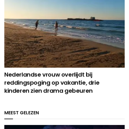
Nederlandse vrouw overlijdt bij
reddingspoging op vakantie, drie
kinderen zien drama gebeuren
MEEST GELEZEN