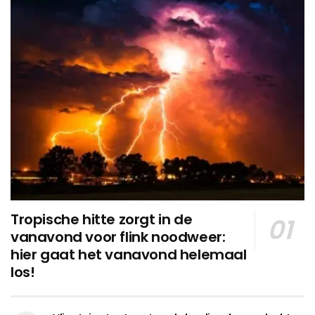
Tropische hitte zorgt in de
vanavond voor flink noodweer:
hier gaat het vanavond helemaal
los!