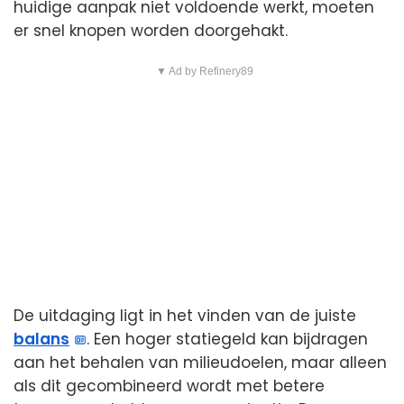
huidige aanpak niet voldoende werkt, moeten
er snel knopen worden doorgehakt.
▼ Ad by Refinery89
De uitdaging ligt in het vinden van de juiste
balans
. Een hoger statiegeld kan bijdragen
aan het behalen van milieudoelen, maar alleen
als dit gecombineerd wordt met betere