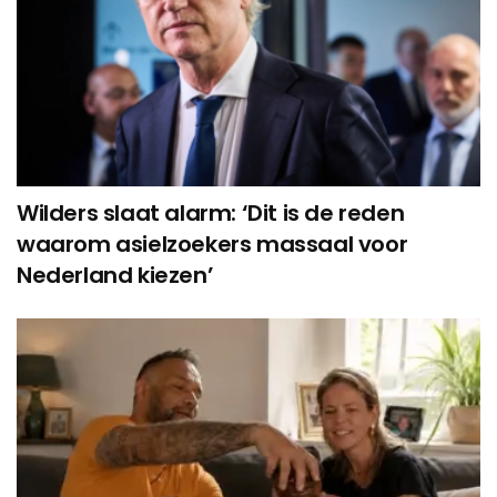
Wilders slaat alarm: ‘Dit is de reden
waarom asielzoekers massaal voor
Nederland kiezen’