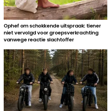
Ophef om schokkende uitspraak: tiener
niet vervolgd voor groepsverkrachting
vanwege reactie slachtoffer