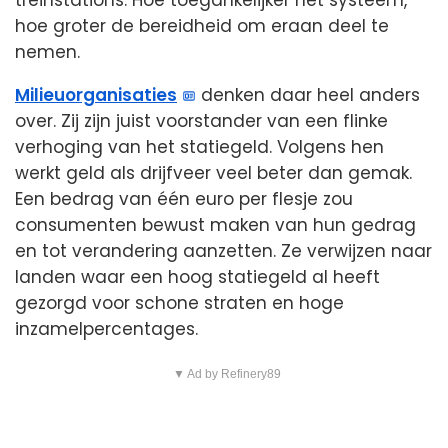
hoe groter de bereidheid om eraan deel te
nemen.
Milieuorganisaties
denken daar heel anders
over. Zij zijn juist voorstander van een flinke
verhoging van het statiegeld. Volgens hen
werkt geld als drijfveer veel beter dan gemak.
Een bedrag van één euro per flesje zou
consumenten bewust maken van hun gedrag
en tot verandering aanzetten. Ze verwijzen naar
landen waar een hoog statiegeld al heeft
gezorgd voor schone straten en hoge
inzamelpercentages.
▼ Ad by Refinery89