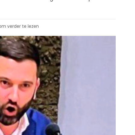
 om verder te lezen