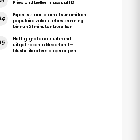
Friesland bellen massaal 112
Experts slaan alarm: tsunami kan
populaire vakantiebestemming
binnen 21 minuten bereiken
Heftig: grote natuurbrand
uitgebroken in Nederland –
blushelikopters opgeroepen