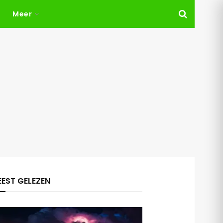
Meer
EST GELEZEN