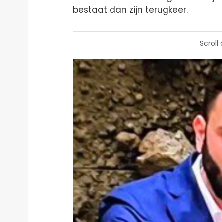
bestaat dan zijn terugkeer.
Scroll