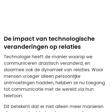
De impact van technologische
veranderingen op relaties
Technologie heeft de manier waarop we
communiceren drastisch veranderd, en
daarmee ook de dynamiek van relaties. Waar
mensen vroeger alleen persoonlijke
ontmoetingen hadden, hebben ze nu toegang
tot communicatie met de wereld via hun
telefoon.
Dit betekent dat er niet alleen meer manieren