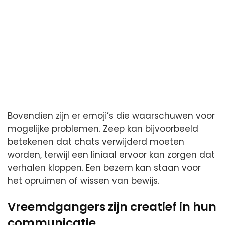
Bovendien zijn er emoji’s die waarschuwen voor
mogelijke problemen. Zeep kan bijvoorbeeld
betekenen dat chats verwijderd moeten
worden, terwijl een liniaal ervoor kan zorgen dat
verhalen kloppen. Een bezem kan staan voor
het opruimen of wissen van bewijs.
Vreemdgangers zijn creatief in hun
communicatie