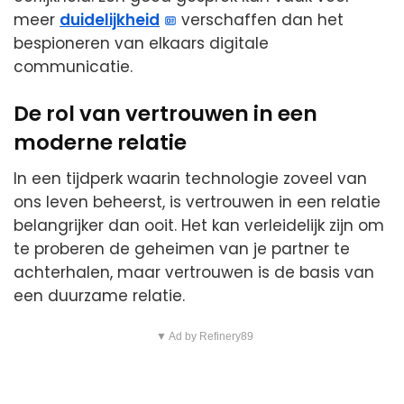
meer
duidelijkheid
verschaffen dan het
bespioneren van elkaars digitale
communicatie.
De rol van vertrouwen in een
moderne relatie
In een tijdperk waarin technologie zoveel van
ons leven beheerst, is vertrouwen in een relatie
belangrijker dan ooit. Het kan verleidelijk zijn om
te proberen de geheimen van je partner te
achterhalen, maar vertrouwen is de basis van
een duurzame relatie.
▼ Ad by Refinery89