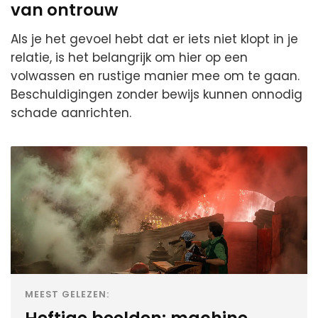
van ontrouw
Als je het gevoel hebt dat er iets niet klopt in je
relatie, is het belangrijk om hier op een
volwassen en rustige manier mee om te gaan.
Beschuldigingen zonder bewijs kunnen onnodig
schade aanrichten.
MEEST GELEZEN: