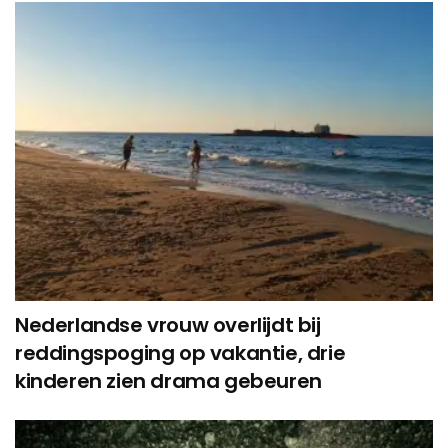
Nederlandse vrouw overlijdt bij
reddingspoging op vakantie, drie
kinderen zien drama gebeuren