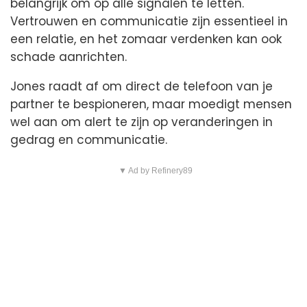
belangrijk om op alle signalen te letten.
Vertrouwen en communicatie zijn essentieel in
een relatie, en het zomaar verdenken kan ook
schade aanrichten.
Jones raadt af om direct de telefoon van je
partner te bespioneren, maar moedigt mensen
wel aan om alert te zijn op veranderingen in
gedrag en communicatie.
▼ Ad by Refinery89