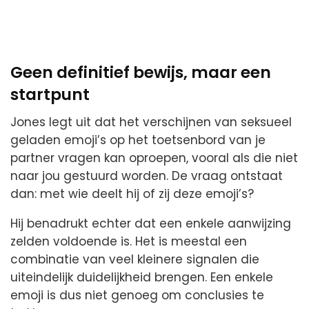
Geen definitief bewijs, maar een
startpunt
Jones legt uit dat het verschijnen van seksueel
geladen emoji’s op het toetsenbord van je
partner vragen kan oproepen, vooral als die niet
naar jou gestuurd worden. De vraag ontstaat
dan: met wie deelt hij of zij deze emoji’s?
Hij benadrukt echter dat een enkele aanwijzing
zelden voldoende is. Het is meestal een
combinatie van veel kleinere signalen die
uiteindelijk duidelijkheid brengen. Een enkele
emoji is dus niet genoeg om conclusies te