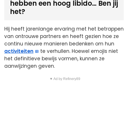
hebben een hoog libido… Ben jij
het?
Hij heeft jarenlange ervaring met het betrappen
van ontrouwe partners en heeft gezien hoe ze
continu nieuwe manieren bedenken om hun
activiteiten
te verhullen. Hoewel emojis niet
het definitieve bewijs vormen, kunnen ze
aanwijzingen geven.
▼ Ad by Refinery89