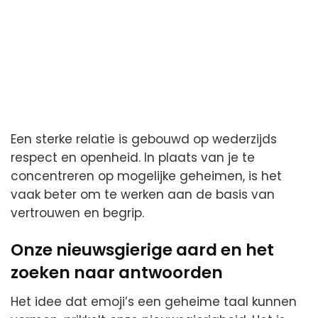
Een sterke relatie is gebouwd op wederzijds
respect en openheid. In plaats van je te
concentreren op mogelijke geheimen, is het
vaak beter om te werken aan de basis van
vertrouwen en begrip.
Onze nieuwsgierige aard en het
zoeken naar antwoorden
Het idee dat emoji’s een geheime taal kunnen