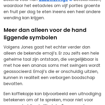
waardoor het eetadvies om vijf porties groente
en fruit per dag te eten ineens een heel andere
wending kan krijgen.
Meer dan alleen voor de hand
liggende symbolen
Volgens Jones gaat het echter verder dan
alleen de bekende emoji’s. Er zou zelfs een hele
geheime taal zijn ontstaan, die vergelijkbaar is
met hoe een ananas soms met swingers wordt
geassocieerd. Emoji’s die er onschuldig uitzien,
kunnen in realiteit een verborgen boodschap
bevatten.
Een koffiekopje kan bijvoorbeeld een uitnodiging
betekenen om af te spreken, maar niet voor