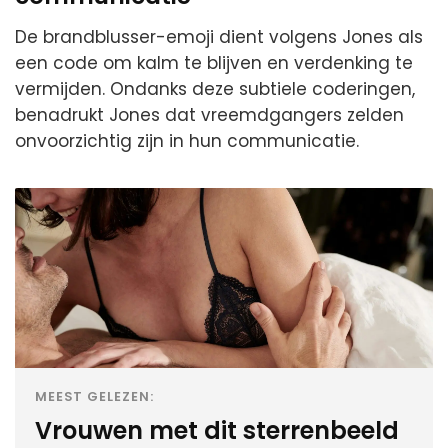
De brandblusser-emoji dient volgens Jones als
een code om kalm te blijven en verdenking te
vermijden. Ondanks deze subtiele coderingen,
benadrukt Jones dat vreemdgangers zelden
onvoorzichtig zijn in hun communicatie.
MEEST GELEZEN:
Vrouwen met dit sterrenbeeld