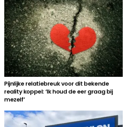
Pijnlijke relatiebreuk voor dit bekende
reality koppel: ‘Ik houd de eer graag bij
mezelf’