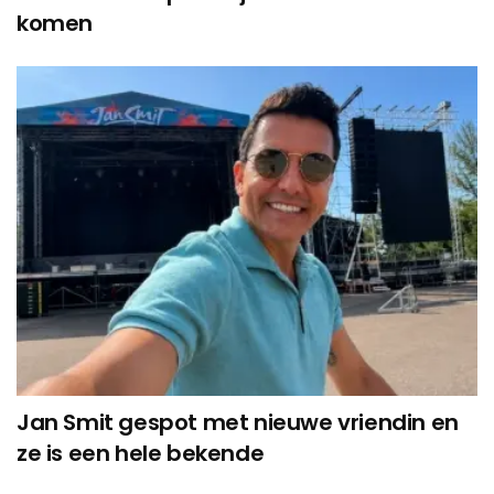
komen
Jan Smit gespot met nieuwe vriendin en
ze is een hele bekende