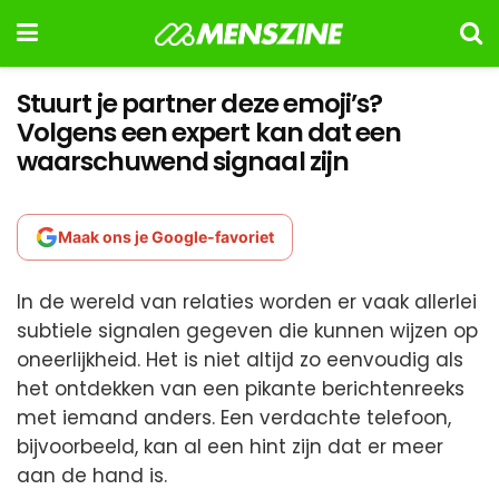
Stuurt je partner deze emoji’s?
Volgens een expert kan dat een
waarschuwend signaal zijn
Maak ons je Google-favoriet
In de wereld van relaties worden er vaak allerlei
subtiele signalen gegeven die kunnen wijzen op
oneerlijkheid. Het is niet altijd zo eenvoudig als
het ontdekken van een pikante berichtenreeks
met iemand anders. Een verdachte telefoon,
bijvoorbeeld, kan al een hint zijn dat er meer
aan de hand is.