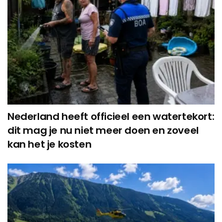
Nederland heeft officieel een watertekort:
dit mag je nu niet meer doen en zoveel
kan het je kosten