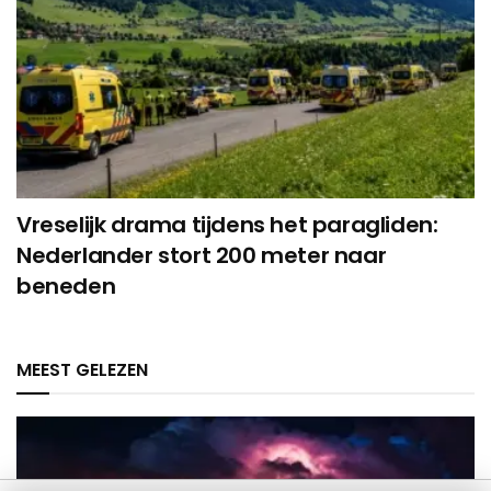
Vreselijk drama tijdens het paragliden:
Nederlander stort 200 meter naar
beneden
MEEST GELEZEN