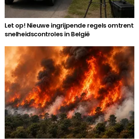
Let op! Nieuwe ingrijpende regels omtrent
snelheidscontroles in België