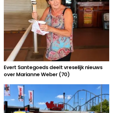
Evert Santegoeds deelt vreselijk nieuws
over Marianne Weber (70)