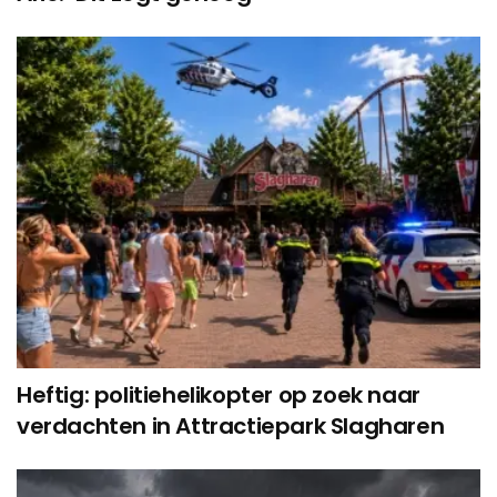
Heftig: politiehelikopter op zoek naar
verdachten in Attractiepark Slagharen