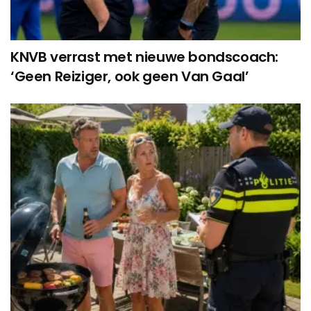
KNVB verrast met nieuwe bondscoach:
‘Geen Reiziger, ook geen Van Gaal’