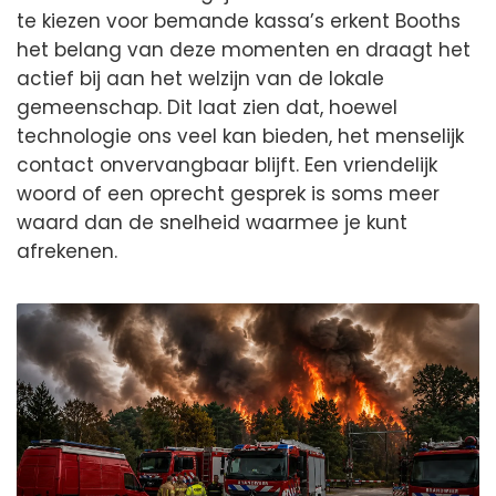
te kiezen voor bemande kassa’s erkent Booths
het belang van deze momenten en draagt het
actief bij aan het welzijn van de lokale
gemeenschap. Dit laat zien dat, hoewel
technologie ons veel kan bieden, het menselijk
contact onvervangbaar blijft. Een vriendelijk
woord of een oprecht gesprek is soms meer
waard dan de snelheid waarmee je kunt
afrekenen.