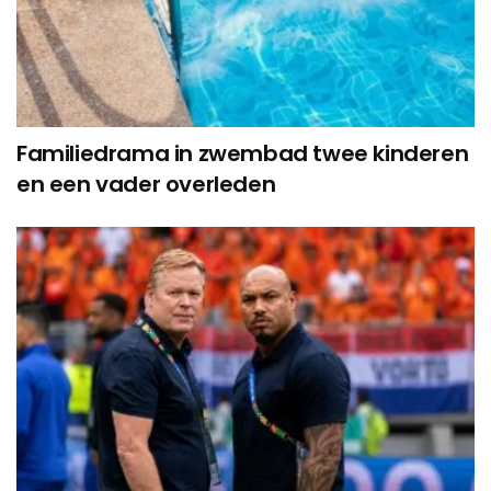
Familiedrama in zwembad twee kinderen
en een vader overleden