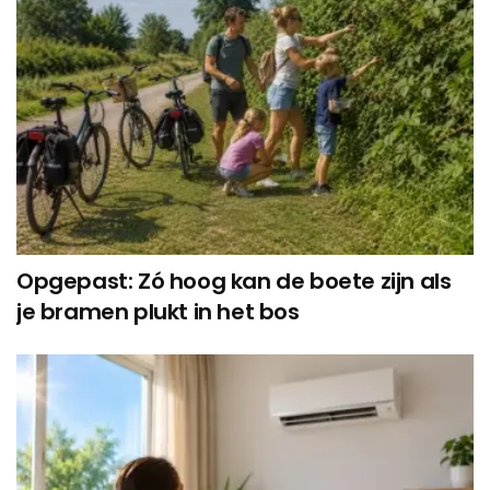
Opgepast: Zó hoog kan de boete zijn als
je bramen plukt in het bos