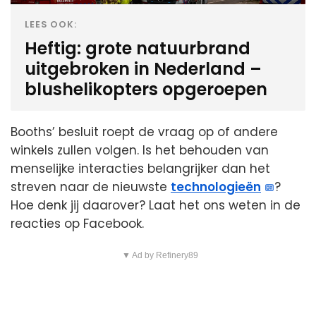
LEES OOK:
Heftig: grote natuurbrand
uitgebroken in Nederland –
blushelikopters opgeroepen
Booths’ besluit roept de vraag op of andere
winkels zullen volgen. Is het behouden van
menselijke interacties belangrijker dan het
streven naar de nieuwste
technologieën
?
Hoe denk jij daarover? Laat het ons weten in de
reacties op Facebook.
▼ Ad by Refinery89