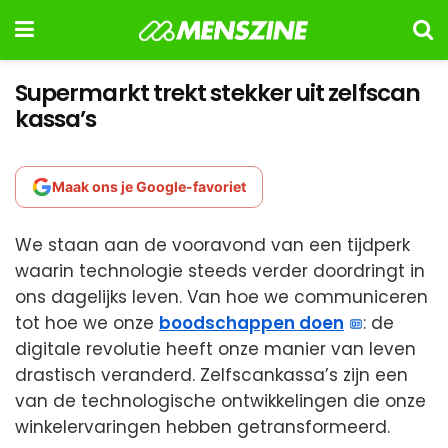
Supermarkt trekt stekker uit zelfscan
kassa’s
Maak ons je Google-favoriet
We staan aan de vooravond van een tijdperk
waarin technologie steeds verder doordringt in
ons dagelijks leven. Van hoe we communiceren
tot hoe we onze
boodschappen doen
: de
digitale revolutie heeft onze manier van leven
drastisch veranderd. Zelfscankassa’s zijn een
van de technologische ontwikkelingen die onze
winkelervaringen hebben getransformeerd.