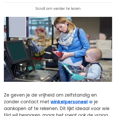
Scroll om verder te lezen
Ze geven je de vrijheid om zelfstandig en
zonder contact met
winkelpersoneel
je
aankopen af te rekenen. Dit lijkt ideaal voor wie
tijd wil besparen, maar het roept ook de vraag