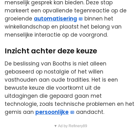
menselijk gesprek kan bieden. Deze stap
markeert een opvallende tegenreactie op de
groeiende
automatisering
binnen het
winkellandschap en plaatst het belang van
menselijke interactie op de voorgrond.
Inzicht achter deze keuze
De beslissing van Booths is niet alleen
gebaseerd op nostalgie of het willen
vasthouden aan oude tradities. Het is een
bewuste keuze die voortkomt uit de
uitdagingen die gepaard gaan met
technologie, zoals technische problemen en het
gemis aan
persoonlijke
aandacht.
▼ Ad by Refinery89