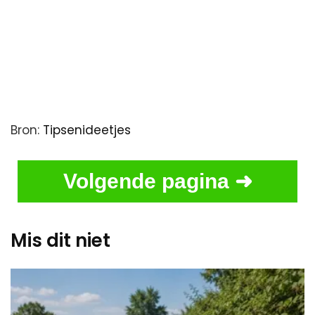
Bron:
Tipsenideetjes
Volgende pagina ➜
Mis dit niet