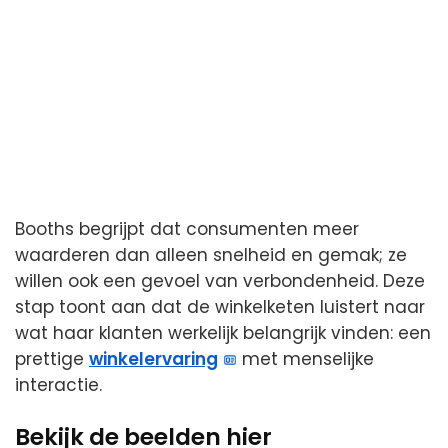
Booths begrijpt dat consumenten meer
waarderen dan alleen snelheid en gemak; ze
willen ook een gevoel van verbondenheid. Deze
stap toont aan dat de winkelketen luistert naar
wat haar klanten werkelijk belangrijk vinden: een
prettige
winkelervaring
met menselijke
interactie.
Bekijk de beelden hier