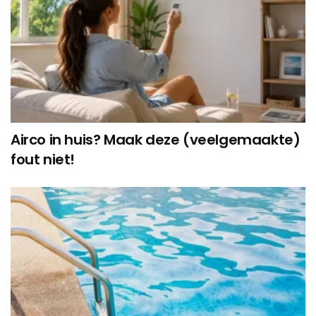
Airco in huis? Maak deze (veelgemaakte)
fout niet!