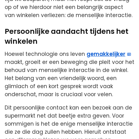
op of we hierdoor niet een belangrijk aspect
van winkelen verliezen: de menselijke interactie.
Persoonlijke aandacht tijdens het
winkelen
Hoewel technologie ons leven
gemakkelijker
maakt, groeit er een beweging die pleit voor het
behoud van menselijke interactie in de winkel.
Het belang van een vriendelijk woord, een
glimlach of een kort gesprek wordt vaak
onderschat, maar is cruciaal voor velen.
Dit persoonlijke contact kan een bezoek aan de
supermarkt net dat beetje extra geven. Voor
sommigen is het de enige menselijke interactie
die ze die dag zullen hebben. Hieruit ontstaat