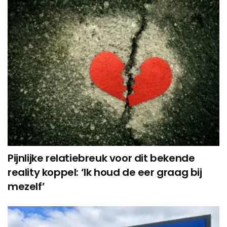
Pijnlijke relatiebreuk voor dit bekende
reality koppel: ‘Ik houd de eer graag bij
mezelf’