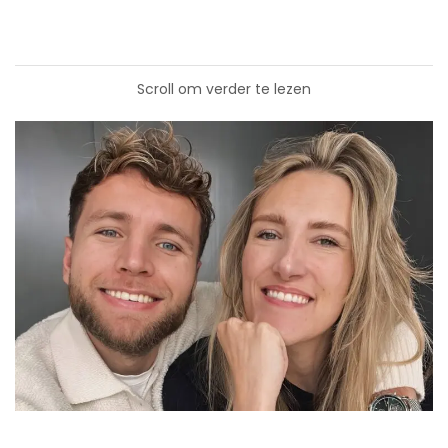
Scroll om verder te lezen