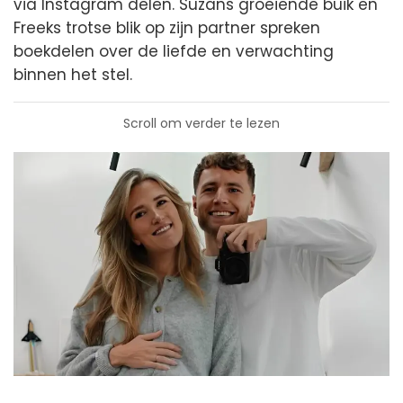
via Instagram delen. Suzans groeiende buik en
Freeks trotse blik op zijn partner spreken
boekdelen over de liefde en verwachting
binnen het stel.
Scroll om verder te lezen