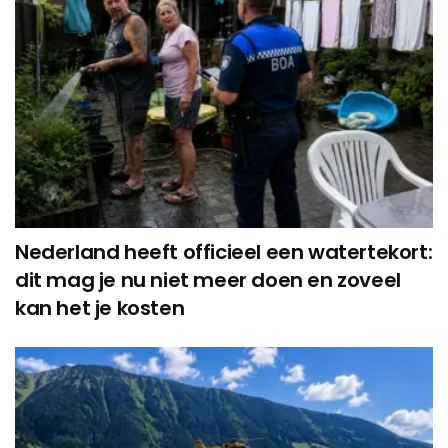
Nederland heeft officieel een watertekort:
dit mag je nu niet meer doen en zoveel
kan het je kosten