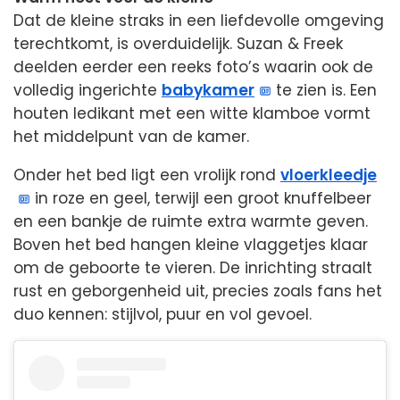
Dat de kleine straks in een liefdevolle omgeving
terechtkomt, is overduidelijk. Suzan & Freek
deelden eerder een reeks foto’s waarin ook de
volledig ingerichte
babykamer
te zien is. Een
houten ledikant met een witte klamboe vormt
het middelpunt van de kamer.
Onder het bed ligt een vrolijk rond
vloerkleedje
in roze en geel, terwijl een groot knuffelbeer
en een bankje de ruimte extra warmte geven.
Boven het bed hangen kleine vlaggetjes klaar
om de geboorte te vieren. De inrichting straalt
rust en geborgenheid uit, precies zoals fans het
duo kennen: stijlvol, puur en vol gevoel.