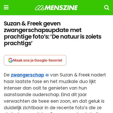
Suzan & Freek geven
zwangerschapsupdate met
prachtige foto’s: ‘De natuur is zoiets
prachtigs’
Maak ons je Google-favoriet
De
zwangerschap
van Suzan & Freek nadert
haar laatste fase en het muzikale duo lijkt
intenser dan ooit te genieten van hun
aanstaande ouderschap. Eind dit jaar
verwachten de twee een zoon, en dat geluk is
duidelijk zichtbaar in de recente foto’s die ze