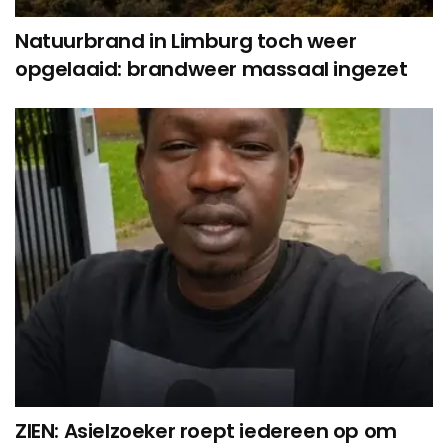
Natuurbrand in Limburg toch weer
opgelaaid: brandweer massaal ingezet
ZIEN: Asielzoeker roept iedereen op om