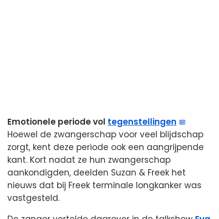
Emotionele periode vol
tegenstellingen
Hoewel de zwangerschap voor veel blijdschap
zorgt, kent deze periode ook een aangrijpende
kant. Kort nadat ze hun zwangerschap
aankondigden, deelden Suzan & Freek het
nieuws dat bij Freek terminale longkanker was
vastgesteld.