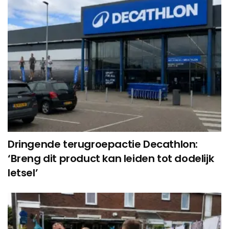
Dringende terugroepactie Decathlon:
‘Breng dit product kan leiden tot dodelijk
letsel’