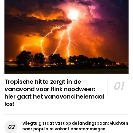
Tropische hitte zorgt in de
vanavond voor flink noodweer:
hier gaat het vanavond helemaal
los!
Vliegtuig staat vast op de landingsbaan: vluchten
naar populaire vakantiebestemmingen