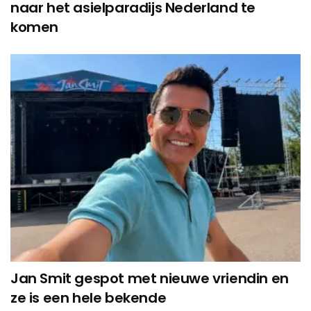
naar het asielparadijs Nederland te
komen
Jan Smit gespot met nieuwe vriendin en
ze is een hele bekende