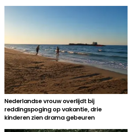
Nederlandse vrouw overlijdt bij
reddingspoging op vakantie, drie
kinderen zien drama gebeuren