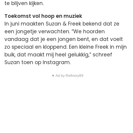
te blijven kijken.
Toekomst vol hoop en muziek
In juni maakten Suzan & Freek bekend dat ze
een jongetje verwachten. “We hoorden
vandaag dat je een jongen bent, en dat voelt
zo speciaal en kloppend. Een kleine Freek in mijn
buik, dat maakt mij heel gelukkig,” schreef
Suzan toen op Instagram.
▼ Ad by Refinery89