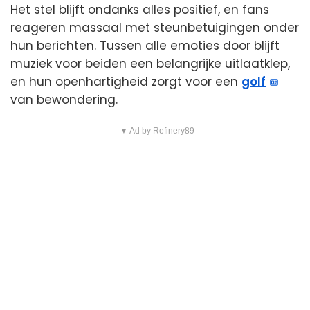
Het stel blijft ondanks alles positief, en fans
reageren massaal met steunbetuigingen onder
hun berichten. Tussen alle emoties door blijft
muziek voor beiden een belangrijke uitlaatklep,
en hun openhartigheid zorgt voor een
golf
van bewondering.
▼ Ad by Refinery89