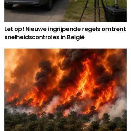
Let op! Nieuwe ingrijpende regels omtrent
snelheidscontroles in België