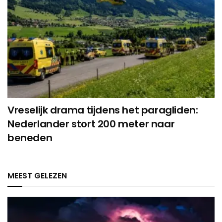
Vreselijk drama tijdens het paragliden:
Nederlander stort 200 meter naar
beneden
MEEST GELEZEN