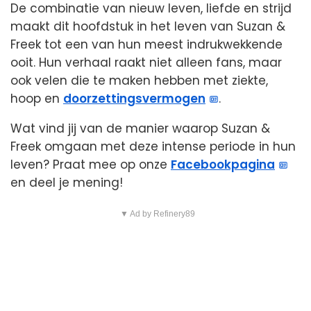
De combinatie van nieuw leven, liefde en strijd
maakt dit hoofdstuk in het leven van Suzan &
Freek tot een van hun meest indrukwekkende
ooit. Hun verhaal raakt niet alleen fans, maar
ook velen die te maken hebben met ziekte,
hoop en
doorzettingsvermogen
.
Wat vind jij van de manier waarop Suzan &
Freek omgaan met deze intense periode in hun
leven? Praat mee op onze
Facebookpagina
en deel je mening!
▼ Ad by Refinery89