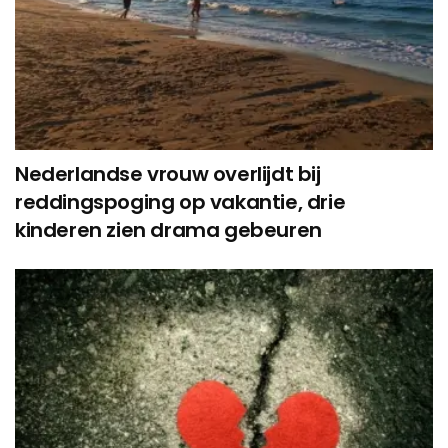
Nederlandse vrouw overlijdt bij
reddingspoging op vakantie, drie
kinderen zien drama gebeuren