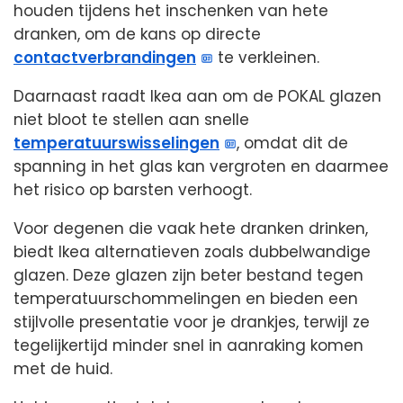
houden tijdens het inschenken van hete
dranken, om de kans op directe
contactverbrandingen
te verkleinen.
Daarnaast raadt Ikea aan om de POKAL glazen
niet bloot te stellen aan snelle
temperatuurswisselingen
, omdat dit de
spanning in het glas kan vergroten en daarmee
het risico op barsten verhoogt.
Voor degenen die vaak hete dranken drinken,
biedt Ikea alternatieven zoals dubbelwandige
glazen. Deze glazen zijn beter bestand tegen
temperatuurschommelingen en bieden een
stijlvolle presentatie voor je drankjes, terwijl ze
tegelijkertijd minder snel in aanraking komen
met de huid.