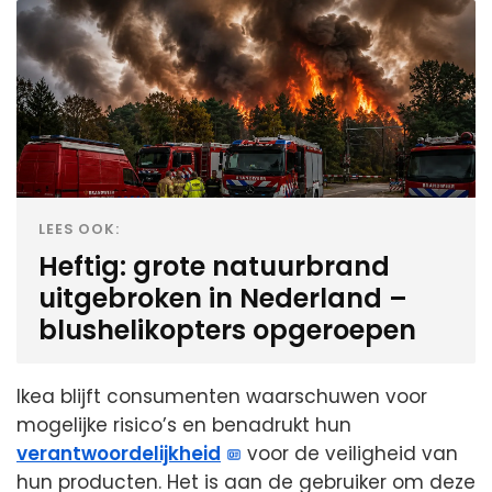
LEES OOK:
Heftig: grote natuurbrand
uitgebroken in Nederland –
blushelikopters opgeroepen
Ikea blijft consumenten waarschuwen voor
mogelijke risico’s en benadrukt hun
verantwoordelijkheid
voor de veiligheid van
hun producten. Het is aan de gebruiker om deze