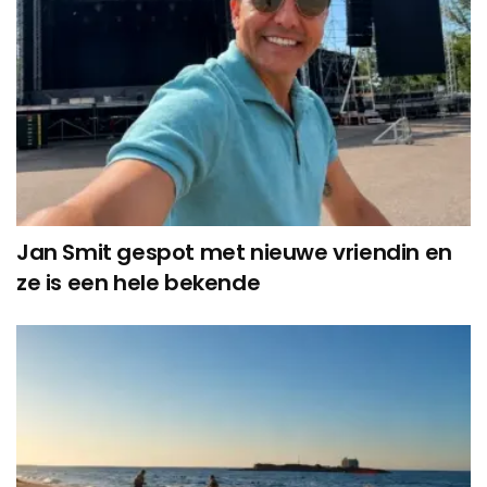
Jan Smit gespot met nieuwe vriendin en
ze is een hele bekende