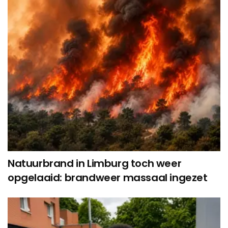
Natuurbrand in Limburg toch weer
opgelaaid: brandweer massaal ingezet