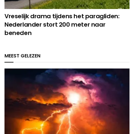
Vreselijk drama tijdens het paragliden:
Nederlander stort 200 meter naar
beneden
MEEST GELEZEN