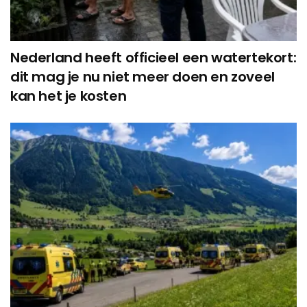
Nederland heeft officieel een watertekort:
dit mag je nu niet meer doen en zoveel
kan het je kosten