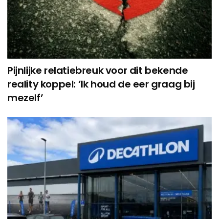
Pijnlijke relatiebreuk voor dit bekende
reality koppel: ‘Ik houd de eer graag bij
mezelf’