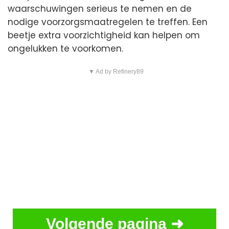
waarschuwingen serieus te nemen en de
nodige voorzorgsmaatregelen te treffen. Een
beetje extra voorzichtigheid kan helpen om
ongelukken te voorkomen.
▼ Ad by Refinery89
Volgende pagina ➜