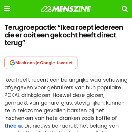
Terugroepactie: “Ikea roept iedereen
die er ooit een gekocht heeft direct
terug”
Maak ons je Google-favoriet
Ikea heeft recent een belangrijke waarschuwing
afgegeven voor gebruikers van hun populaire
POKAL drinkglazen. Hoewel deze glazen,
gemaakt van gehard glas, stevig lijken, kunnen
ze in zeldzame gevallen barsten bij het
inschenken van hete dranken zoals koffie of
thee
. Dit nieuws benadrukt het belang van