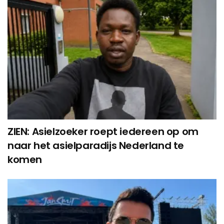
ZIEN: Asielzoeker roept iedereen op om
naar het asielparadijs Nederland te
komen