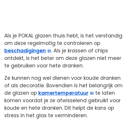
Als je POKAL glazen thuis hebt, is het verstandig
om deze regelmatig te controleren op
beschadigingen
. Als je krassen of chips
ontdekt, is het beter om deze glazen niet meer
te gebruiken voor hete dranken.
Ze kunnen nog wel dienen voor koude dranken
of als decoratie. Bovendien is het belangrijk om
de glazen op
kamertemperatuur
te laten
komen voordat je ze afwisselend gebruikt voor
koude en hete dranken. Dit helpt de kans op
stress in het glas te verminderen.