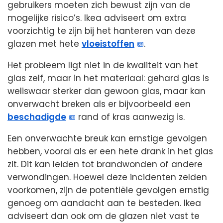
gebruikers moeten zich bewust zijn van de
mogelijke risico’s. Ikea adviseert om extra
voorzichtig te zijn bij het hanteren van deze
glazen met hete
vloeistoffen
.
Het probleem ligt niet in de kwaliteit van het
glas zelf, maar in het materiaal: gehard glas is
weliswaar sterker dan gewoon glas, maar kan
onverwacht breken als er bijvoorbeeld een
beschadigde
rand of kras aanwezig is.
Een onverwachte breuk kan ernstige gevolgen
hebben, vooral als er een hete drank in het glas
zit. Dit kan leiden tot brandwonden of andere
verwondingen. Hoewel deze incidenten zelden
voorkomen, zijn de potentiële gevolgen ernstig
genoeg om aandacht aan te besteden. Ikea
adviseert dan ook om de glazen niet vast te