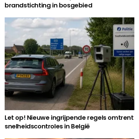
brandstichting in bosgebied
Let op! Nieuwe ingrijpende regels omtrent
snelheidscontroles in België