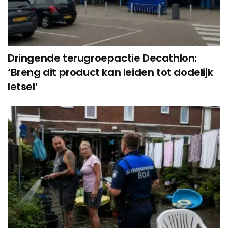
Dringende terugroepactie Decathlon:
‘Breng dit product kan leiden tot dodelijk
letsel’