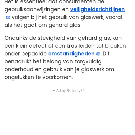
Het is essentieel dat consumenten de
gebruiksaanwijzingen en
veiligheidsrichtlijnen
volgen bij het gebruik van glaswerk, vooral
als het gaat om gehard glas.
Ondanks de stevigheid van gehard glas, kan
een klein defect of een kras leiden tot breuken
onder bepaalde
omstandigheden
. Dit
benadrukt het belang van zorgvuldig
onderhoud en gebruik van je glaswerk om
ongelukken te voorkomen.
▼ Ad by Refinery89