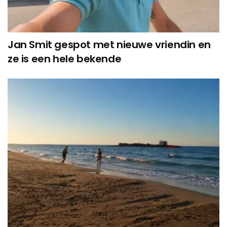
Jan Smit gespot met nieuwe vriendin en
ze is een hele bekende