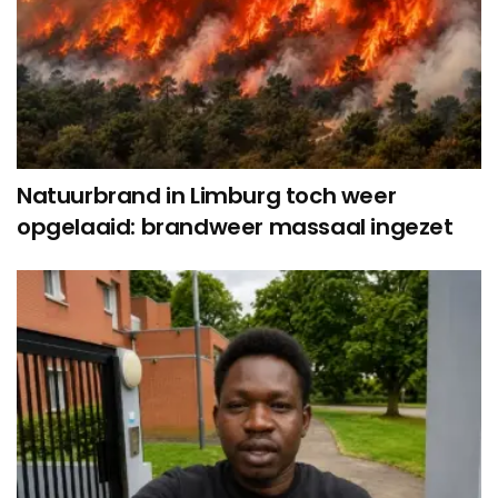
Natuurbrand in Limburg toch weer
opgelaaid: brandweer massaal ingezet