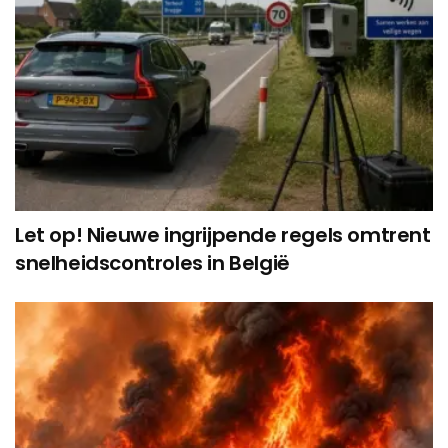
Let op! Nieuwe ingrijpende regels omtrent
snelheidscontroles in België