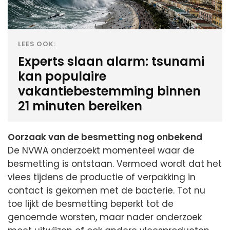
LEES OOK:
Experts slaan alarm: tsunami
kan populaire
vakantiebestemming binnen
21 minuten bereiken
Oorzaak van de besmetting nog onbekend
De NVWA onderzoekt momenteel waar de
besmetting is ontstaan. Vermoed wordt dat het
vlees tijdens de productie of verpakking in
contact is gekomen met de bacterie. Tot nu
toe lijkt de besmetting beperkt tot de
genoemde worsten, maar nader onderzoek