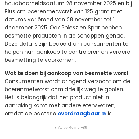
houdbaarheidsdatum 28 november 2025 en bij
Plus om boerenmetworst van 125 gram met
datums variërend van 28 november tot 1
december 2025. Ook Poiesz en Spar hebben
besmette producten in de schappen gehad.
Deze details zijn bedoeld om consumenten te
helpen hun aankoop te controleren en verdere
besmetting te voorkomen.
Wat te doen bij aankoop van besmette worst
Consumenten wordt dringend verzocht om de
boerenmetworst onmiddellijk weg te gooien.
Het is belangrijk dat het product niet in
aanraking komt met andere etenswaren,
omdat de bacterie
overdraagbaar
is.
▼ Ad by Refinery89