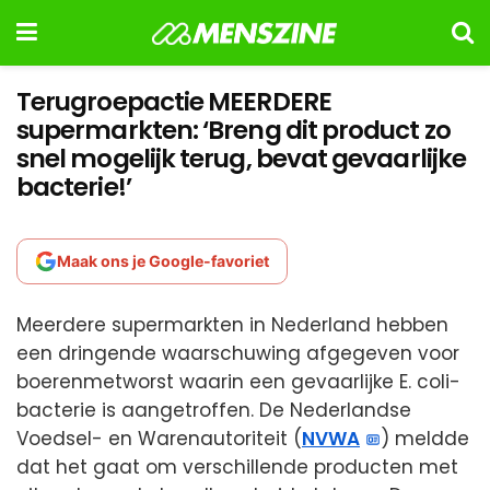
Terugroepactie MEERDERE
supermarkten: ‘Breng dit product zo
snel mogelijk terug, bevat gevaarlijke
bacterie!’
Maak ons je Google-favoriet
Meerdere supermarkten in Nederland hebben
een dringende waarschuwing afgegeven voor
boerenmetworst waarin een gevaarlijke E. coli-
bacterie is aangetroffen. De Nederlandse
Voedsel- en Warenautoriteit (
NVWA
) meldde
dat het gaat om verschillende producten met