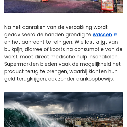
Na het aanraken van de verpakking wordt
geadviseerd de handen grondig te
wassen
en het aanrecht te reinigen. Wie last krijgt van
buikpijn, diarree of koorts na consumptie van de
worst, moet direct medische hulp inschakelen.
Supermarkten bieden vaak de mogelijkheid het
product terug te brengen, waarbij klanten hun
geld terugkrijgen, ook zonder aankoopbewijs.