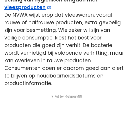
vleesproducten
De NVWA wijst erop dat vleeswaren, vooral
rauwe of halfrauwe producten, extra gevoelig
zijn voor besmetting. Wie zeker wil zijn van
veilige consumptie, kiest het best voor
producten die goed zijn verhit. De bacterie
wordt vernietigd bij voldoende verhitting, maar
kan overleven in rauwe producten.
Consumenten doen er daarom goed aan alert
te blijven op houdbaarheidsdatums en
productinformatie.
▼ Ad by Refinery89