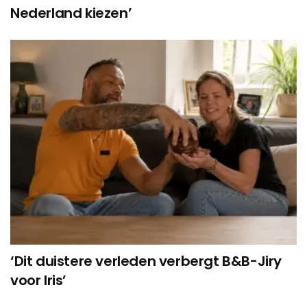
Nederland kiezen’
‘Dit duistere verleden verbergt B&B-Jiry
voor Iris’