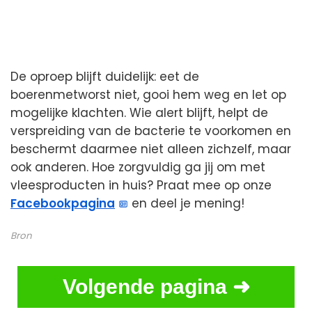
De oproep blijft duidelijk: eet de
boerenmetworst niet, gooi hem weg en let op
mogelijke klachten. Wie alert blijft, helpt de
verspreiding van de bacterie te voorkomen en
beschermt daarmee niet alleen zichzelf, maar
ook anderen. Hoe zorgvuldig ga jij om met
vleesproducten in huis? Praat mee op onze
Facebookpagina
en deel je mening!
Bron
Volgende pagina ➜