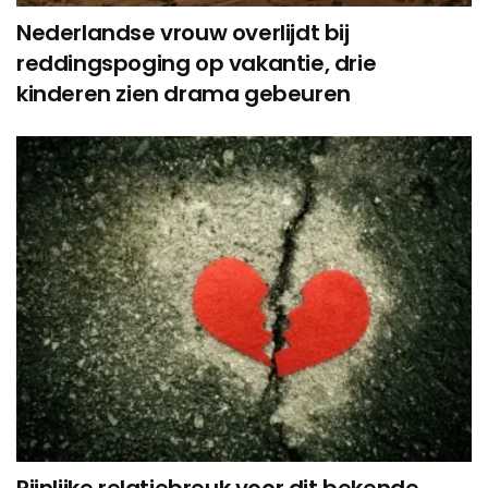
Nederlandse vrouw overlijdt bij
reddingspoging op vakantie, drie
kinderen zien drama gebeuren
Pijnlijke relatiebreuk voor dit bekende