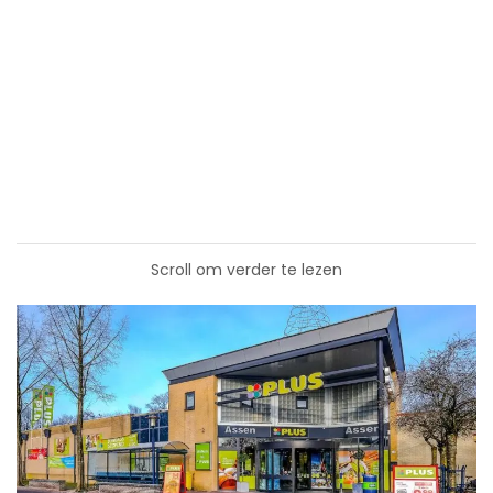
Scroll om verder te lezen