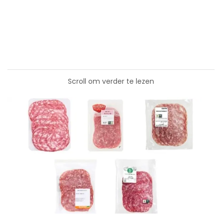
Scroll om verder te lezen