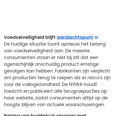
Voedselveiligheid blijft
aandachtspunt
De huidige situatie toont opnieuw het belang
van voedselveiligheid aan. De meeste
consumenten staan er niet bij stil dat een
ogenschijnlijk onschuldig product ernstige
gevolgen kan hebben. Fabrikanten zijn verplicht
om producten terug te roepen als er risico’s zijn
voor de volksgezondheid. De NVWA houdt
toezicht en publiceert alle terugroepacties op
haar website, zodat consumenten altijd op de
hoogte blijven van actuele waarschuwingen.
Belang van hygiënisch omgaan met