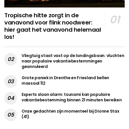
Tropische hitte zorgt in de
vanavond voor flink noodweer:
hier gaat het vanavond helemaal
los!
Vliegtuig staat vast op de landingsbaan: vluchten
naar populaire vakantiebestemmingen
geannuleerd
Grote paniek in Drenthe en Friesland bellen
massaal 112
Experts slaan alarm: tsunami kan populaire
vakantiebestemming binnen 21 minuten bereiken
Onze gedachten zijn momenteel bij Dionne Stax
(41)