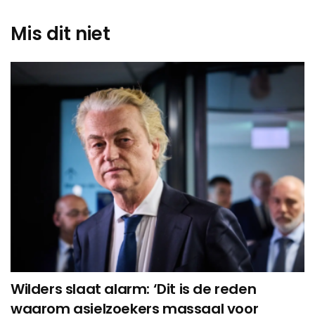
Mis dit niet
Wilders slaat alarm: ‘Dit is de reden
waarom asielzoekers massaal voor