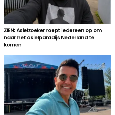
ZIEN: Asielzoeker roept iedereen op om
naar het asielparadijs Nederland te
komen