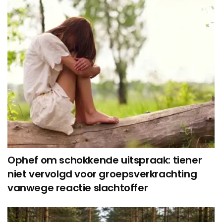
Ophef om schokkende uitspraak: tiener
niet vervolgd voor groepsverkrachting
vanwege reactie slachtoffer