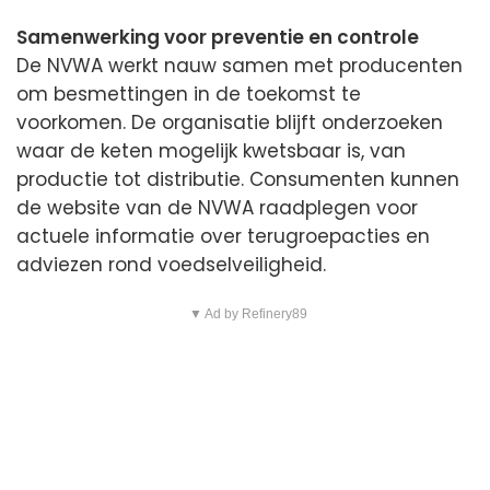
Samenwerking voor preventie en controle
De NVWA werkt nauw samen met producenten
om besmettingen in de toekomst te
voorkomen. De organisatie blijft onderzoeken
waar de keten mogelijk kwetsbaar is, van
productie tot distributie. Consumenten kunnen
de website van de NVWA raadplegen voor
actuele informatie over terugroepacties en
adviezen rond voedselveiligheid.
▼ Ad by Refinery89