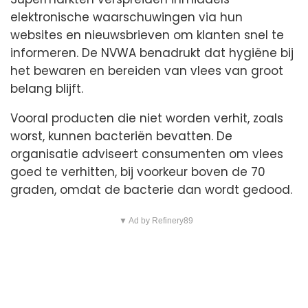
elektronische waarschuwingen via hun
websites en nieuwsbrieven om klanten snel te
informeren. De NVWA benadrukt dat hygiëne bij
het bewaren en bereiden van vlees van groot
belang blijft.
Vooral producten die niet worden verhit, zoals
worst, kunnen bacteriën bevatten. De
organisatie adviseert consumenten om vlees
goed te verhitten, bij voorkeur boven de 70
graden, omdat de bacterie dan wordt gedood.
▼ Ad by Refinery89