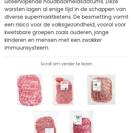
uiteenlopende houdbaarheidsdatums. Deze
worsten lagen al enige tijd in de schappen van
diverse supermarktketens. De besmetting vormt
een risico voor de volksgezondheid, vooral voor
kwetsbare groepen zoals ouderen, jonge
kinderen en mensen met een zwakker
immuunsysteem.
Scroll om verder te lezen