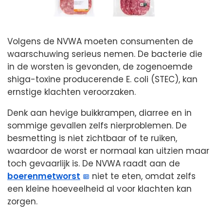
Volgens de NVWA moeten consumenten de
waarschuwing serieus nemen. De bacterie die
in de worsten is gevonden, de zogenoemde
shiga-toxine producerende E. coli (STEC), kan
ernstige klachten veroorzaken.
Denk aan hevige buikkrampen, diarree en in
sommige gevallen zelfs nierproblemen. De
besmetting is niet zichtbaar of te ruiken,
waardoor de worst er normaal kan uitzien maar
toch gevaarlijk is. De NVWA raadt aan de
boerenmetworst
niet te eten, omdat zelfs
een kleine hoeveelheid al voor klachten kan
zorgen.