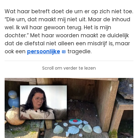
Wat haar betreft doet de urn er op zich niet toe.
“Die urn, dat maakt mij niet uit. Maar de inhoud
wel. Ik wil haar gewoon terug. Het is mijn
dochter.” Met haar woorden maakt ze duidelijk
dat de diefstal niet alleen een misdrijf is, maar
ook een
persoonlijke
tragedie.
Scroll om verder te lezen