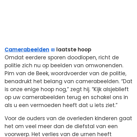
Camerabeelden
laatste hoop
Omdat eerdere sporen doodlopen, richt de
politie zich nu op beelden van omwonenden.
Pim van de Beek, woordvoerder van de politie,
benadrukt het belang van camerabeelden. “Dat
is onze enige hoop nog,” zegt hij. “Kijk alsjeblieft
op uw camerabeelden terug en schakel ons in
als u een vermoeden heeft dat u iets ziet.”
Voor de ouders van de overleden kinderen gaat
het om veel meer dan de diefstal van een
voorwerp. Het verlies van de urnen heeft