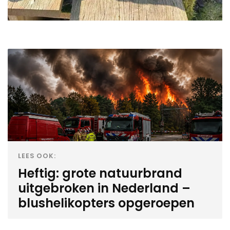
LEES OOK:
Heftig: grote natuurbrand
uitgebroken in Nederland –
blushelikopters opgeroepen