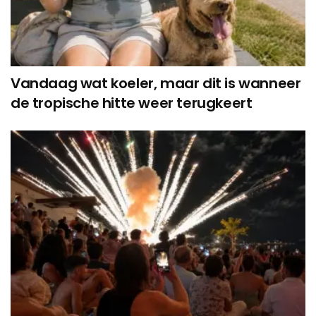
Vandaag wat koeler, maar dit is wanneer
de tropische hitte weer terugkeert