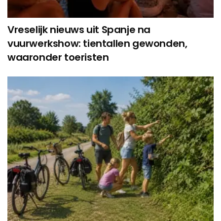
Vreselijk nieuws uit Spanje na
vuurwerkshow: tientallen gewonden,
waaronder toeristen