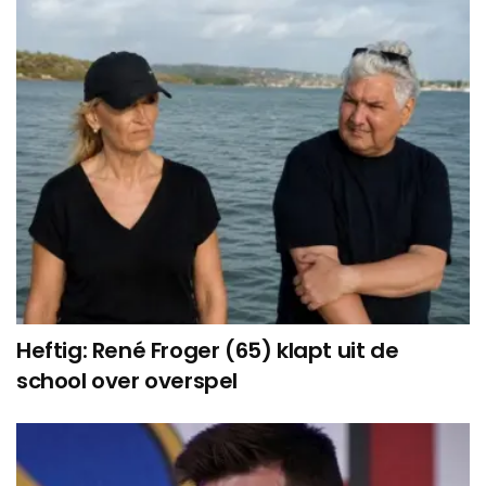
Heftig: René Froger (65) klapt uit de
school over overspel