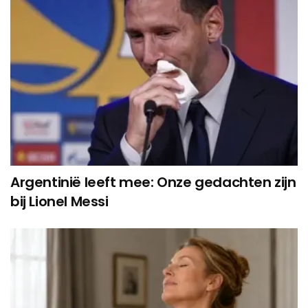
Argentinië leeft mee: Onze gedachten zijn
bij Lionel Messi