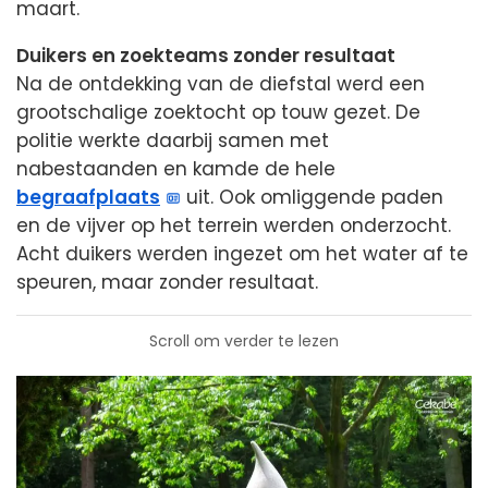
maart.
Duikers en zoekteams zonder resultaat
Na de ontdekking van de diefstal werd een
grootschalige zoektocht op touw gezet. De
politie werkte daarbij samen met
nabestaanden en kamde de hele
begraafplaats
uit. Ook omliggende paden
en de vijver op het terrein werden onderzocht.
Acht duikers werden ingezet om het water af te
speuren, maar zonder resultaat.
Scroll om verder te lezen