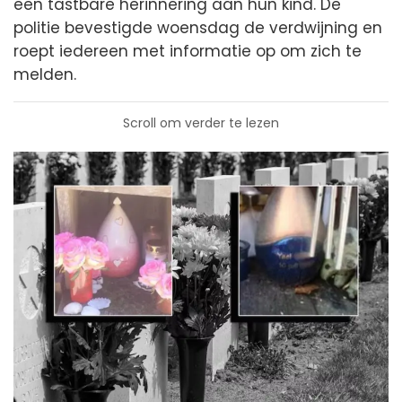
een tastbare herinnering aan hun kind. De
politie bevestigde woensdag de verdwijning en
roept iedereen met informatie op om zich te
melden.
Scroll om verder te lezen