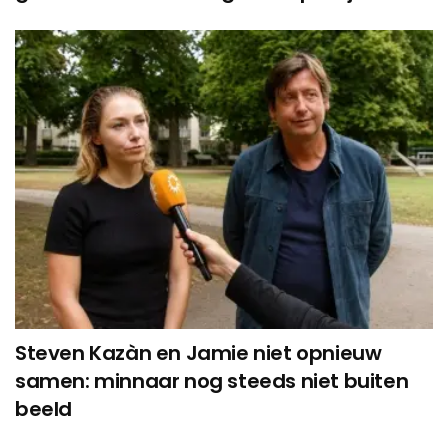
Steven Kazàn en Jamie niet opnieuw
samen: minnaar nog steeds niet buiten
beeld