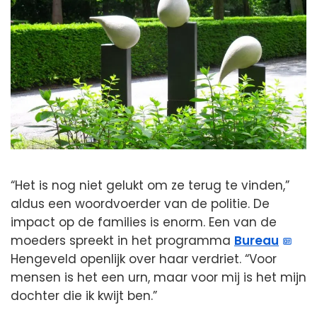
“Het is nog niet gelukt om ze terug te vinden,”
aldus een woordvoerder van de politie. De
impact op de families is enorm. Een van de
moeders spreekt in het programma
Bureau
Hengeveld openlijk over haar verdriet. “Voor
mensen is het een urn, maar voor mij is het mijn
dochter die ik kwijt ben.”