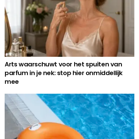
Arts waarschuwt voor het spuiten van
parfum in je nek: stop hier onmiddellijk
mee