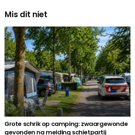
Mis dit niet
Grote schrik op camping: zwaargewonde
gevonden na melding schietpartij