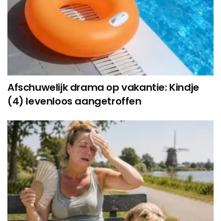
Afschuwelijk drama op vakantie: Kindje
(4) levenloos aangetroffen