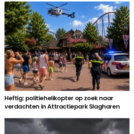
Heftig: politiehelikopter op zoek naar
verdachten in Attractiepark Slagharen