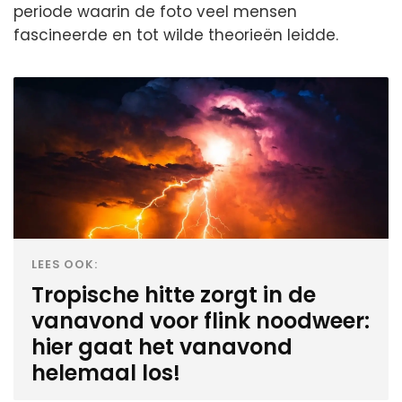
periode waarin de foto veel mensen
fascineerde en tot wilde theorieën leidde.
LEES OOK:
Tropische hitte zorgt in de
vanavond voor flink noodweer:
hier gaat het vanavond
helemaal los!