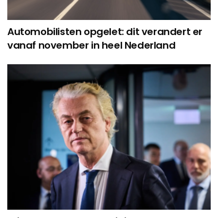
Automobilisten opgelet: dit verandert er
vanaf november in heel Nederland