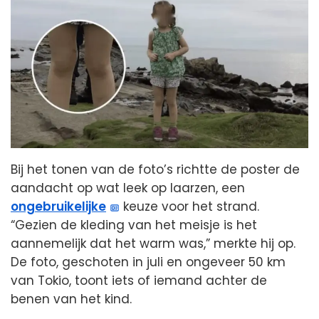
Bij het tonen van de foto’s richtte de poster de
aandacht op wat leek op laarzen, een
ongebruikelijke
keuze voor het strand.
“Gezien de kleding van het meisje is het
aannemelijk dat het warm was,” merkte hij op.
De foto, geschoten in juli en ongeveer 50 km
van Tokio, toont iets of iemand achter de
benen van het kind.