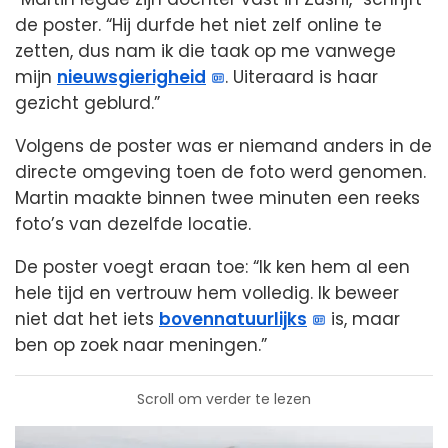
de poster. “Hij durfde het niet zelf online te
zetten, dus nam ik die taak op me vanwege
mijn
nieuwsgierigheid
. Uiteraard is haar
gezicht geblurd.”
Volgens de poster was er niemand anders in de
directe omgeving toen de foto werd genomen.
Martin maakte binnen twee minuten een reeks
foto’s van dezelfde locatie.
De poster voegt eraan toe: “Ik ken hem al een
hele tijd en vertrouw hem volledig. Ik beweer
niet dat het iets
bovennatuurlijks
is, maar
ben op zoek naar meningen.”
Scroll om verder te lezen