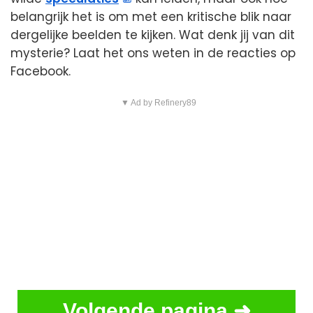
belangrijk het is om met een kritische blik naar
dergelijke beelden te kijken. Wat denk jij van dit
mysterie? Laat het ons weten in de reacties op
Facebook.
▼ Ad by Refinery89
Volgende pagina ➜