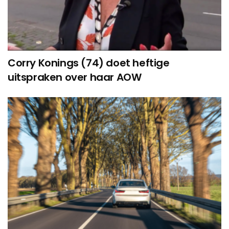
Corry Konings (74) doet heftige
uitspraken over haar AOW