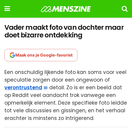
Vader maakt foto van dochter maar
doet bizarre ontdekking
Maak ons je Google-favoriet
Een onschuldig lijkende foto kan soms voor veel
speculatie zorgen door een ongewoon of
verontrustend
detail. Zo is er een beeld dat
op Reddit veel aandacht trok vanwege een
opmerkelijk element. Deze specifieke foto leidde
tot vele discussies en gissingen, en het verhaal
erachter is minstens zo intrigerend.