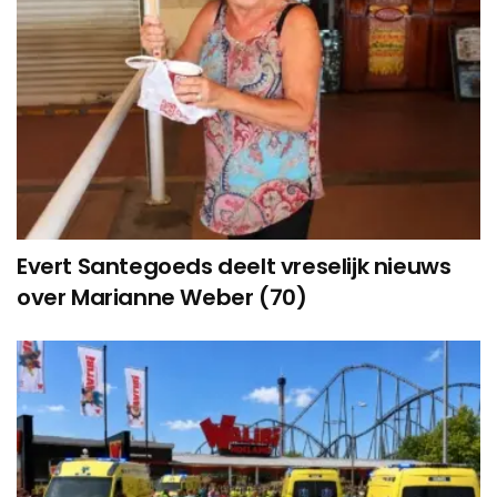
Evert Santegoeds deelt vreselijk nieuws
over Marianne Weber (70)