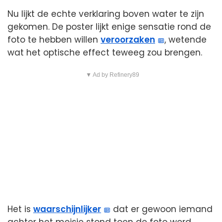
Nu lijkt de echte verklaring boven water te zijn
gekomen. De poster lijkt enige sensatie rond de
foto te hebben willen
veroorzaken
, wetende
wat het optische effect teweeg zou brengen.
▼ Ad by Refinery89
Het is
waarschijnlijker
dat er gewoon iemand