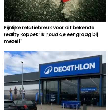
Pijnlijke relatiebreuk voor dit bekende
reality koppel: ‘Ik houd de eer graag bij
mezelf’