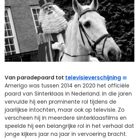
Van paradepaard tot
televisieverschijning
Amerigo was tussen 2014 en 2020 het officiële
paard van Sinterklaas in Nederland. In die jaren
vervulde hij een prominente rol tijdens de
jaarlijkse intochten, maar ook op televisie. Zo
verscheen hij in meerdere sinterklaasfilms en
speelde hij een belangrijke rol in het verhaal dat
jonge kijkers jaar na jaar in vervoering bracht.