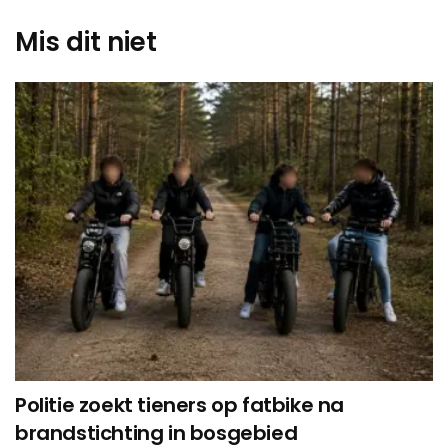
Mis dit niet
Politie zoekt tieners op fatbike na
brandstichting in bosgebied