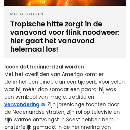
MEEST GELEZEN:
Tropische hitte zorgt in de
vanavond voor flink noodweer:
hier gaat het vanavond
helemaal los!
Icoon dat herinnerd zal worden
Met het overlijden van Amerigo komt er
definitief een einde aan een tijdperk. Voor velen
was hij méér dan zomaar een paard: hij was
een symbool van magie, traditie en
verwondering
. Zijn jarenlange tochten door
de Nederlandse straten, zijn rol op televisie en
zijn warme ontvangst in Soest hebben hem
onsterfelijk gemaakt in de herinnering van