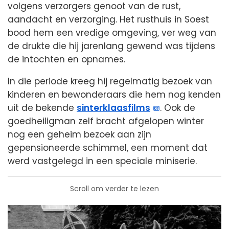
volgens verzorgers genoot van de rust,
aandacht en verzorging. Het rusthuis in Soest
bood hem een vredige omgeving, ver weg van
de drukte die hij jarenlang gewend was tijdens
de intochten en opnames.
In die periode kreeg hij regelmatig bezoek van
kinderen en bewonderaars die hem nog kenden
uit de bekende
sinterklaasfilms
. Ook de
goedheiligman zelf bracht afgelopen winter
nog een geheim bezoek aan zijn
gepensioneerde schimmel, een moment dat
werd vastgelegd in een speciale miniserie.
Scroll om verder te lezen