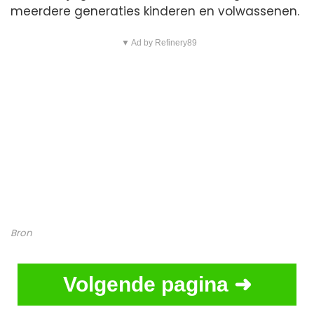
meerdere generaties kinderen en volwassenen.
▼ Ad by Refinery89
Bron
Volgende pagina ➜