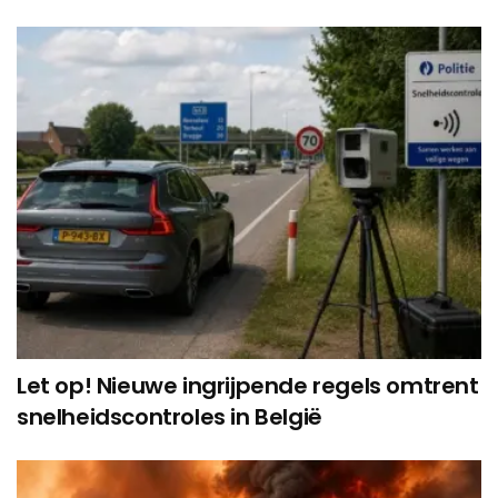
Let op! Nieuwe ingrijpende regels omtrent
snelheidscontroles in België