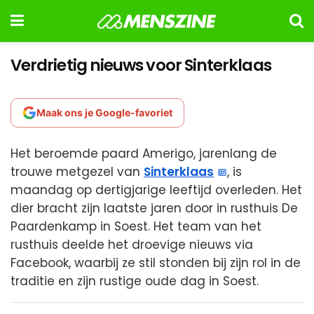
Verdrietig nieuws voor Sinterklaas
Maak ons je Google-favoriet
Het beroemde paard Amerigo, jarenlang de
trouwe metgezel van
Sinterklaas
, is
maandag op dertigjarige leeftijd overleden. Het
dier bracht zijn laatste jaren door in rusthuis De
Paardenkamp in Soest. Het team van het
rusthuis deelde het droevige nieuws via
Facebook, waarbij ze stil stonden bij zijn rol in de
traditie en zijn rustige oude dag in Soest.