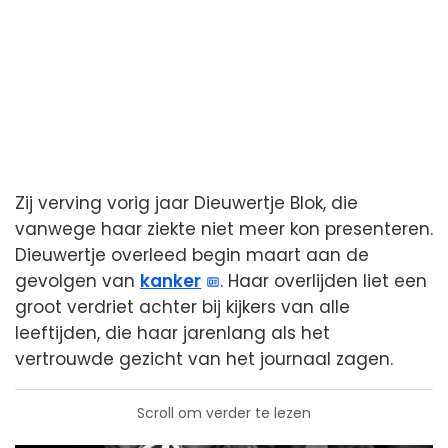
Zij verving vorig jaar Dieuwertje Blok, die
vanwege haar ziekte niet meer kon presenteren.
Dieuwertje overleed begin maart aan de
gevolgen van
kanker
. Haar overlijden liet een
groot verdriet achter bij kijkers van alle
leeftijden, die haar jarenlang als het
vertrouwde gezicht van het journaal zagen.
Scroll om verder te lezen