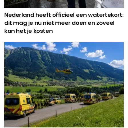
Nederland heeft officieel een watertekort:
dit mag je nu niet meer doen en zoveel
kan het je kosten