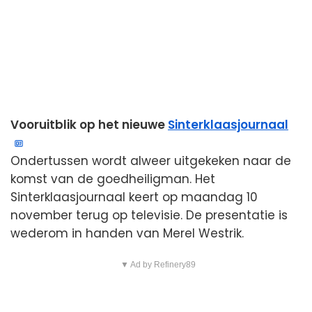
Vooruitblik op het nieuwe
Sinterklaasjournaal
Ondertussen wordt alweer uitgekeken naar de
komst van de goedheiligman. Het
Sinterklaasjournaal keert op maandag 10
november terug op televisie. De presentatie is
wederom in handen van Merel Westrik.
▼ Ad by Refinery89