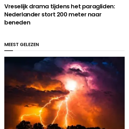
Vreselijk drama tijdens het paragliden:
Nederlander stort 200 meter naar
beneden
MEEST GELEZEN