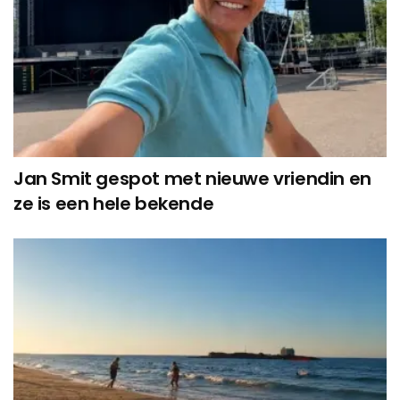
Jan Smit gespot met nieuwe vriendin en
ze is een hele bekende