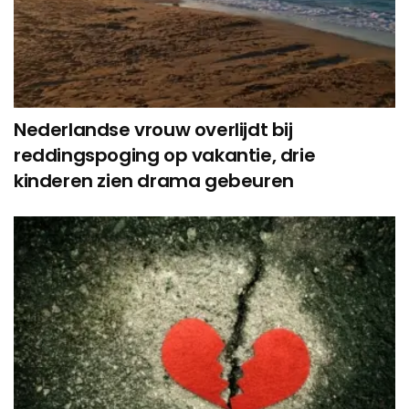
Nederlandse vrouw overlijdt bij
reddingspoging op vakantie, drie
kinderen zien drama gebeuren