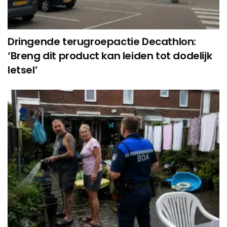
Dringende terugroepactie Decathlon:
‘Breng dit product kan leiden tot dodelijk
letsel’