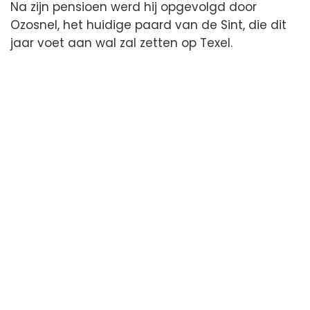
Na zijn pensioen werd hij opgevolgd door
Ozosnel, het huidige paard van de Sint, die dit
jaar voet aan wal zal zetten op Texel.