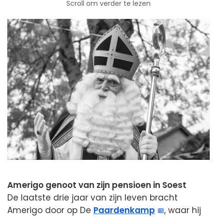
Scroll om verder te lezen
Amerigo genoot van zijn pensioen in Soest
De laatste drie jaar van zijn leven bracht
Amerigo door op De
Paardenkamp
, waar hij