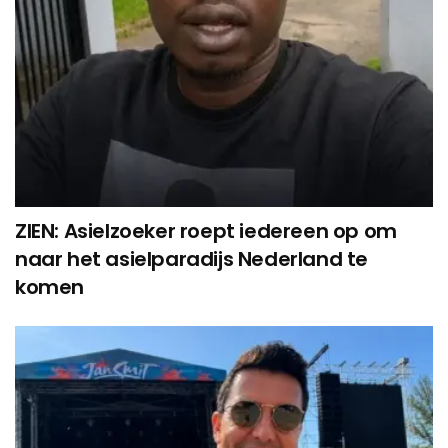
ZIEN: Asielzoeker roept iedereen op om
naar het asielparadijs Nederland te
komen