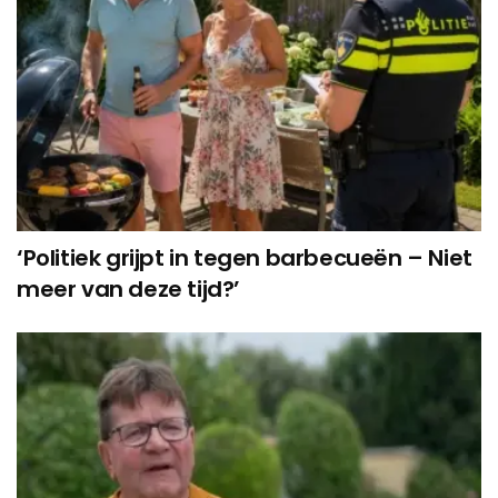
‘Politiek grijpt in tegen barbecueën – Niet
meer van deze tijd?’