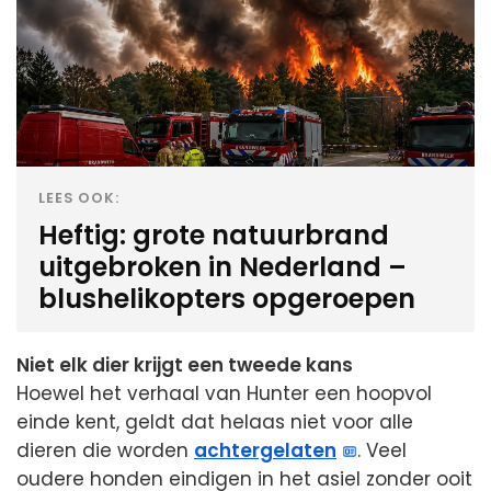
LEES OOK:
Heftig: grote natuurbrand
uitgebroken in Nederland –
blushelikopters opgeroepen
Niet elk dier krijgt een tweede kans
Hoewel het verhaal van Hunter een hoopvol
einde kent, geldt dat helaas niet voor alle
dieren die worden
achtergelaten
. Veel
oudere honden eindigen in het asiel zonder ooit