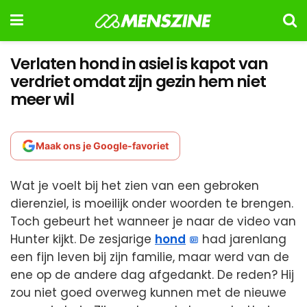
Verlaten hond in asiel is kapot van
verdriet omdat zijn gezin hem niet
meer wil
Maak ons je Google-favoriet
Wat je voelt bij het zien van een gebroken
dierenziel, is moeilijk onder woorden te brengen.
Toch gebeurt het wanneer je naar de video van
Hunter kijkt. De zesjarige
hond
had jarenlang
een fijn leven bij zijn familie, maar werd van de
ene op de andere dag afgedankt. De reden? Hij
zou niet goed overweg kunnen met de nieuwe