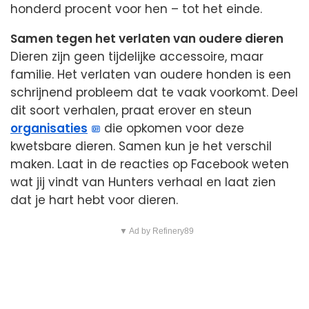
honderd procent voor hen – tot het einde.
Samen tegen het verlaten van oudere dieren
Dieren zijn geen tijdelijke accessoire, maar
familie. Het verlaten van oudere honden is een
schrijnend probleem dat te vaak voorkomt. Deel
dit soort verhalen, praat erover en steun
organisaties
die opkomen voor deze
kwetsbare dieren. Samen kun je het verschil
maken. Laat in de reacties op Facebook weten
wat jij vindt van Hunters verhaal en laat zien
dat je hart hebt voor dieren.
▼ Ad by Refinery89