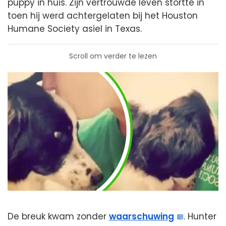
puppy in huis. Zijn vertrouwde leven stortte in
toen hij werd achtergelaten bij het Houston
Humane Society asiel in Texas.
Scroll om verder te lezen
De breuk kwam zonder
waarschuwing
. Hunter