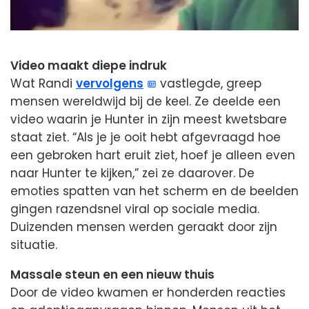
Video maakt diepe indruk
Wat Randi
vervolgens
vastlegde, greep
mensen wereldwijd bij de keel. Ze deelde een
video waarin je Hunter in zijn meest kwetsbare
staat ziet. “Als je je ooit hebt afgevraagd hoe
een gebroken hart eruit ziet, hoef je alleen even
naar Hunter te kijken,” zei ze daarover. De
emoties spatten van het scherm en de beelden
gingen razendsnel viral op sociale media.
Duizenden mensen werden geraakt door zijn
situatie.
Massale steun en een nieuw thuis
Door de video kwamen er honderden reacties