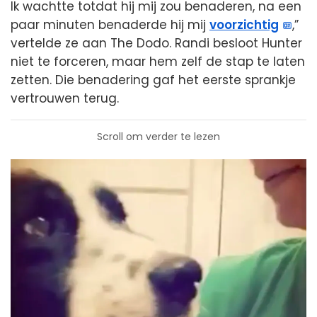
Ik wachtte totdat hij mij zou benaderen, na een
paar minuten benaderde hij mij
voorzichtig
,”
vertelde ze aan The Dodo. Randi besloot Hunter
niet te forceren, maar hem zelf de stap te laten
zetten. Die benadering gaf het eerste sprankje
vertrouwen terug.
Scroll om verder te lezen