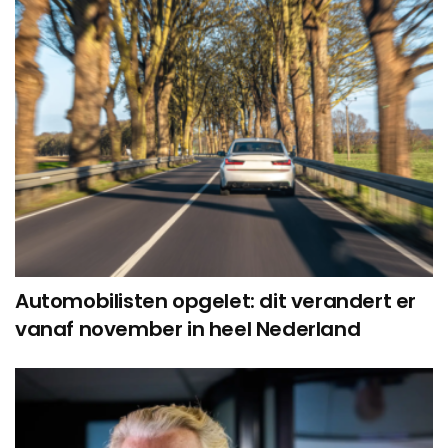
Automobilisten opgelet: dit verandert er
vanaf november in heel Nederland