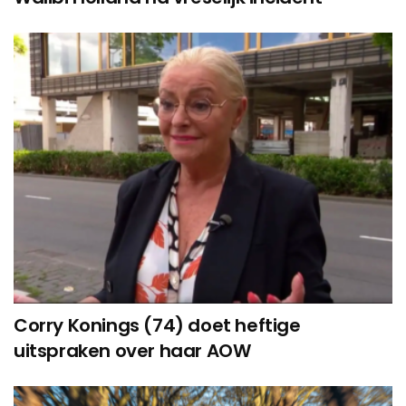
Corry Konings (74) doet heftige
uitspraken over haar AOW