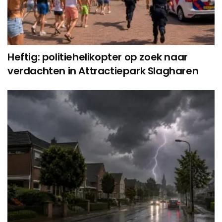
Heftig: politiehelikopter op zoek naar
verdachten in Attractiepark Slagharen