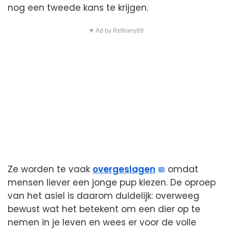
nog een tweede kans te krijgen.
▼ Ad by Refinery89
Ze worden te vaak
overgeslagen
omdat
mensen liever een jonge pup kiezen. De oproep
van het asiel is daarom duidelijk: overweeg
bewust wat het betekent om een dier op te
nemen in je leven en wees er voor de volle