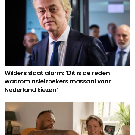
Wilders slaat alarm: ‘Dit is de reden
waarom asielzoekers massaal voor
Nederland kiezen’