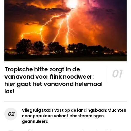
Tropische hitte zorgt in de
vanavond voor flink noodweer:
hier gaat het vanavond helemaal
los!
Vliegtuig staat vast op de landingsbaan: vluchten
naar populaire vakantiebestemmingen
geannuleerd