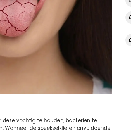
deze vochtig te houden, bacteriën te
ren. Wanneer de speekselklieren onvoldoende