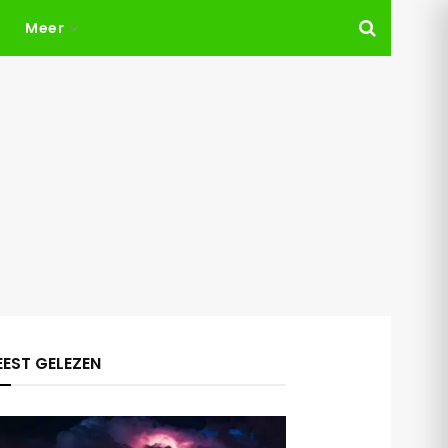
Meer
EST GELEZEN