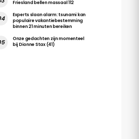
Friesland bellen massaal 112
Experts slaan alarm: tsunami kan
populaire vakantiebestemming
binnen 21 minuten bereiken
Onze gedachten zijn momenteel
bij Dionne Stax (41)