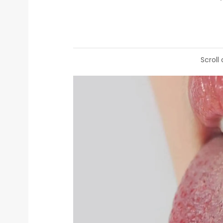
Scroll