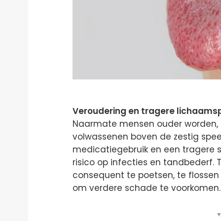
Veroudering en tragere lichaams
Naarmate mensen ouder worden, ne
volwassenen boven de zestig spee
medicatiegebruik en een tragere s
risico op infecties en tandbederf
consequent te poetsen, te flossen 
om verdere schade te voorkomen.
▼