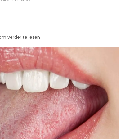
 om verder te lezen