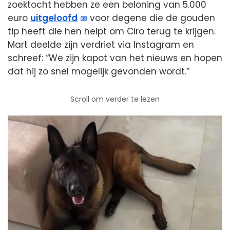
zoektocht hebben ze een beloning van 5.000
euro
uitgeloofd
voor degene die de gouden
tip heeft die hen helpt om Ciro terug te krijgen.
Mart deelde zijn verdriet via Instagram en
schreef: “We zijn kapot van het nieuws en hopen
dat hij zo snel mogelijk gevonden wordt.”
Scroll om verder te lezen