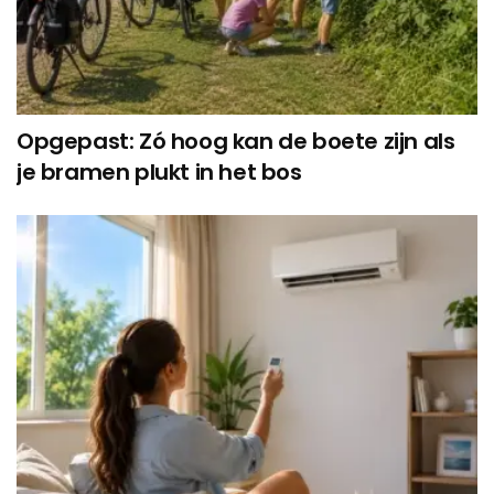
Opgepast: Zó hoog kan de boete zijn als
je bramen plukt in het bos