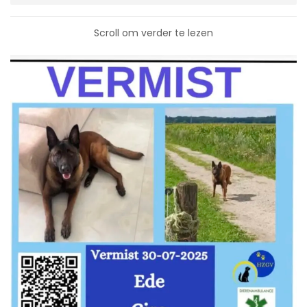
Scroll om verder te lezen