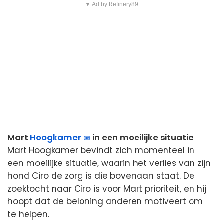
▼ Ad by Refinery89
Mart
Hoogkamer
in een moeilijke situatie
Mart Hoogkamer bevindt zich momenteel in
een moeilijke situatie, waarin het verlies van zijn
hond Ciro de zorg is die bovenaan staat. De
zoektocht naar Ciro is voor Mart prioriteit, en hij
hoopt dat de beloning anderen motiveert om
te helpen.