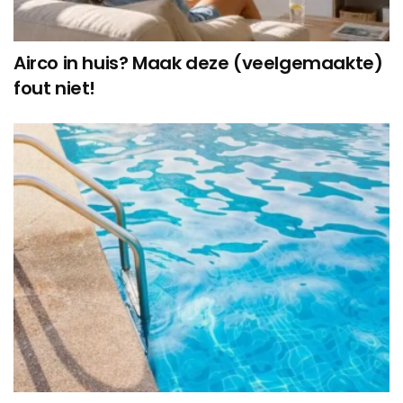
Airco in huis? Maak deze (veelgemaakte)
fout niet!