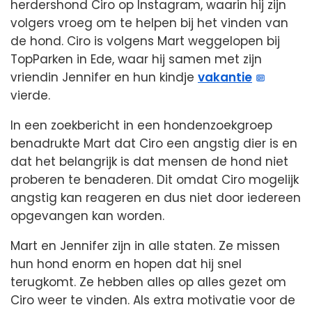
herdershond Ciro op Instagram, waarin hij zijn
volgers vroeg om te helpen bij het vinden van
de hond. Ciro is volgens Mart weggelopen bij
TopParken in Ede, waar hij samen met zijn
vriendin Jennifer en hun kindje
vakantie
vierde.
In een zoekbericht in een hondenzoekgroep
benadrukte Mart dat Ciro een angstig dier is en
dat het belangrijk is dat mensen de hond niet
proberen te benaderen. Dit omdat Ciro mogelijk
angstig kan reageren en dus niet door iedereen
opgevangen kan worden.
Mart en Jennifer zijn in alle staten. Ze missen
hun hond enorm en hopen dat hij snel
terugkomt. Ze hebben alles op alles gezet om
Ciro weer te vinden. Als extra motivatie voor de