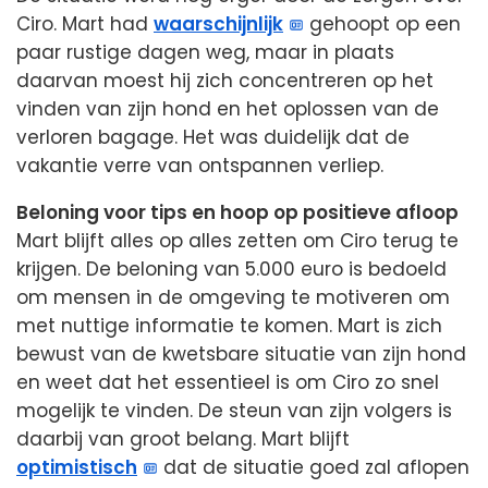
Ciro. Mart had
waarschijnlijk
gehoopt op een
paar rustige dagen weg, maar in plaats
daarvan moest hij zich concentreren op het
vinden van zijn hond en het oplossen van de
verloren bagage. Het was duidelijk dat de
vakantie verre van ontspannen verliep.
Beloning voor tips en hoop op positieve afloop
Mart blijft alles op alles zetten om Ciro terug te
krijgen. De beloning van 5.000 euro is bedoeld
om mensen in de omgeving te motiveren om
met nuttige informatie te komen. Mart is zich
bewust van de kwetsbare situatie van zijn hond
en weet dat het essentieel is om Ciro zo snel
mogelijk te vinden. De steun van zijn volgers is
daarbij van groot belang. Mart blijft
optimistisch
dat de situatie goed zal aflopen