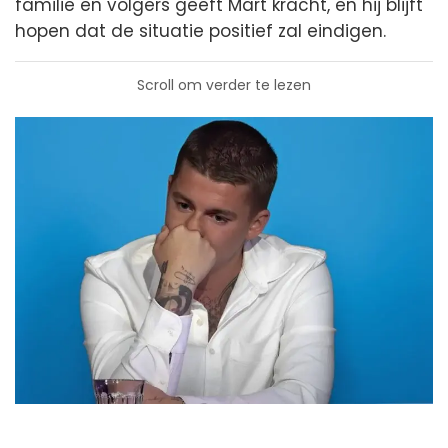
familie en volgers geeft Mart kracht, en hij blijft
hopen dat de situatie positief zal eindigen.
Scroll om verder te lezen