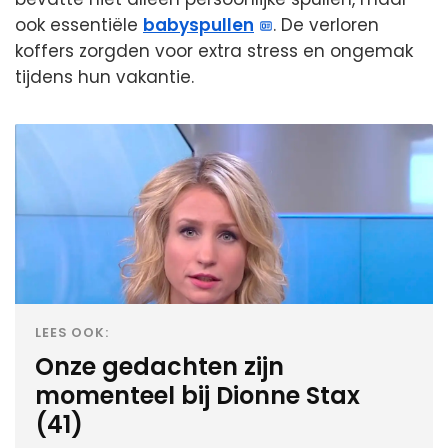
ook essentiële
babyspullen
. De verloren
koffers zorgden voor extra stress en ongemak
tijdens hun vakantie.
LEES OOK:
Onze gedachten zijn
momenteel bij Dionne Stax
(41)