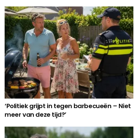
‘Politiek grijpt in tegen barbecueën – Niet
meer van deze tijd?’