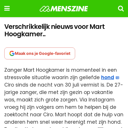
Verschrikkelijk nieuws voor Mart
Hoogkamer..
Maak ons je Google-favoriet
Zanger Mart Hoogkamer is momenteel in een
stressvolle situatie waarin zijn geliefde
hond
Ciro sinds de nacht van 30 juli vermist is. De 27-
jarige zanger, die met zijn gezin op vakantie
was, maakt zich grote zorgen. Via Instagram
vroeg hij zijn volgers om hem te helpen bij de
zoektocht naar Ciro. Mart hoopt dat de hulp van
anderen hem snel weer herenigt met zijn hond.