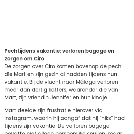
Pechtijdens vakantie: verloren bagage en
zorgen om Ciro
De zorgen over Ciro komen bovenop de pech
die Mart en zijn gezin al hadden tijdens hun
vakantie. Bij de vlucht naar Málaga verloren
meer dan dertig koffers, waaronder die van
Mart, zijn vriendin Jennifer en hun kindje.
Mart deelde zijn frustratie hierover via
Instagram, waarin hij aangaf dat hij “niks” had
tijdens zijn vakantie. De verloren bagage
bevatte niet alleen persoonlijke spullen, maar