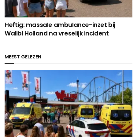
Heftig: massale ambulance-inzet bij
Walibi Holland na vreselijk incident
MEEST GELEZEN