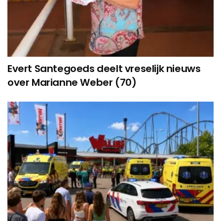
Evert Santegoeds deelt vreselijk nieuws
over Marianne Weber (70)