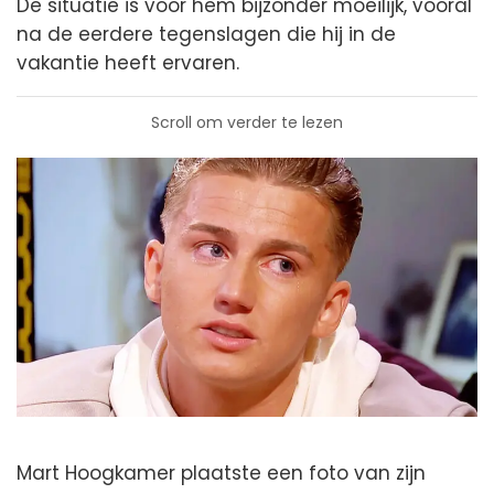
De situatie is voor hem bijzonder moeilijk, vooral
na de eerdere tegenslagen die hij in de
vakantie heeft ervaren.
Scroll om verder te lezen
Mart Hoogkamer plaatste een foto van zijn