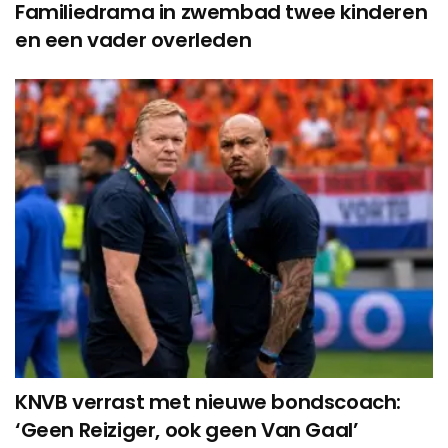
Familiedrama in zwembad twee kinderen
en een vader overleden
KNVB verrast met nieuwe bondscoach:
‘Geen Reiziger, ook geen Van Gaal’