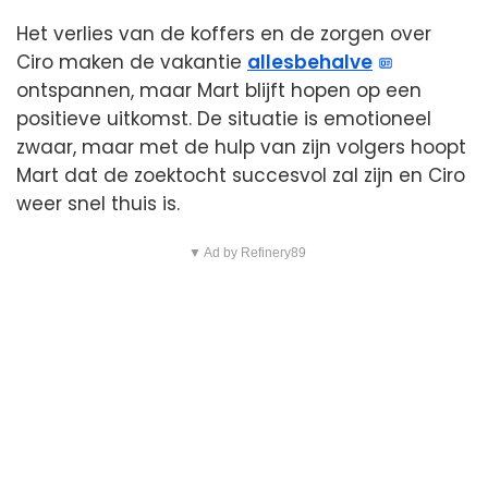
Het verlies van de koffers en de zorgen over
Ciro maken de vakantie
allesbehalve
ontspannen, maar Mart blijft hopen op een
positieve uitkomst. De situatie is emotioneel
zwaar, maar met de hulp van zijn volgers hoopt
Mart dat de zoektocht succesvol zal zijn en Ciro
weer snel thuis is.
▼ Ad by Refinery89