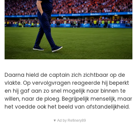
Daarna hield de captain zich zichtbaar op de
vlakte. Op vervolgvragen reageerde hij beperkt
en hij gaf aan zo snel mogelijk naar binnen te
willen, naar de ploeg. Begrijpelijk menselijk, maar
het voedde ook het beeld van afstandelijkheid.
▼ Ad by Refinery89