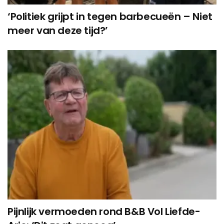
‘Politiek grijpt in tegen barbecueën – Niet
meer van deze tijd?’
Pijnlijk vermoeden rond B&B Vol Liefde-