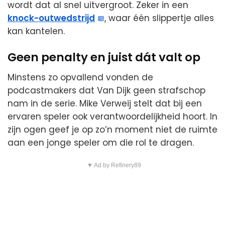
wordt dat al snel uitvergroot. Zeker in een
knock-outwedstrijd
, waar één slippertje alles
kan kantelen.
Geen penalty en juist dát valt op
Minstens zo opvallend vonden de
podcastmakers dat Van Dijk geen strafschop
nam in de serie. Mike Verweij stelt dat bij een
ervaren speler ook verantwoordelijkheid hoort. In
zijn ogen geef je op zo’n moment niet de ruimte
aan een jonge speler om die rol te dragen.
▼ Ad by Refinery89