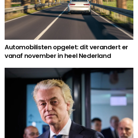
Automobilisten opgelet: dit verandert er
vanaf november in heel Nederland