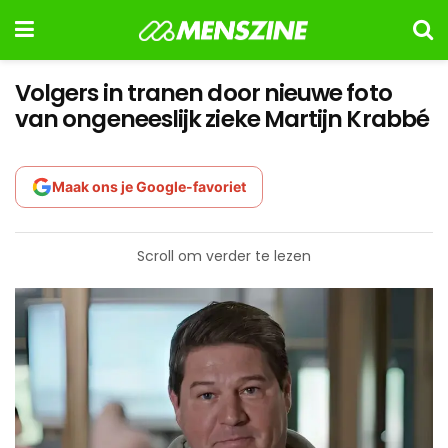
Volgers in tranen door nieuwe foto
van ongeneeslijk zieke Martijn Krabbé
Maak ons je Google-favoriet
Scroll om verder te lezen