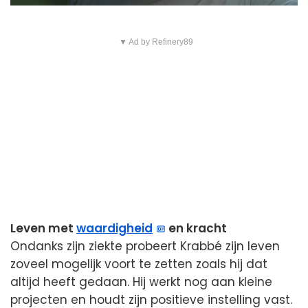
▼ Ad by Refinery89
Leven met
waardigheid
en kracht
Ondanks zijn ziekte probeert Krabbé zijn leven
zoveel mogelijk voort te zetten zoals hij dat
altijd heeft gedaan. Hij werkt nog aan kleine
projecten en houdt zijn positieve instelling vast.