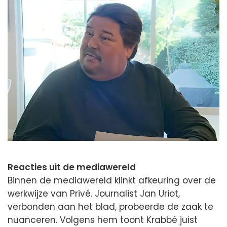
Reacties uit de mediawereld
Binnen de mediawereld klinkt afkeuring over de
werkwijze van Privé. Journalist Jan Uriot,
verbonden aan het blad, probeerde de zaak te
nuanceren. Volgens hem toont Krabbé juist