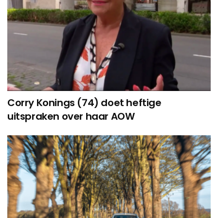
Corry Konings (74) doet heftige
uitspraken over haar AOW