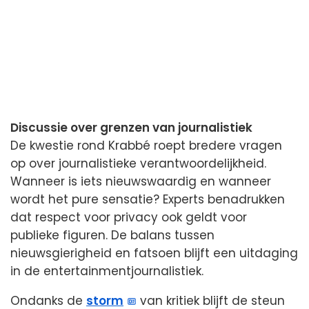
Discussie over grenzen van journalistiek
De kwestie rond Krabbé roept bredere vragen
op over journalistieke verantwoordelijkheid.
Wanneer is iets nieuwswaardig en wanneer
wordt het pure sensatie? Experts benadrukken
dat respect voor privacy ook geldt voor
publieke figuren. De balans tussen
nieuwsgierigheid en fatsoen blijft een uitdaging
in de entertainmentjournalistiek.
Ondanks de
storm
van kritiek blijft de steun