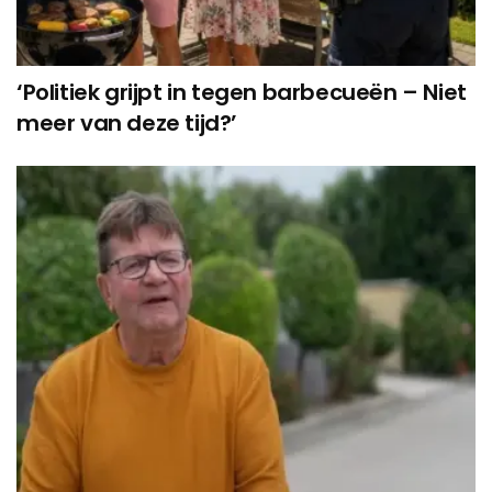
‘Politiek grijpt in tegen barbecueën – Niet
meer van deze tijd?’