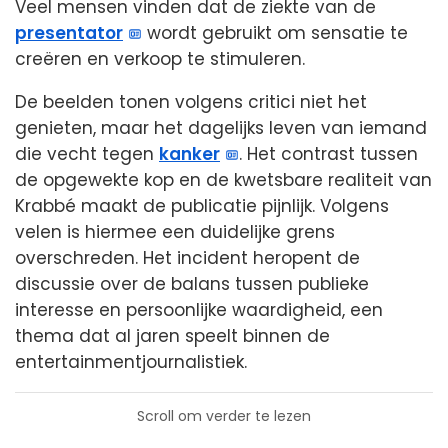
Veel mensen vinden dat de ziekte van de
presentator
wordt gebruikt om sensatie te
creëren en verkoop te stimuleren.
De beelden tonen volgens critici niet het
genieten, maar het dagelijks leven van iemand
die vecht tegen
kanker
. Het contrast tussen
de opgewekte kop en de kwetsbare realiteit van
Krabbé maakt de publicatie pijnlijk. Volgens
velen is hiermee een duidelijke grens
overschreden. Het incident heropent de
discussie over de balans tussen publieke
interesse en persoonlijke waardigheid, een
thema dat al jaren speelt binnen de
entertainmentjournalistiek.
Scroll om verder te lezen