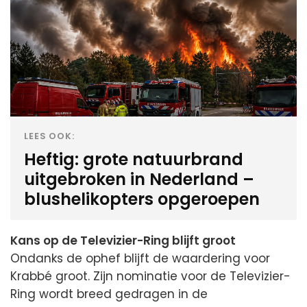
LEES OOK:
Heftig: grote natuurbrand
uitgebroken in Nederland –
blushelikopters opgeroepen
Kans op de Televizier-Ring blijft groot
Ondanks de ophef blijft de waardering voor
Krabbé groot. Zijn nominatie voor de Televizier-
Ring wordt breed gedragen in de