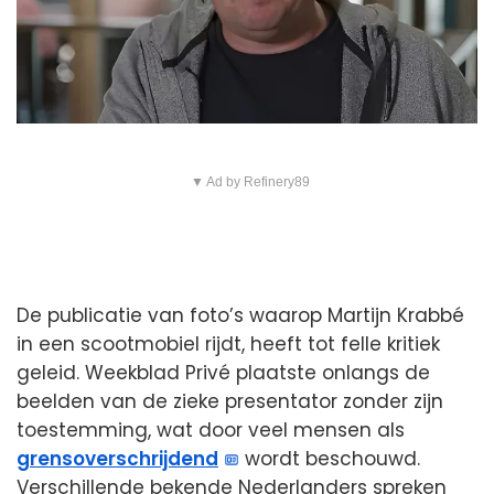
▼ Ad by Refinery89
De publicatie van foto’s waarop Martijn Krabbé
in een scootmobiel rijdt, heeft tot felle kritiek
geleid. Weekblad Privé plaatste onlangs de
beelden van de zieke presentator zonder zijn
toestemming, wat door veel mensen als
grensoverschrijdend
wordt beschouwd.
Verschillende bekende Nederlanders spreken