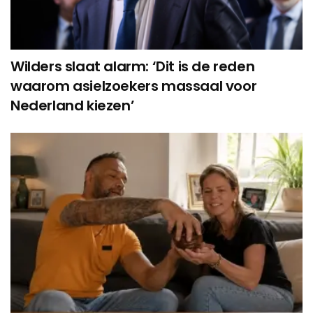
Wilders slaat alarm: ‘Dit is de reden
waarom asielzoekers massaal voor
Nederland kiezen’