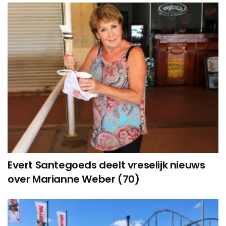
Evert Santegoeds deelt vreselijk nieuws
over Marianne Weber (70)