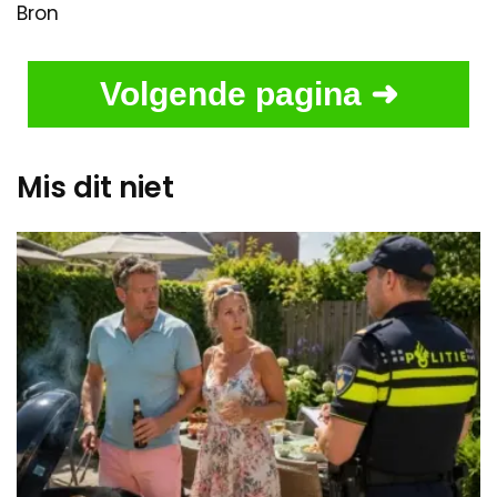
Bron
Volgende pagina ➜
Mis dit niet