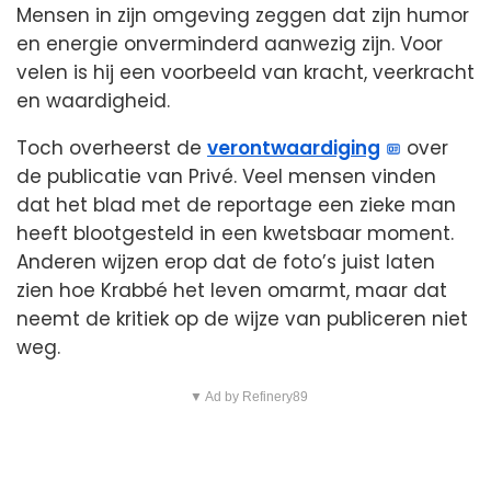
Mensen in zijn omgeving zeggen dat zijn humor
en energie onverminderd aanwezig zijn. Voor
velen is hij een voorbeeld van kracht, veerkracht
en waardigheid.
Toch overheerst de
verontwaardiging
over
de publicatie van Privé. Veel mensen vinden
dat het blad met de reportage een zieke man
heeft blootgesteld in een kwetsbaar moment.
Anderen wijzen erop dat de foto’s juist laten
zien hoe Krabbé het leven omarmt, maar dat
neemt de kritiek op de wijze van publiceren niet
weg.
▼ Ad by Refinery89