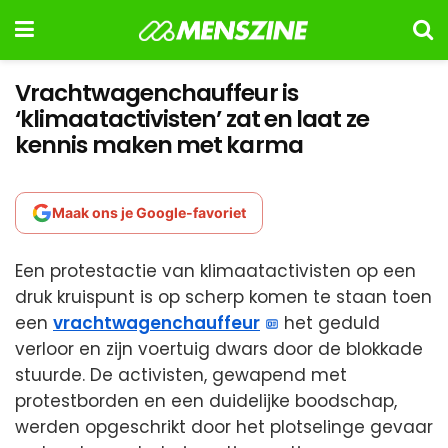
Vrachtwagenchauffeur is
‘klimaatactivisten’ zat en laat ze
kennis maken met karma
Maak ons je Google-favoriet
Een protestactie van klimaatactivisten op een
druk kruispunt is op scherp komen te staan toen
een
vrachtwagenchauffeur
het geduld
verloor en zijn voertuig dwars door de blokkade
stuurde. De activisten, gewapend met
protestborden en een duidelijke boodschap,
werden opgeschrikt door het plotselinge gevaar