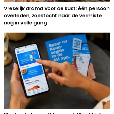
Vreselijk drama voor de kust: één persoon
overleden, zoektocht naar de vermiste
nog in volle gang