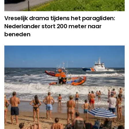
Vreselijk drama tijdens het paragliden:
Nederlander stort 200 meter naar
beneden