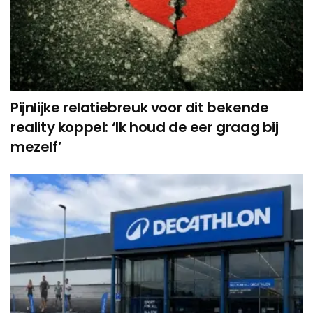
Pijnlijke relatiebreuk voor dit bekende
reality koppel: ‘Ik houd de eer graag bij
mezelf’