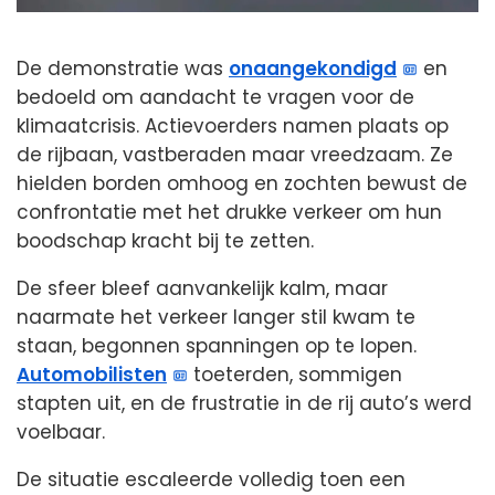
De demonstratie was
onaangekondigd
en
bedoeld om aandacht te vragen voor de
klimaatcrisis. Actievoerders namen plaats op
de rijbaan, vastberaden maar vreedzaam. Ze
hielden borden omhoog en zochten bewust de
confrontatie met het drukke verkeer om hun
boodschap kracht bij te zetten.
De sfeer bleef aanvankelijk kalm, maar
naarmate het verkeer langer stil kwam te
staan, begonnen spanningen op te lopen.
Automobilisten
toeterden, sommigen
stapten uit, en de frustratie in de rij auto’s werd
voelbaar.
De situatie escaleerde volledig toen een