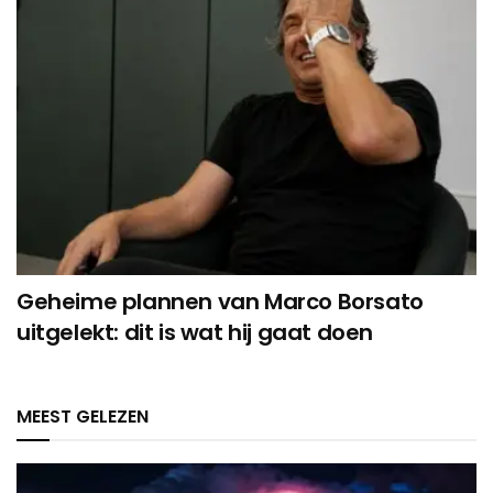
Geheime plannen van Marco Borsato
uitgelekt: dit is wat hij gaat doen
MEEST GELEZEN