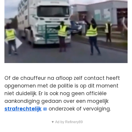
Of de chauffeur na afloop zelf contact heeft
opgenomen met de politie is op dit moment
niet duidelijk. Er is ook nog geen officiële
aankondiging gedaan over een mogelijk
strafrechtelijk
onderzoek of vervolging.
▼ Ad by Refinery89