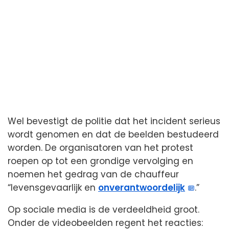
Wel bevestigt de politie dat het incident serieus
wordt genomen en dat de beelden bestudeerd
worden. De organisatoren van het protest
roepen op tot een grondige vervolging en
noemen het gedrag van de chauffeur
“levensgevaarlijk en
onverantwoordelijk
.”
Op sociale media is de verdeeldheid groot.
Onder de videobeelden regent het reacties: