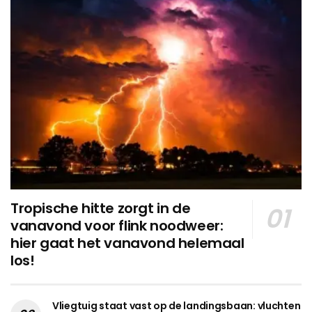
Tropische hitte zorgt in de
vanavond voor flink noodweer:
hier gaat het vanavond helemaal
los!
Vliegtuig staat vast op de landingsbaan: vluchten