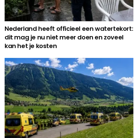
Nederland heeft officieel een watertekort:
dit mag je nu niet meer doen en zoveel
kan het je kosten