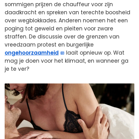
sommigen prijzen de chauffeur voor zijn
daadkracht en spreken van terechte boosheid
over wegblokkades. Anderen noemen het een
poging tot geweld en pleiten voor zware
straffen. De discussie over de grenzen van
vreedzaam protest en burgerlijke
ongehoorzaamheid
laait opnieuw op. Wat
mag je doen voor het klimaat, en wanneer ga
je te ver?