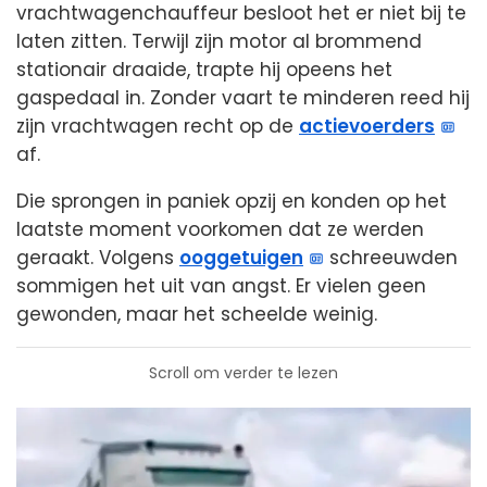
vrachtwagenchauffeur besloot het er niet bij te
laten zitten. Terwijl zijn motor al brommend
stationair draaide, trapte hij opeens het
gaspedaal in. Zonder vaart te minderen reed hij
zijn vrachtwagen recht op de
actievoerders
af.
Die sprongen in paniek opzij en konden op het
laatste moment voorkomen dat ze werden
geraakt. Volgens
ooggetuigen
schreeuwden
sommigen het uit van angst. Er vielen geen
gewonden, maar het scheelde weinig.
Scroll om verder te lezen