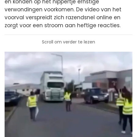
en konden op het nippertje ernstige
verwondingen voorkomen. De video van het
voorval verspreidt zich razendsnel online en
zorgt voor een stroom aan heftige reacties.
Scroll om verder te lezen