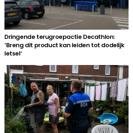
Dringende terugroepactie Decathlon:
‘Breng dit product kan leiden tot dodelijk
letsel’