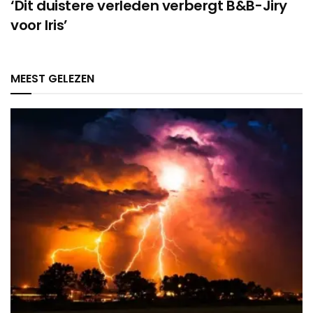
‘Dit duistere verleden verbergt B&B-Jiry
voor Iris’
MEEST GELEZEN