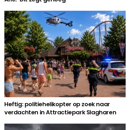
Heftig: politiehelikopter op zoek naar
verdachten in Attractiepark Slagharen