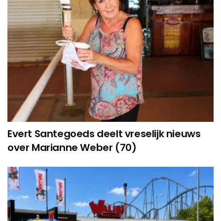
Evert Santegoeds deelt vreselijk nieuws
over Marianne Weber (70)