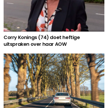
Corry Konings (74) doet heftige
uitspraken over haar AOW