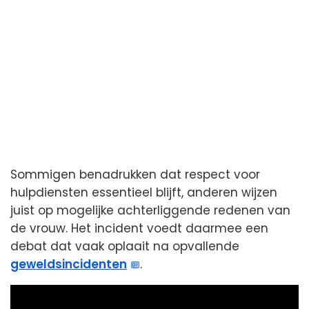
Sommigen benadrukken dat respect voor
hulpdiensten essentieel blijft, anderen wijzen
juist op mogelijke achterliggende redenen van
de vrouw. Het incident voedt daarmee een
debat dat vaak oplaait na opvallende
geweldsincidenten
.
Video