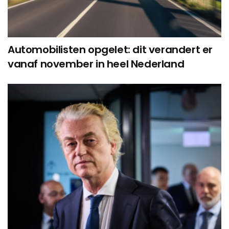
Automobilisten opgelet: dit verandert er
vanaf november in heel Nederland