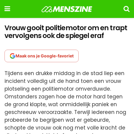
Vrouw gooit politiemotor om en trapt
vervolgens ook de spiegel eraf
Maak ons je Google-favoriet
Tijdens een drukke middag in de stad liep een
incident volledig uit de hand toen een vrouw
plotseling een politiemotor omverduwde.
Omstanders zagen hoe de motor hard tegen
de grond klapte, wat onmiddellijk paniek en
geschreeuw veroorzaakte. Terwijl iedereen nog
probeerde te begrijpen wat er gebeurde,
schopte de vrouw ook nog met volle kracht de