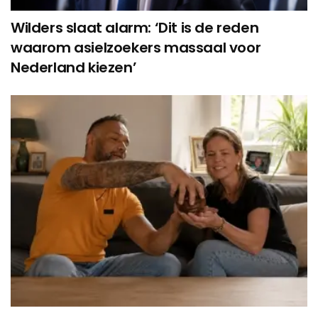
Wilders slaat alarm: ‘Dit is de reden
waarom asielzoekers massaal voor
Nederland kiezen’