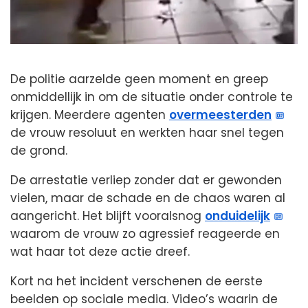
De politie aarzelde geen moment en greep
onmiddellijk in om de situatie onder controle te
krijgen. Meerdere agenten
overmeesterden
de vrouw resoluut en werkten haar snel tegen
de grond.
De arrestatie verliep zonder dat er gewonden
vielen, maar de schade en de chaos waren al
aangericht. Het blijft vooralsnog
onduidelijk
waarom de vrouw zo agressief reageerde en
wat haar tot deze actie dreef.
Kort na het incident verschenen de eerste
beelden op sociale media. Video’s waarin de