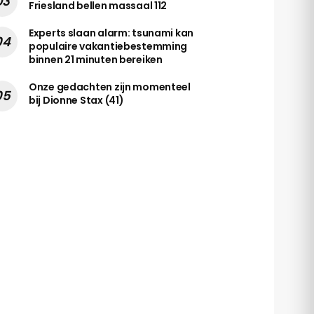
Friesland bellen massaal 112
Experts slaan alarm: tsunami kan
populaire vakantiebestemming
binnen 21 minuten bereiken
Onze gedachten zijn momenteel
bij Dionne Stax (41)