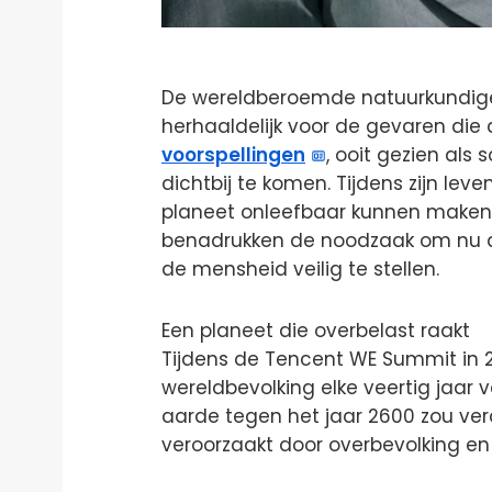
De wereldberoemde natuurkundig
herhaaldelijk voor de gevaren die
voorspellingen
, ooit gezien als
dichtbij te komen. Tijdens zijn le
planeet onleefbaar kunnen maken. 
benadrukken de noodzaak om nu 
de mensheid veilig te stellen.
Een planeet die overbelast raakt
Tijdens de Tencent WE Summit in
wereldbevolking elke veertig jaar 
aarde tegen het jaar 2600 zou ver
veroorzaakt door overbevolking en