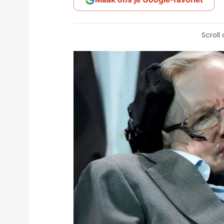
Scroll