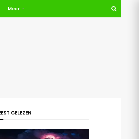
Meer
EST GELEZEN