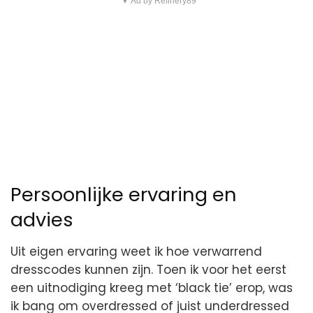
▼ Ad by Refinery89
Persoonlijke ervaring en
advies
Uit eigen ervaring weet ik hoe verwarrend
dresscodes kunnen zijn. Toen ik voor het eerst
een uitnodiging kreeg met ‘black tie’ erop, was
ik bang om overdressed of juist underdressed