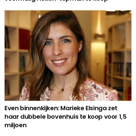
Even binnenkijken: Marieke Elsinga zet
haar dubbele bovenhuis te koop voor 1,5
miljoen