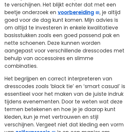
te verschijnen. Het blijkt echter dat met een
beetje onderzoek en
voorbereiding
, je altijd
goed voor de dag kunt komen. Mijn advies is
om altijd te investeren in enkele kwalitatieve
basisstukken zoals een goed passend pak en
nette schoenen. Deze kunnen worden
aangepast voor verschillende dresscodes met
behulp van accessoires en slimme
combinaties.
Het begrijpen en correct interpreteren van
dresscodes zoals ‘black tie’ en ‘smart casual’ is
essentieel voor het maken van de juiste indruk
tijdens evenementen. Door te weten wat deze
termen betekenen en hoe je je daarop kunt
kleden, kun je met vertrouwen en stijl
verschijnen. Vergeet niet dat kleding een vorm