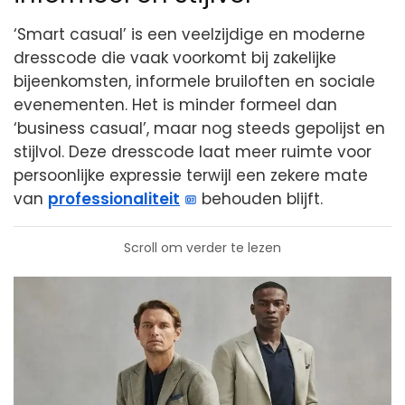
‘Smart casual’ is een veelzijdige en moderne
dresscode die vaak voorkomt bij zakelijke
bijeenkomsten, informele bruiloften en sociale
evenementen. Het is minder formeel dan
‘business casual’, maar nog steeds gepolijst en
stijlvol. Deze dresscode laat meer ruimte voor
persoonlijke expressie terwijl een zekere mate
van
professionaliteit
behouden blijft.
Scroll om verder te lezen