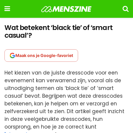
Wat betekent ‘black tie’ of ‘smart
casual’?
Maak ons je Google-favoriet
Het kiezen van de juiste dresscode voor een
evenement kan verwarrend zijn, vooral als de
uitnodiging termen als ‘black tie’ of ‘smart
casual’ bevat. Begrijpen wat deze dresscodes
betekenen, kan je helpen om er verzorgd en
zelfverzekerd uit te zien. Dit artikel geeft inzicht
in deze veelgebruikte dresscodes, hun
oorsprong, en hoe je ze correct kunt