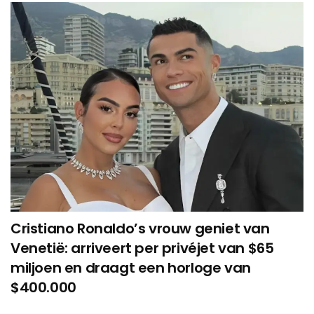
Cristiano Ronaldo’s vrouw geniet van
Venetië: arriveert per privéjet van $65
miljoen en draagt een horloge van
$400.000