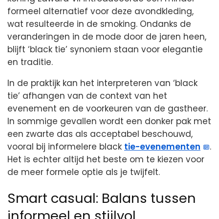
formeel alternatief voor deze avondkleding,
wat resulteerde in de smoking. Ondanks de
veranderingen in de mode door de jaren heen,
blijft ‘black tie’ synoniem staan voor elegantie
en traditie.
In de praktijk kan het interpreteren van ‘black
tie’ afhangen van de context van het
evenement en de voorkeuren van de gastheer.
In sommige gevallen wordt een donker pak met
een zwarte das als acceptabel beschouwd,
vooral bij informelere black
tie-evenementen
.
Het is echter altijd het beste om te kiezen voor
de meer formele optie als je twijfelt.
Smart casual: Balans tussen
informeel en stijlvol