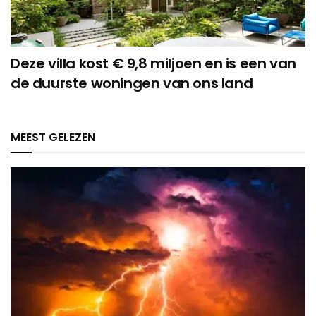
Deze villa kost € 9,8 miljoen en is een van
de duurste woningen van ons land
MEEST GELEZEN