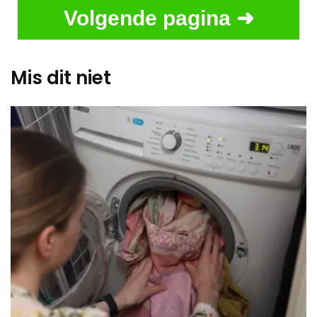
Volgende pagina ➜
Mis dit niet