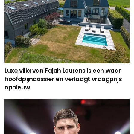
Luxe villa van Fajah Lourens is een waar
hoofdpijndossier en verlaagt vraagprijs
opnieuw