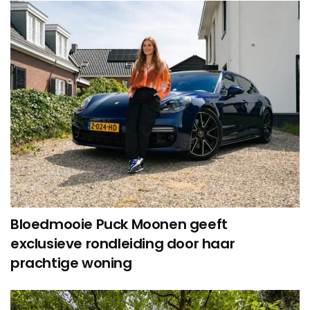
Bloedmooie Puck Moonen geeft
exclusieve rondleiding door haar
prachtige woning