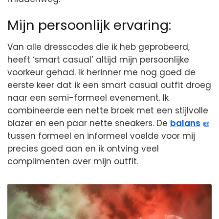
Mijn persoonlijk ervaring:
Van alle dresscodes die ik heb geprobeerd,
heeft ‘smart casual’ altijd mijn persoonlijke
voorkeur gehad. Ik herinner me nog goed de
eerste keer dat ik een smart casual outfit droeg
naar een semi-formeel evenement. Ik
combineerde een nette broek met een stijlvolle
blazer en een paar nette sneakers. De
balans
tussen formeel en informeel voelde voor mij
precies goed aan en ik ontving veel
complimenten over mijn outfit.