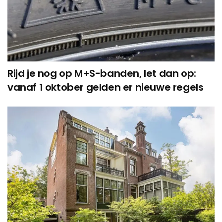
Rijd je nog op M+S-banden, let dan op:
vanaf 1 oktober gelden er nieuwe regels