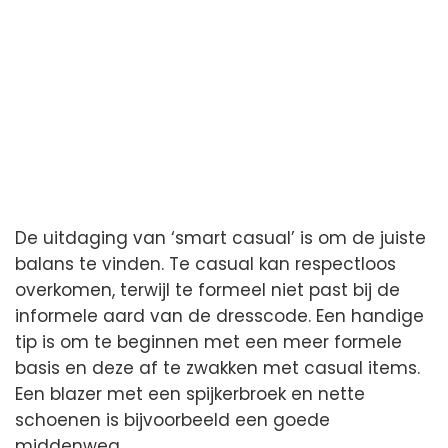
De uitdaging van ‘smart casual’ is om de juiste
balans te vinden. Te casual kan respectloos
overkomen, terwijl te formeel niet past bij de
informele aard van de dresscode. Een handige
tip is om te beginnen met een meer formele
basis en deze af te zwakken met casual items.
Een blazer met een spijkerbroek en nette
schoenen is bijvoorbeeld een goede
middenweg.