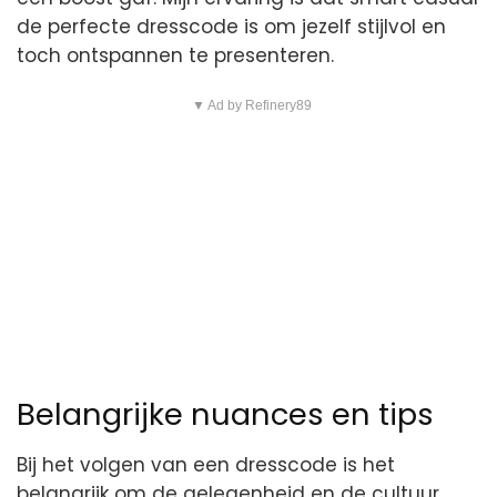
de perfecte dresscode is om jezelf stijlvol en
toch ontspannen te presenteren.
▼ Ad by Refinery89
Belangrijke nuances en tips
Bij het volgen van een dresscode is het
belangrijk om de gelegenheid en de cultuur