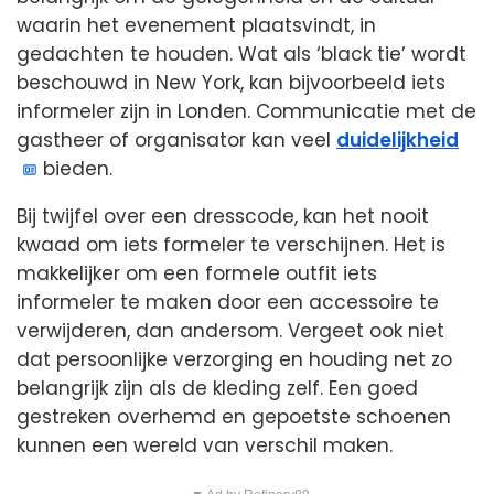
waarin het evenement plaatsvindt, in
gedachten te houden. Wat als ‘black tie’ wordt
beschouwd in New York, kan bijvoorbeeld iets
informeler zijn in Londen. Communicatie met de
gastheer of organisator kan veel
duidelijkheid
bieden.
Bij twijfel over een dresscode, kan het nooit
kwaad om iets formeler te verschijnen. Het is
makkelijker om een formele outfit iets
informeler te maken door een accessoire te
verwijderen, dan andersom. Vergeet ook niet
dat persoonlijke verzorging en houding net zo
belangrijk zijn als de kleding zelf. Een goed
gestreken overhemd en gepoetste schoenen
kunnen een wereld van verschil maken.