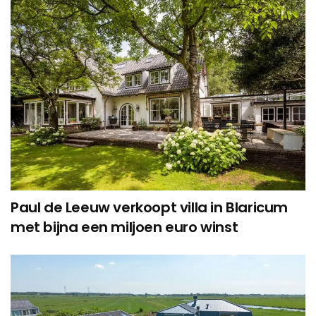
Paul de Leeuw verkoopt villa in Blaricum
met bijna een miljoen euro winst