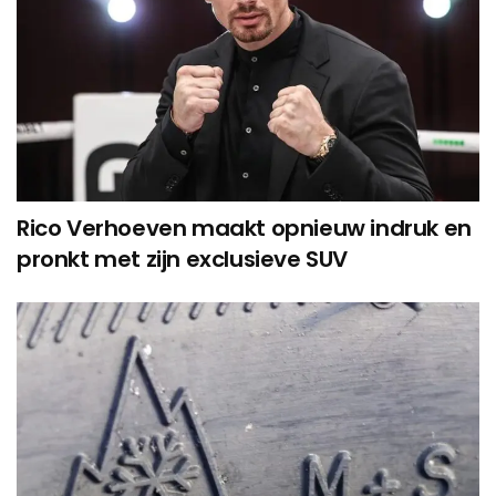
Rico Verhoeven maakt opnieuw indruk en
pronkt met zijn exclusieve SUV