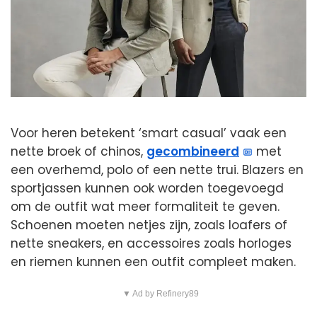
Voor heren betekent ‘smart casual’ vaak een
nette broek of chinos,
gecombineerd
met
een overhemd, polo of een nette trui. Blazers en
sportjassen kunnen ook worden toegevoegd
om de outfit wat meer formaliteit te geven.
Schoenen moeten netjes zijn, zoals loafers of
nette sneakers, en accessoires zoals horloges
en riemen kunnen een outfit compleet maken.
▼ Ad by Refinery89