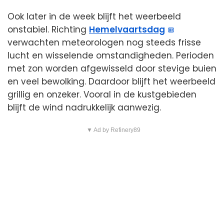
Ook later in de week blijft het weerbeeld
onstabiel. Richting
Hemelvaartsdag
verwachten meteorologen nog steeds frisse
lucht en wisselende omstandigheden. Perioden
met zon worden afgewisseld door stevige buien
en veel bewolking. Daardoor blijft het weerbeeld
grillig en onzeker. Vooral in de kustgebieden
blijft de wind nadrukkelijk aanwezig.
▼ Ad by Refinery89