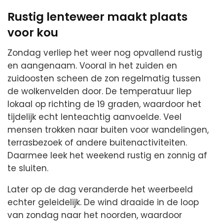
Rustig lenteweer maakt plaats
voor kou
Zondag verliep het weer nog opvallend rustig
en aangenaam. Vooral in het zuiden en
zuidoosten scheen de zon regelmatig tussen
de wolkenvelden door. De temperatuur liep
lokaal op richting de 19 graden, waardoor het
tijdelijk echt lenteachtig aanvoelde. Veel
mensen trokken naar buiten voor wandelingen,
terrasbezoek of andere buitenactiviteiten.
Daarmee leek het weekend rustig en zonnig af
te sluiten.
Later op de dag veranderde het weerbeeld
echter geleidelijk. De wind draaide in de loop
van zondag naar het noorden, waardoor