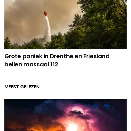
Grote paniek in Drenthe en Friesland
bellen massaal 112
MEEST GELEZEN