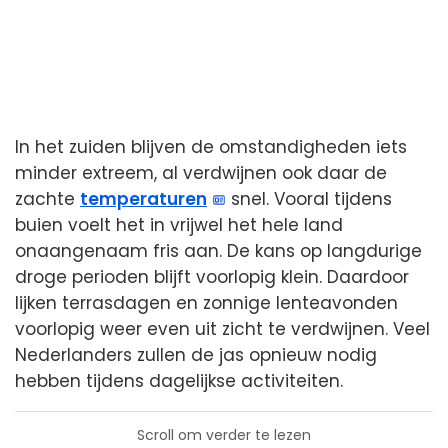
In het zuiden blijven de omstandigheden iets
minder extreem, al verdwijnen ook daar de
zachte
temperaturen
snel. Vooral tijdens
buien voelt het in vrijwel het hele land
onaangenaam fris aan. De kans op langdurige
droge perioden blijft voorlopig klein. Daardoor
lijken terrasdagen en zonnige lenteavonden
voorlopig weer even uit zicht te verdwijnen. Veel
Nederlanders zullen de jas opnieuw nodig
hebben tijdens dagelijkse activiteiten.
Scroll om verder te lezen