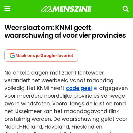
Weer slaat om: KNMI geeft
waarschuwing af voor vier provincies
Maak ons je Google-favoriet
Na enkele dagen met zacht lenteweer
verandert het weerbeeld vanaf maandag
volledig. Het KNMI heeft
code geel
afgegeven
voor meerdere noordelijke provincies vanwege
zware windstoten. Vooral langs de kust en rond
het IJsselmeer kan het maandagavond flink
onstuimig worden. De waarschuwing geldt voor
Noord-Holland, Flevoland, Friesland en