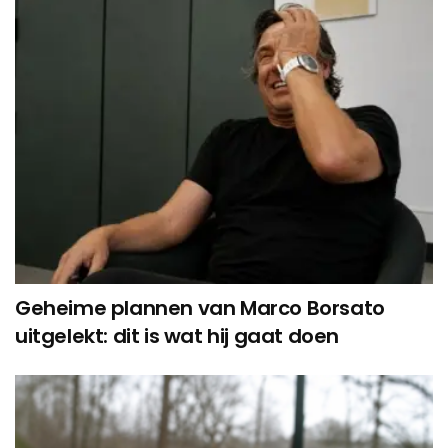
Geheime plannen van Marco Borsato
uitgelekt: dit is wat hij gaat doen