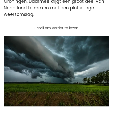
Groningen. Daarmee krijgt een groot deel van
Nederland te maken met een plotselinge
weersomslag.
Scroll om verder te lezen