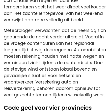
combinatie van regen en dalende
temperaturen voelt het weer direct veel kouder
aan. Het zachte lentegevoel van het weekend
verdwijnt daarmee volledig uit beeld.
Meteorologen verwachten dat de neerslag zich
gedurende de nacht verder uitbreidt. Vooral in
de vroege ochtenduren kan het regionaal
langere tijd stevig doorregenen. Automobilisten
moeten rekening houden met natte wegen en
verminderd zicht tijdens de ochtendspits. Door
de stevige wind ontstaan lokaal bovendien
gevaarlijke situaties voor fietsers en
vrachtverkeer. Verzekering auto en
reisverzekering behoren daarom opnieuw tot
veel gezochte termen tijdens wisselvallig weer.
Code geel voor vier provincies