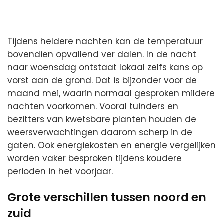
Tijdens heldere nachten kan de temperatuur
bovendien opvallend ver dalen. In de nacht
naar woensdag ontstaat lokaal zelfs kans op
vorst aan de grond. Dat is bijzonder voor de
maand mei, waarin normaal gesproken mildere
nachten voorkomen. Vooral tuinders en
bezitters van kwetsbare planten houden de
weersverwachtingen daarom scherp in de
gaten. Ook energiekosten en energie vergelijken
worden vaker besproken tijdens koudere
perioden in het voorjaar.
Grote verschillen tussen noord en
zuid