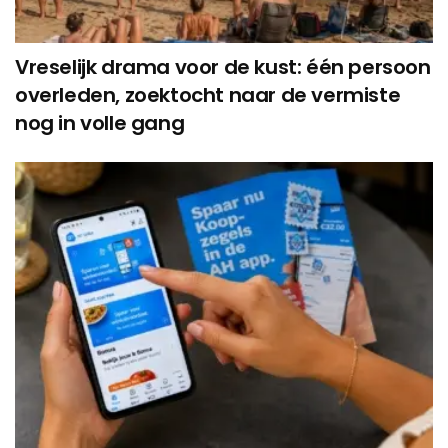
Vreselijk drama voor de kust: één persoon
overleden, zoektocht naar de vermiste
nog in volle gang