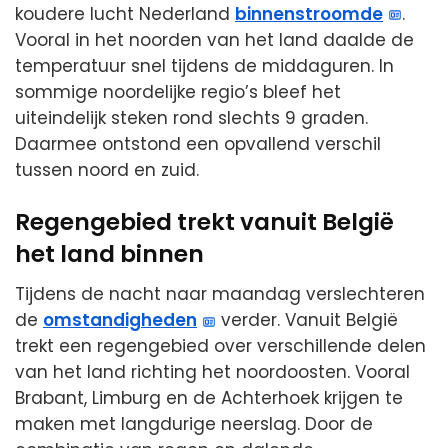
koudere lucht Nederland
binnenstroomde
.
Vooral in het noorden van het land daalde de
temperatuur snel tijdens de middaguren. In
sommige noordelijke regio’s bleef het
uiteindelijk steken rond slechts 9 graden.
Daarmee ontstond een opvallend verschil
tussen noord en zuid.
Regengebied trekt vanuit België
het land binnen
Tijdens de nacht naar maandag verslechteren
de
omstandigheden
verder. Vanuit België
trekt een regengebied over verschillende delen
van het land richting het noordoosten. Vooral
Brabant, Limburg en de Achterhoek krijgen te
maken met langdurige neerslag. Door de