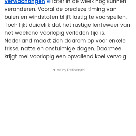
verwachtingen
later in de week nog kunnen
veranderen. Vooral de precieze timing van
buien en windstoten blijft lastig te voorspellen.
Toch lijkt duidelijk dat het rustige lenteweer van
het weekend voorlopig verleden tijd is.
Nederland maakt zich daarom op voor enkele
frisse, natte en onstuimige dagen. Daarmee
krijgt mei voorlopig een opvallend koel vervolg.
▼ Ad by Refinery89