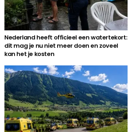
Nederland heeft officieel een watertekort:
dit mag je nu niet meer doen en zoveel
kan het je kosten