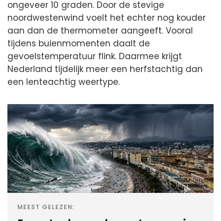
ongeveer 10 graden. Door de stevige
noordwestenwind voelt het echter nog kouder
aan dan de thermometer aangeeft. Vooral
tijdens buienmomenten daalt de
gevoelstemperatuur flink. Daarmee krijgt
Nederland tijdelijk meer een herfstachtig dan
een lenteachtig weertype.
MEEST GELEZEN: