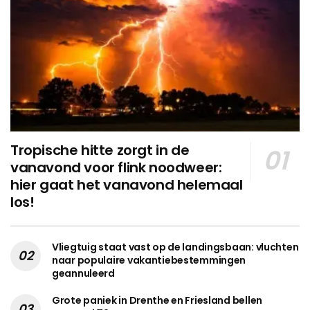
Tropische hitte zorgt in de
vanavond voor flink noodweer:
hier gaat het vanavond helemaal
los!
Vliegtuig staat vast op de landingsbaan: vluchten
naar populaire vakantiebestemmingen
geannuleerd
Grote paniek in Drenthe en Friesland bellen