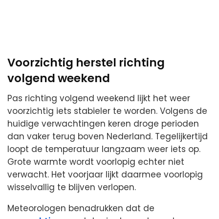
Voorzichtig herstel richting
volgend weekend
Pas richting volgend weekend lijkt het weer
voorzichtig iets stabieler te worden. Volgens de
huidige verwachtingen keren droge perioden
dan vaker terug boven Nederland. Tegelijkertijd
loopt de temperatuur langzaam weer iets op.
Grote warmte wordt voorlopig echter niet
verwacht. Het voorjaar lijkt daarmee voorlopig
wisselvallig te blijven verlopen.
Meteorologen benadrukken dat de