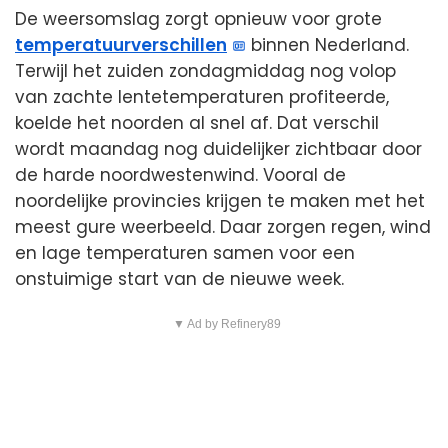
De weersomslag zorgt opnieuw voor grote
temperatuurverschillen
binnen Nederland.
Terwijl het zuiden zondagmiddag nog volop
van zachte lentetemperaturen profiteerde,
koelde het noorden al snel af. Dat verschil
wordt maandag nog duidelijker zichtbaar door
de harde noordwestenwind. Vooral de
noordelijke provincies krijgen te maken met het
meest gure weerbeeld. Daar zorgen regen, wind
en lage temperaturen samen voor een
onstuimige start van de nieuwe week.
▼ Ad by Refinery89