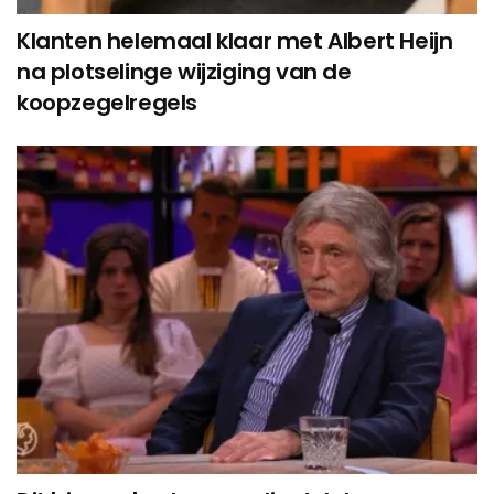
Klanten helemaal klaar met Albert Heijn
na plotselinge wijziging van de
koopzegelregels