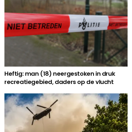
Heftig: man (18) neergestoken in druk
recreatiegebied, daders op de vlucht