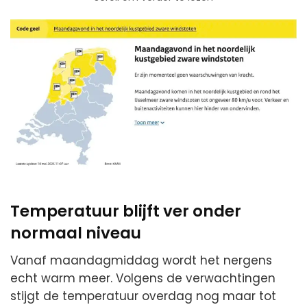
Temperatuur blijft ver onder
normaal niveau
Vanaf maandagmiddag wordt het nergens
echt warm meer. Volgens de verwachtingen
stijgt de temperatuur overdag nog maar tot