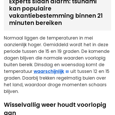
Experts slaan alarm: tsunami
kan populaire
vakantiebestemming binnen 21
minuten bereiken
Normaal liggen de temperaturen in mei
aanzienlijk hoger. Gemiddeld wordt het in deze
periode tussen de 15 en 19 graden. De komende
dagen blijven die normale waarden voorlopig
buiten bereik. Dinsdag en woensdag komt de
temperatuur
waarschijnlijk
uit tussen 12 en 15
graden. Daarbij trekken regelmatig buien over
het land, waardoor droge momenten schaars
blijven.
Wisselvallig weer houdt voorlopig
aan