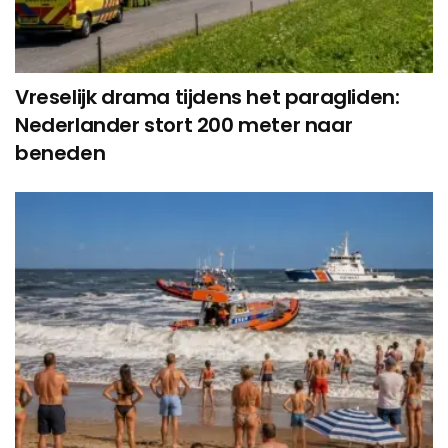
Vreselijk drama tijdens het paragliden:
Nederlander stort 200 meter naar
beneden