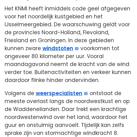
Het KNMI heeft inmiddels code geel afgegeven
voor het noordelijk kustgebied en het
IJsselmeergebied. De waarschuwing geldt voor
de provincies Noord-Holland, Flevoland,
Friesland en Groningen. In deze gebieden
kunnen zware
windstoten
voorkomen tot
ongeveer 80 kilometer per uur. Vooral
maandagavond neemt de kracht van de wind
verder toe. Buitenactiviteiten en verkeer kunnen
daardoor flinke hinder ondervinden.
Volgens de
weerspecialisten
ontstaat de
meeste overlast langs de noordwestkust en op
de Waddeneilanden. Daar trekt een krachtige
noordwestenwind over het land, waardoor het
guur en onstuimig aanvoelt. Tijdelijk kan zelfs
sprake zijn van stormachtige windkracht 8.