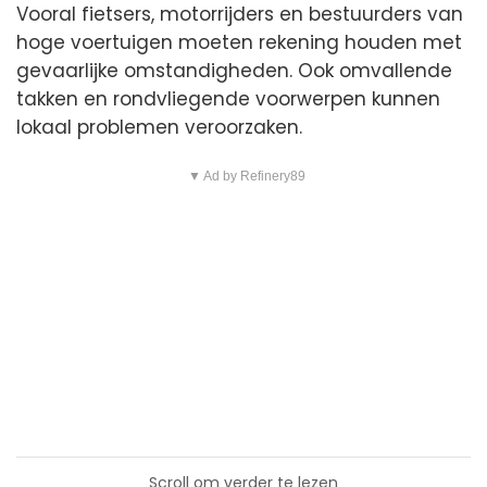
Vooral fietsers, motorrijders en bestuurders van
hoge voertuigen moeten rekening houden met
gevaarlijke omstandigheden. Ook omvallende
takken en rondvliegende voorwerpen kunnen
lokaal problemen veroorzaken.
▼ Ad by Refinery89
Scroll om verder te lezen