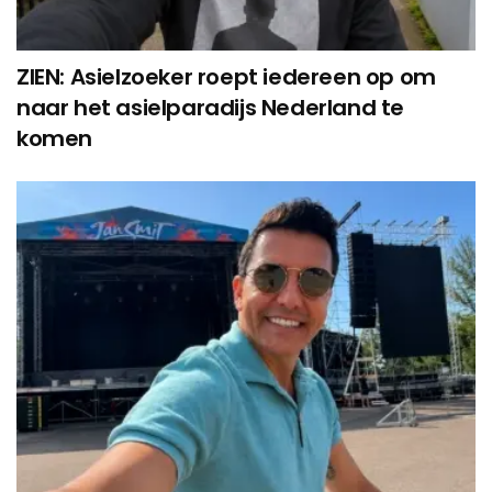
ZIEN: Asielzoeker roept iedereen op om
naar het asielparadijs Nederland te
komen