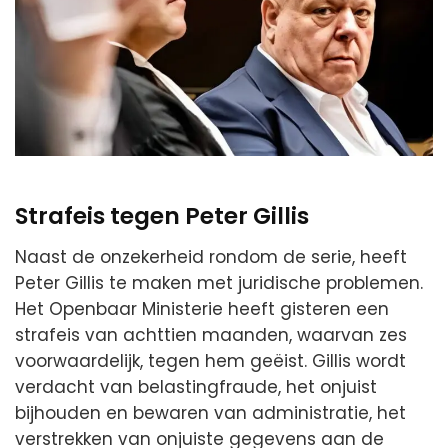
Strafeis tegen Peter Gillis
Naast de onzekerheid rondom de serie, heeft
Peter Gillis te maken met juridische problemen.
Het Openbaar Ministerie heeft gisteren een
strafeis van achttien maanden, waarvan zes
voorwaardelijk, tegen hem geëist. Gillis wordt
verdacht van belastingfraude, het onjuist
bijhouden en bewaren van administratie, het
verstrekken van onjuiste gegevens aan de