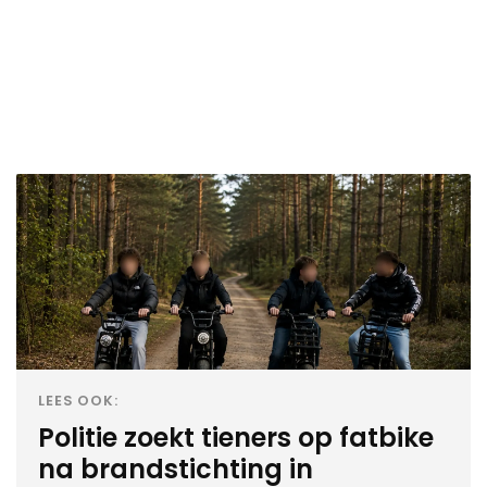
LEES OOK:
Politie zoekt tieners op fatbike
na brandstichting in