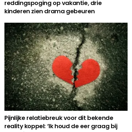
reddingspoging op vakantie, drie
kinderen zien drama gebeuren
Pijnlijke relatiebreuk voor dit bekende
reality koppel: ‘Ik houd de eer graag bij