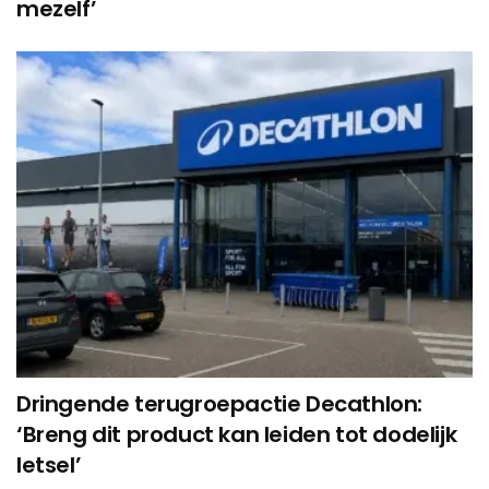
mezelf’
Dringende terugroepactie Decathlon:
‘Breng dit product kan leiden tot dodelijk
letsel’