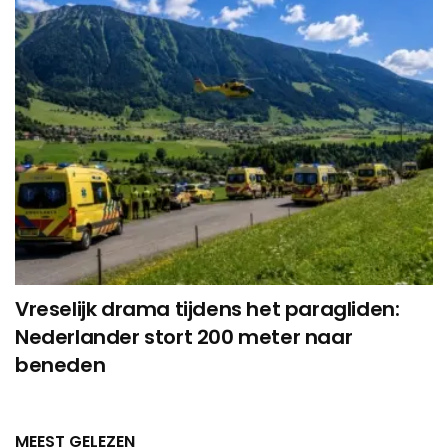
Vreselijk drama tijdens het paragliden:
Nederlander stort 200 meter naar
beneden
MEEST GELEZEN