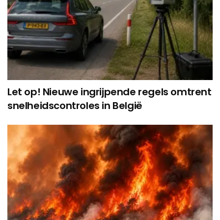
Let op! Nieuwe ingrijpende regels omtrent
snelheidscontroles in België