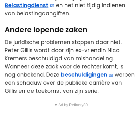
Belastingdienst
en het niet tijdig indienen
van belastingaangiften.
Andere lopende zaken
De juridische problemen stoppen daar niet.
Peter Gillis wordt door zijn ex-vriendin Nicol
Kremers beschuldigd van mishandeling.
Wanneer deze zaak voor de rechter komt, is
nog onbekend. Deze
beschuldigingen
werpen
een schaduw over de publieke carrière van
Gillis en de toekomst van zijn serie.
▼ Ad by Refinery89