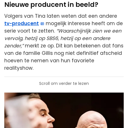
Nieuwe producent in beeld?
Volgers van Tina laten weten dat een andere
tv-producent
mogelijk interesse heeft om de
serie voort te zetten.
“Waarschijnlijk zien we een
vervolg, hetzij op SBS6, hetzij op een andere
zender,”
merkt ze op. Dit kan betekenen dat fans
van de familie Gillis nog niet definitief afscheid
hoeven te nemen van hun favoriete
realityshow.
Scroll om verder te lezen