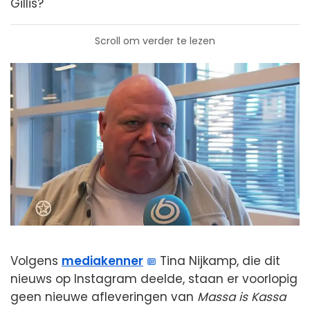
Gillis?
Scroll om verder te lezen
Volgens
mediakenner
Tina Nijkamp, die dit
nieuws op Instagram deelde, staan er voorlopig
geen nieuwe afleveringen van
Massa is Kassa