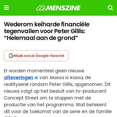
Wederom keiharde financiële
tegenvallen voor Peter Gillis:
“Helemaal aan de grond”
Maak ons je Google-favoriet
Er worden momenteel geen nieuwe
afleveringen
van
Massa is Kassa
, de
realityserie rondom Peter Gillis, opgenomen. Dit
nieuws volgt op het besluit van tv-producent
Concept Street om te stoppen met de
productie van het programma. Wat betekent
dit voor de toekomst van de serie en de familie