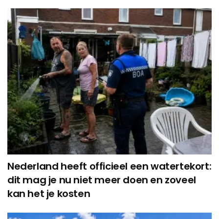
Nederland heeft officieel een watertekort:
dit mag je nu niet meer doen en zoveel
kan het je kosten