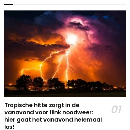
Tropische hitte zorgt in de
vanavond voor flink noodweer:
hier gaat het vanavond helemaal
los!