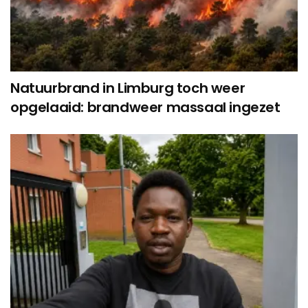
Natuurbrand in Limburg toch weer
opgelaaid: brandweer massaal ingezet