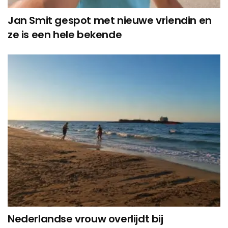
Jan Smit gespot met nieuwe vriendin en
ze is een hele bekende
Nederlandse vrouw overlijdt bij