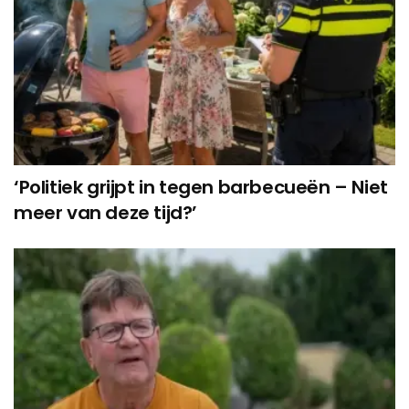
‘Politiek grijpt in tegen barbecueën – Niet
meer van deze tijd?’