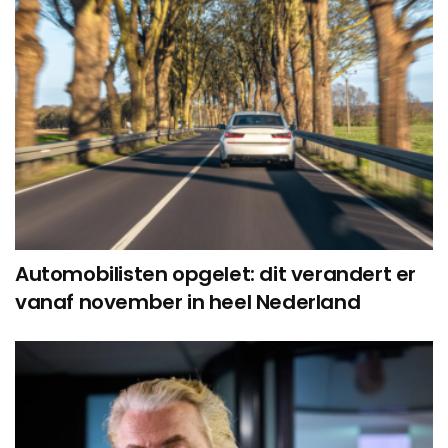
Automobilisten opgelet: dit verandert er
vanaf november in heel Nederland