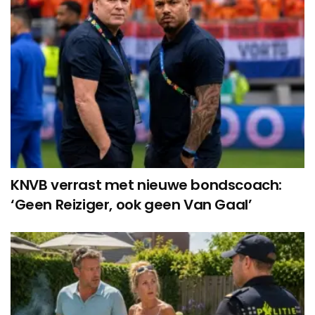
KNVB verrast met nieuwe bondscoach:
‘Geen Reiziger, ook geen Van Gaal’