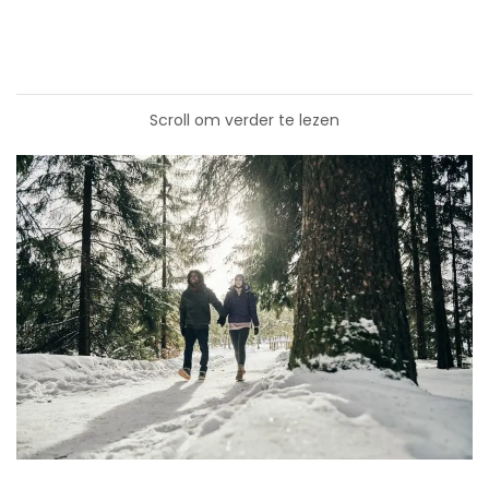
Scroll om verder te lezen