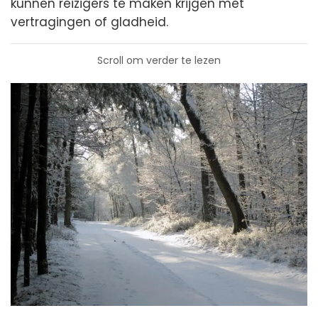
kunnen reizigers te maken krijgen met
vertragingen of gladheid.
Scroll om verder te lezen