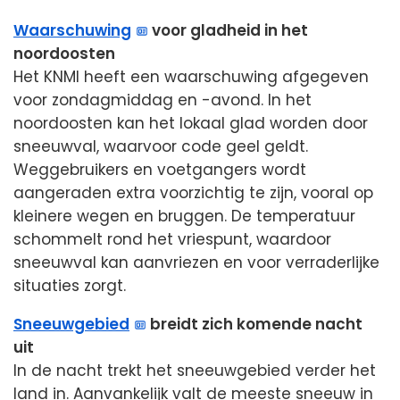
Waarschuwing
voor gladheid in het
noordoosten
Het KNMI heeft een waarschuwing afgegeven
voor zondagmiddag en -avond. In het
noordoosten kan het lokaal glad worden door
sneeuwval, waarvoor code geel geldt.
Weggebruikers en voetgangers wordt
aangeraden extra voorzichtig te zijn, vooral op
kleinere wegen en bruggen. De temperatuur
schommelt rond het vriespunt, waardoor
sneeuwval kan aanvriezen en voor verraderlijke
situaties zorgt.
Sneeuwgebied
breidt zich komende nacht
uit
In de nacht trekt het sneeuwgebied verder het
land in. Aanvankelijk valt de meeste sneeuw in