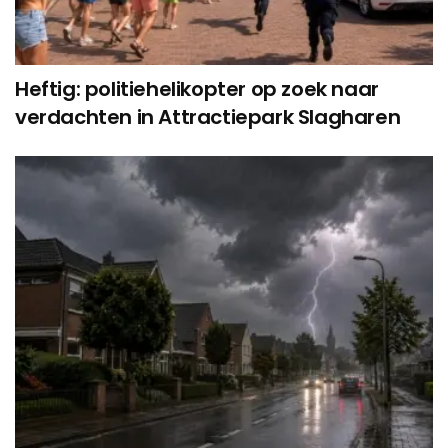
Heftig: politiehelikopter op zoek naar
verdachten in Attractiepark Slagharen