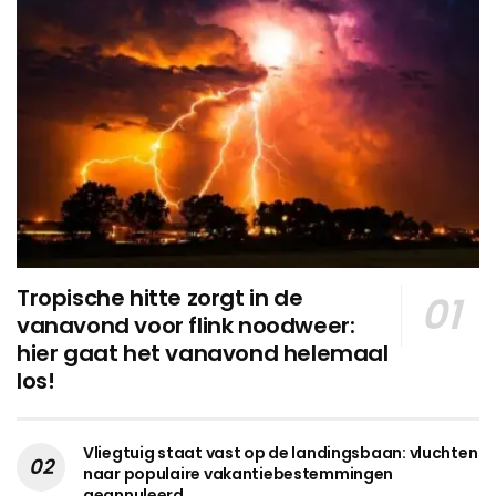
Tropische hitte zorgt in de
vanavond voor flink noodweer:
hier gaat het vanavond helemaal
los!
Vliegtuig staat vast op de landingsbaan: vluchten
naar populaire vakantiebestemmingen
geannuleerd