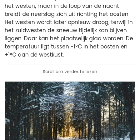
het westen, maar in de loop van de nacht
breidt de neerslag zich uit richting het oosten.
Het westen wordt later opnieuw droog, terwijl in
het zuidwesten de sneeuw tijdelijk kan blijven
liggen. Daar kan het plaatselijk glad worden. De
temperatuur ligt tussen -1°C in het oosten en
+1°C aan de westkust.
Scroll om verder te lezen