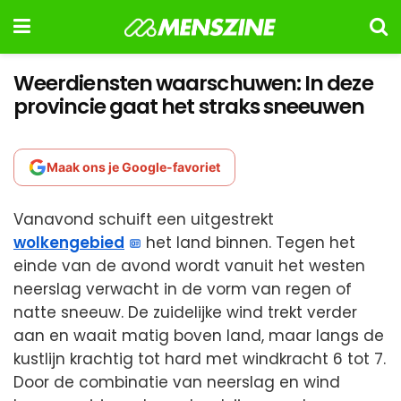
Weerdiensten waarschuwen: In deze
provincie gaat het straks sneeuwen
Maak ons je Google-favoriet
Vanavond schuift een uitgestrekt
wolkengebied
het land binnen. Tegen het
einde van de avond wordt vanuit het westen
neerslag verwacht in de vorm van regen of
natte sneeuw. De zuidelijke wind trekt verder
aan en waait matig boven land, maar langs de
kustlijn krachtig tot hard met windkracht 6 tot 7.
Door de combinatie van neerslag en wind