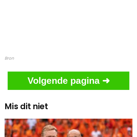
Bron
Volgende pagina ➜
Mis dit niet