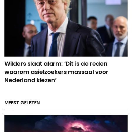
Wilders slaat alarm: ‘Dit is de reden
waarom asielzoekers massaal voor
Nederland kiezen’
MEEST GELEZEN