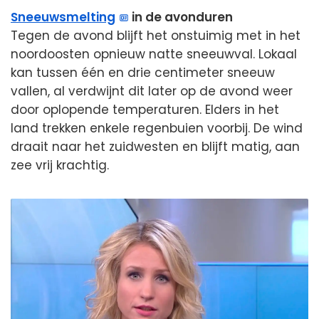
Sneeuwsmelting
in de avonduren
Tegen de avond blijft het onstuimig met in het
noordoosten opnieuw natte sneeuwval. Lokaal
kan tussen één en drie centimeter sneeuw
vallen, al verdwijnt dit later op de avond weer
door oplopende temperaturen. Elders in het
land trekken enkele regenbuien voorbij. De wind
draait naar het zuidwesten en blijft matig, aan
zee vrij krachtig.