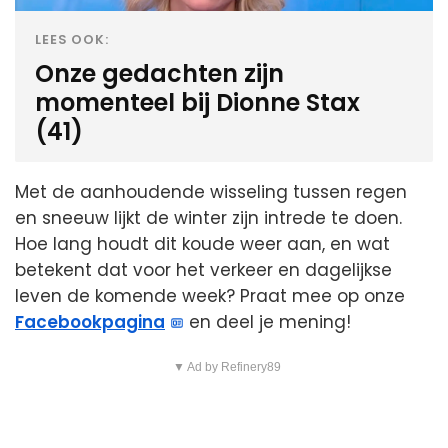
LEES OOK:
Onze gedachten zijn
momenteel bij Dionne Stax
(41)
Met de aanhoudende wisseling tussen regen
en sneeuw lijkt de winter zijn intrede te doen.
Hoe lang houdt dit koude weer aan, en wat
betekent dat voor het verkeer en dagelijkse
leven de komende week? Praat mee op onze
Facebookpagina
en deel je mening!
▼ Ad by Refinery89