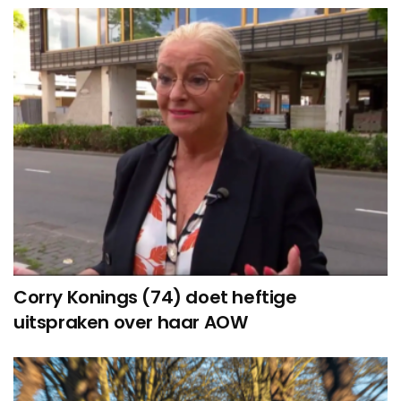
Corry Konings (74) doet heftige
uitspraken over haar AOW